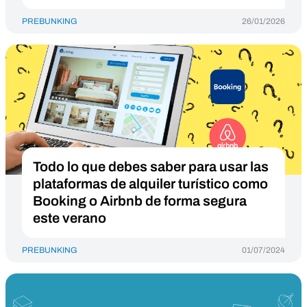
PREBUNKING
26/01/2026
Todo lo que debes saber para usar las
plataformas de alquiler turístico como
Booking o Airbnb de forma segura
este verano
PREBUNKING
01/07/2024