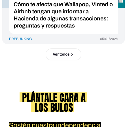
Cómo te afecta que Wallapop, Vinted o
Airbnb tengan que informar a
Hacienda de algunas transacciones:
preguntas y respuestas
PREBUNKING
05/01/2024
Ver todos