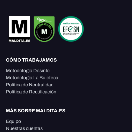
CÓMO TRABAJAMOS
Metodología Desinfo
Metodología La Buloteca
Política de Neutralidad
Política de Rectificación
MÁS SOBRE MALDITA.ES
Equipo
Nuestras cuentas