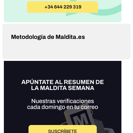
Metodología de Maldita.es