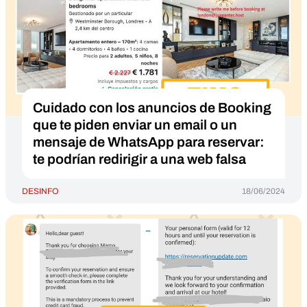
Cuidado con los anuncios de Booking
que te piden enviar un email o un
mensaje de WhatsApp para reservar:
te podrían redirigir a una web falsa
DESINFO
18/06/2024