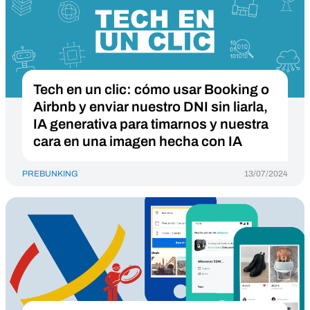
Tech en un clic: cómo usar Booking o
Airbnb y enviar nuestro DNI sin liarla,
IA generativa para timarnos y nuestra
cara en una imagen hecha con IA
PREBUNKING
13/07/2024