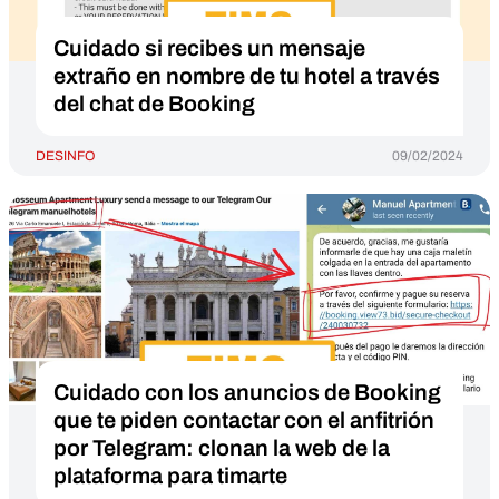
Cuidado si recibes un mensaje
extraño en nombre de tu hotel a través
del chat de Booking
DESINFO
09/02/2024
Cuidado con los anuncios de Booking
que te piden contactar con el anfitrión
por Telegram: clonan la web de la
plataforma para timarte