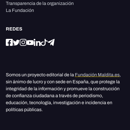
Transparencia de la organización
La Fundación
REDES
Somos un proyecto editorial de la
Fundación Maldita.es
,
sin ánimo de lucro y con sede en España, que protege la
integridad de la información y promueve la construcción
de confianza ciudadana a través de periodismo,
educación, tecnología, investigación e incidencia en
políticas públicas.