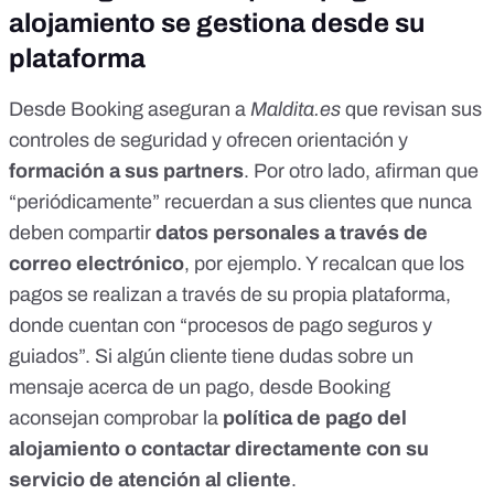
alojamiento se gestiona desde su
plataforma
Desde Booking aseguran a
Maldita.es
que revisan sus
controles de seguridad y ofrecen orientación y
formación a sus partners
. Por otro lado, afirman que
“periódicamente” recuerdan a sus clientes que nunca
deben compartir
datos personales a través de
correo electrónico
, por ejemplo. Y recalcan que los
pagos se realizan a través de su propia plataforma,
donde cuentan con “procesos de pago seguros y
guiados”. Si algún cliente tiene dudas sobre un
mensaje acerca de un pago, desde Booking
aconsejan comprobar la
política de pago del
alojamiento o contactar directamente con su
servicio de atención al cliente
.