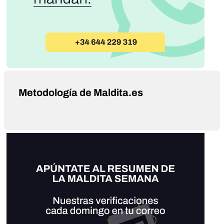
Metodología de Maldita.es