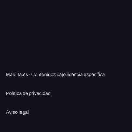
Maldita.es - Contenidos bajo licencia específica
Política de privacidad
Aviso legal