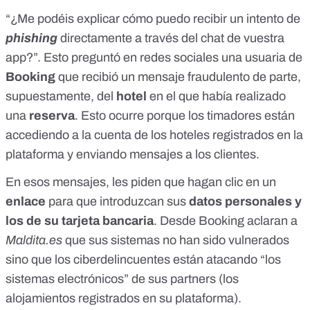
“¿Me podéis explicar cómo puedo recibir un intento de
phishing
directamente a través del chat de vuestra
app?”. Esto preguntó en redes sociales una
usuaria
de
Booking
que recibió un mensaje fraudulento de parte,
supuestamente, del
hotel
en el que había realizado
una
reserva
. Esto ocurre porque los timadores están
accediendo a la cuenta de los hoteles registrados en la
plataforma y enviando mensajes a los clientes.
En esos mensajes, les piden que hagan clic en un
enlace
para que introduzcan sus
datos personales y
los de su tarjeta bancaria
. Desde Booking aclaran a
Maldita.es
que sus sistemas no han sido vulnerados
sino que los ciberdelincuentes están atacando “los
sistemas electrónicos” de sus partners (los
alojamientos registrados en su plataforma).