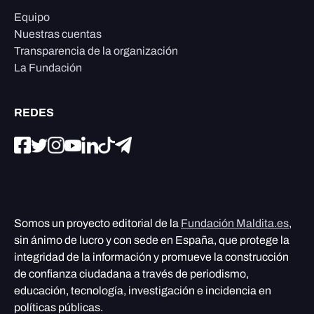
Equipo
Nuestras cuentas
Transparencia de la organización
La Fundación
REDES
Somos un proyecto editorial de la
Fundación Maldita.es
,
sin ánimo de lucro y con sede en España, que protege la
integridad de la información y promueve la construcción
de confianza ciudadana a través de periodismo,
educación, tecnología, investigación e incidencia en
políticas públicas.