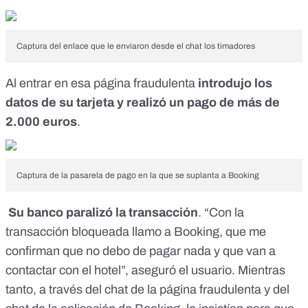
Captura del enlace que le enviaron desde el chat los timadores
Al entrar en esa página fraudulenta
introdujo los
datos de su tarjeta y realizó un pago de más de
2.000 euros
.
Captura de la pasarela de pago en la que se suplanta a Booking
Su banco paralizó la transacción
. “Con la
transacción bloqueada llamo a Booking, que me
confirman que no debo de pagar nada y que van a
contactar con el hotel”, aseguró el usuario. Mientras
tanto, a través del chat de la página fraudulenta y del