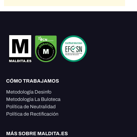
CÓMO TRABAJAMOS
Metodología Desinfo
Metodología La Buloteca
Política de Neutralidad
Política de Rectificación
MÁS SOBRE MALDITA.ES