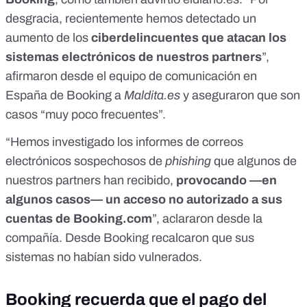
desgracia, recientemente hemos detectado un
aumento de los
ciberdelincuentes que atacan los
sistemas electrónicos de nuestros partners
”,
afirmaron desde el equipo de comunicación en
España de Booking a
Maldita.es
y aseguraron que son
casos “muy poco frecuentes”.
“Hemos investigado los informes de correos
electrónicos sospechosos de
phishing
que algunos de
nuestros partners han recibido,
provocando —en
algunos casos— un acceso no autorizado a sus
cuentas de
Booking.com
”, aclararon desde la
compañía. Desde Booking recalcaron que sus
sistemas no habían sido vulnerados.
Booking recuerda que el pago del