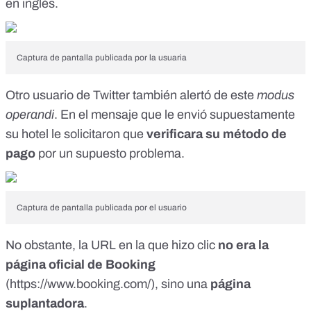
en inglés.
Captura de pantalla publicada por la usuaria
Otro usuario de Twitter también alertó
de este
modus
operandi
. En el mensaje que le envió supuestamente
su hotel le solicitaron que
verificara su método de
pago
por un supuesto problema.
Captura de pantalla publicada por el usuario
No obstante, la URL en la que hizo clic
no era la
página oficial de Booking
(
https://www.booking.com/
), sino una
página
suplantadora
.