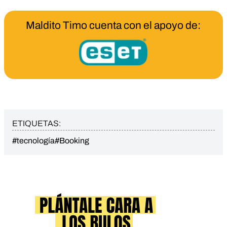
Maldito Timo cuenta con el apoyo de:
ETIQUETAS:
#tecnología
#Booking