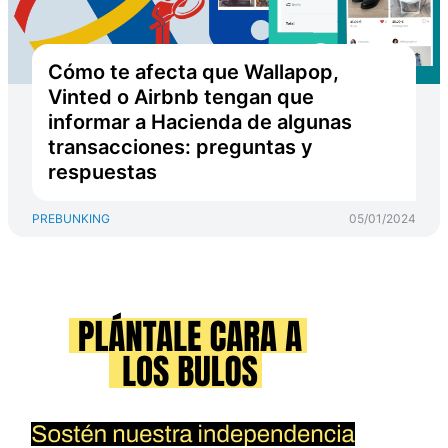
Cómo te afecta que Wallapop,
Vinted o Airbnb tengan que
informar a Hacienda de algunas
transacciones: preguntas y
respuestas
PREBUNKING
05/01/2024