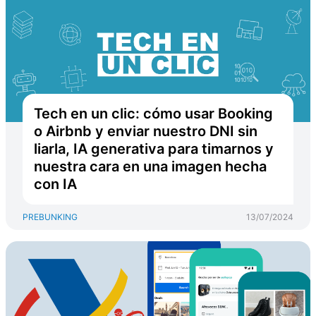
Tech en un clic: cómo usar Booking
o Airbnb y enviar nuestro DNI sin
liarla, IA generativa para timarnos y
nuestra cara en una imagen hecha
con IA
PREBUNKING
13/07/2024