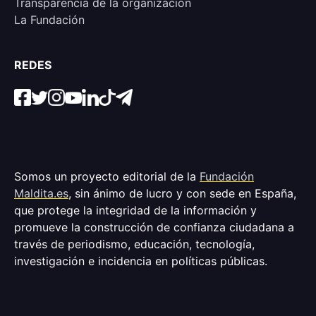
Transparencia de la organización
La Fundación
REDES
Somos un proyecto editorial de la
Fundación
Maldita.es
, sin ánimo de lucro y con sede en España,
que protege la integridad de la información y
promueve la construcción de confianza ciudadana a
través de periodismo, educación, tecnología,
investigación e incidencia en políticas públicas.