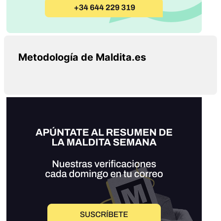
Metodología de Maldita.es