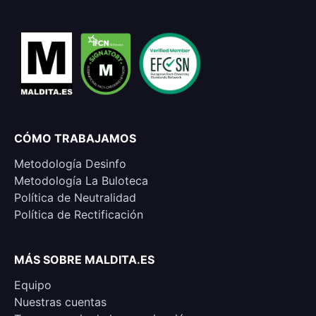
CÓMO TRABAJAMOS
Metodología Desinfo
Metodología La Buloteca
Política de Neutralidad
Política de Rectificación
MÁS SOBRE MALDITA.ES
Equipo
Nuestras cuentas