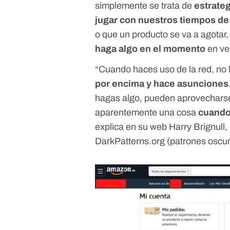
simplemente se trata de
estrate
jugar con nuestros tiempos de
o que un producto se va a agotar
haga algo en el momento
en ve
“Cuando haces uso de la red, no
por encima y hace asunciones
hagas algo, pueden aprovecharse
aparentemente una cosa
cuando 
explica en su web Harry Brignull,
DarkPatterns.org
(patrones oscur