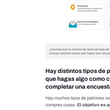
¿Intuirías que la manera de darte de baja 
incluye muchos menús que hacen que nos p
Hay distintos tipos de 
que hagas algo como co
completar una encuest
Hay
muchos tipos de patrones o
compres cosas.
El objetivo es 