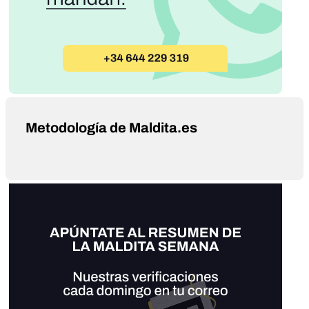
Metodología de Maldita.es