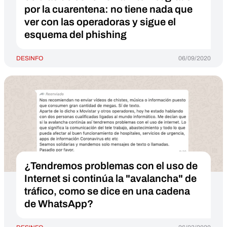
por la cuarentena: no tiene nada que
ver con las operadoras y sigue el
esquema del phishing
DESINFO
06/09/2020
¿Tendremos problemas con el uso de
Internet si continúa la "avalancha" de
tráfico, como se dice en una cadena
de WhatsApp?