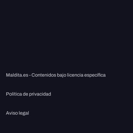
Maldita.es - Contenidos bajo licencia específica
Política de privacidad
Aviso legal