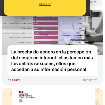
DESINFO
07/02/2023
Ahora no
La brecha de género en la percepción
del riesgo en internet: ellas temen más
los delitos sexuales, ellos que
accedan a su información personal
DESINFO
15/03/2024