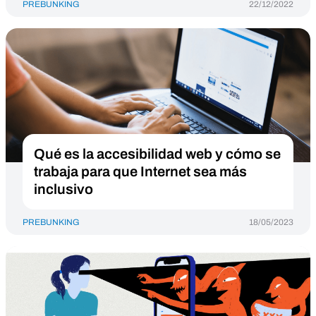
PREBUNKING
22/12/2022
Qué es la accesibilidad web y cómo se
trabaja para que Internet sea más
inclusivo
PREBUNKING
18/05/2023