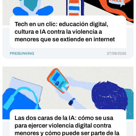
Tech en un clic: educación digital,
cultura e IA contra la violencia a
menores que se extiende en internet
PREBUNKING
27/09/2025
Las dos caras de la IA: cómo se usa
para ejercer violencia digital contra
menores y cómo puede ser parte de la