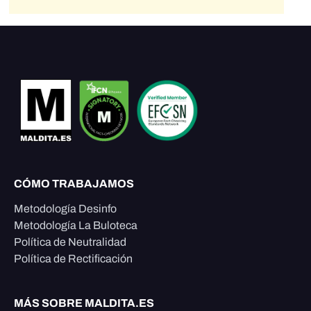
CÓMO TRABAJAMOS
Metodología Desinfo
Metodología La Buloteca
Política de Neutralidad
Política de Rectificación
MÁS SOBRE MALDITA.ES