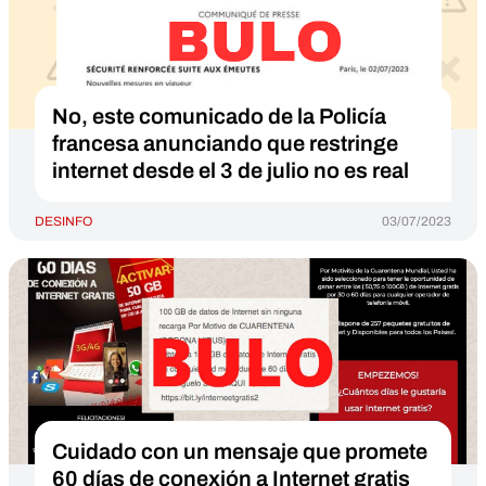
No, este comunicado de la Policía
francesa anunciando que restringe
internet desde el 3 de julio no es real
DESINFO
03/07/2023
Cuidado con un mensaje que promete
60 días de conexión a Internet gratis