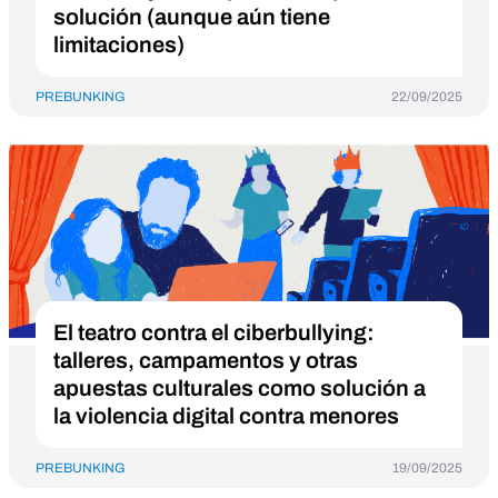
solución (aunque aún tiene
limitaciones)
PREBUNKING
22/09/2025
El teatro contra el ciberbullying:
talleres, campamentos y otras
apuestas culturales como solución a
la violencia digital contra menores
PREBUNKING
19/09/2025