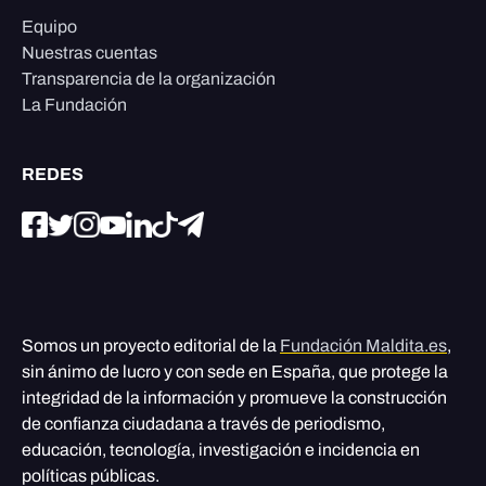
Equipo
Nuestras cuentas
Transparencia de la organización
La Fundación
REDES
Somos un proyecto editorial de la
Fundación Maldita.es
,
sin ánimo de lucro y con sede en España, que protege la
integridad de la información y promueve la construcción
de confianza ciudadana a través de periodismo,
educación, tecnología, investigación e incidencia en
políticas públicas.