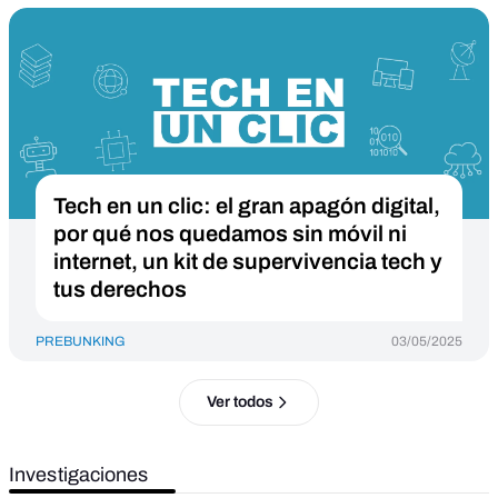
Tech en un clic: el gran apagón digital,
por qué nos quedamos sin móvil ni
internet, un kit de supervivencia tech y
tus derechos
PREBUNKING
03/05/2025
Ver todos
Investigaciones