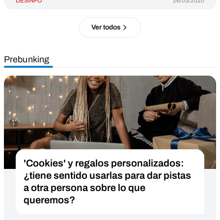
DESINFO
26/03/2020
Ver todos
Prebunking
'Cookies' y regalos personalizados:
¿tiene sentido usarlas para dar pistas
a otra persona sobre lo que
queremos?