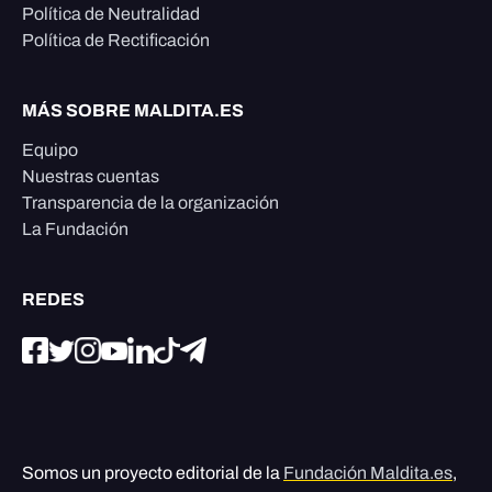
Política de Neutralidad
Política de Rectificación
MÁS SOBRE MALDITA.ES
Equipo
Nuestras cuentas
Transparencia de la organización
La Fundación
REDES
Somos un proyecto editorial de la
Fundación Maldita.es
,