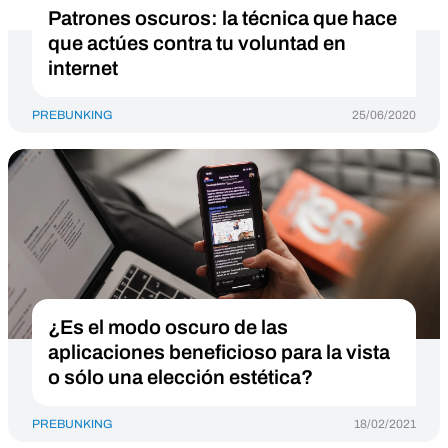
Patrones oscuros: la técnica que hace
que actúes contra tu voluntad en
internet
PREBUNKING
25/06/2020
¿Es el modo oscuro de las
aplicaciones beneficioso para la vista
o sólo una elección estética?
PREBUNKING
18/02/2021