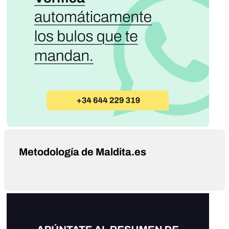
Metodología de Maldita.es