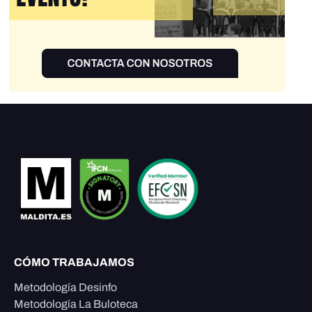
CÓMO TRABAJAMOS
Metodología Desinfo
Metodología La Buloteca