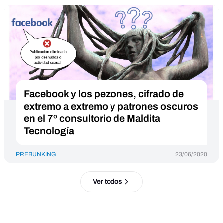
Facebook y los pezones, cifrado de
extremo a extremo y patrones oscuros
en el 7º consultorio de Maldita
Tecnología
PREBUNKING
23/06/2020
Ver todos