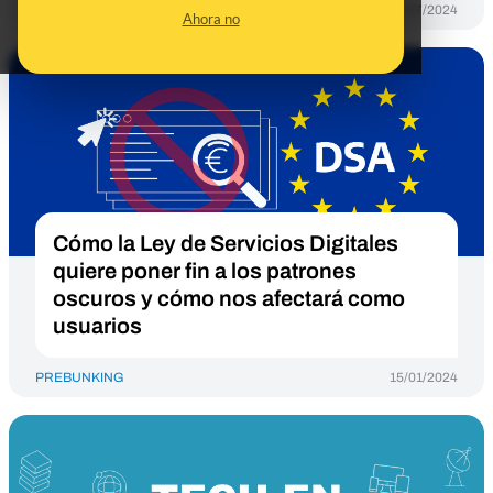
PREBUNKING
17/07/2024
Ahora no
Cómo la Ley de Servicios Digitales
quiere poner fin a los patrones
oscuros y cómo nos afectará como
usuarios
PREBUNKING
15/01/2024