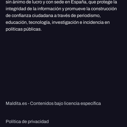
sin ánimo de lucro y con sede en España, que protege la
integridad de la información y promueve la construcción
de confianza ciudadana a través de periodismo,
educación, tecnología, investigación e incidencia en
políticas públicas.
Maldita.es - Contenidos bajo licencia específica
Política de privacidad