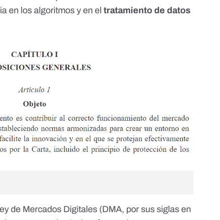
ia en los algoritmos
y en el
tratamiento de datos
ey de Mercados Digitales
(DMA, por sus siglas en