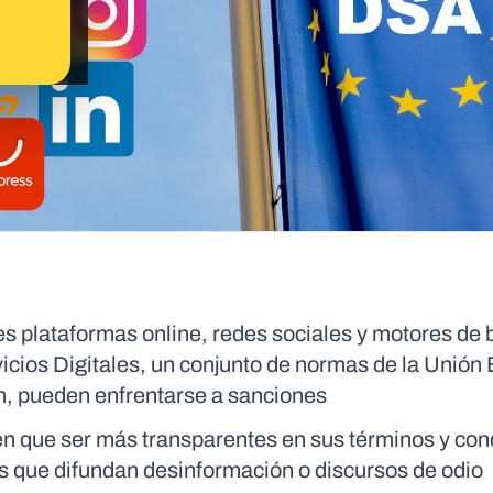
les plataformas online, redes sociales y motores de
vicios Digitales, un conjunto de normas de la Unión
cen, pueden enfrentarse a sanciones
en que ser más transparentes en sus términos y con
os que difundan desinformación o discursos de odio