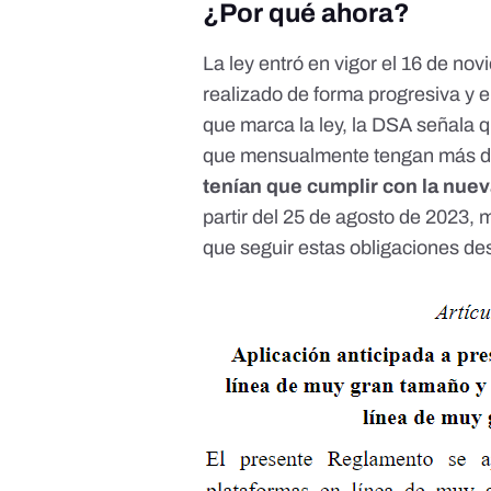
¿Por qué ahora?
La ley
entró en vigor el 16 de no
realizado de forma progresiva y e
que marca la ley, la DSA señala q
que mensualmente tengan más de 
tenían que cumplir con la nue
partir del 25 de agosto de 2023
, 
que seguir estas obligaciones de