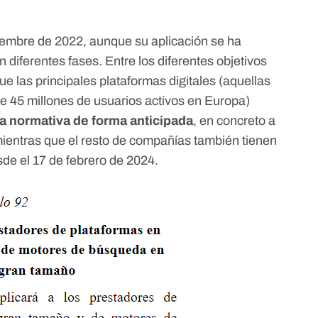
viembre de 2022
, aunque su aplicación se ha
n diferentes fases.
Entre los diferentes objetivos
ue las principales plataformas digitales (aquellas
45 millones de usuarios activos en Europa)
va normativa de forma anticipada
,
en concreto a
mientras que el resto de compañías también tienen
sde el
17 de febrero de 2024
.