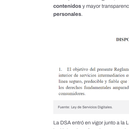
contenidos
y mayor
transparenc
personales
.
Fuente: Ley de Servicios Digitales.
La DSA entró en vigor junto a la
L