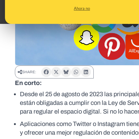
Ahora no
SHARE:
En corto:
Desde el 25 de agosto de 2023 las principa
están obligadas a cumplir con la Ley de Ser
para regular el espacio digital. Si no lo ha
Aplicaciones como Twitter o Instagram tien
y ofrecer una mejor regulación de contenid