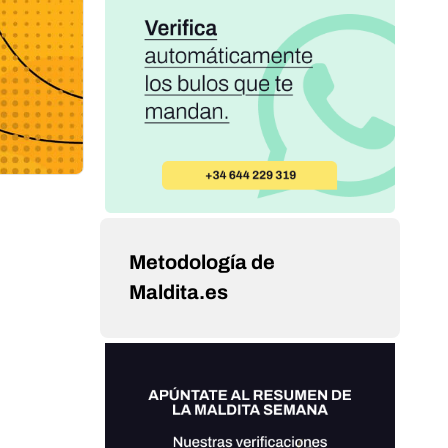
Metodología de
Maldita.es