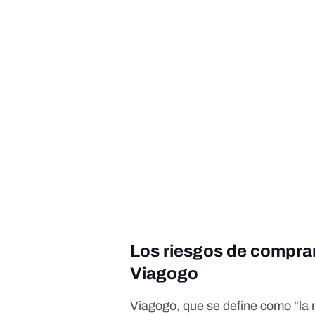
Los riesgos de comprar
Viagogo
Viagogo, que se define como "la