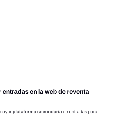
 entradas en la web de reventa
 mayor
plataforma secundaria
de entradas para