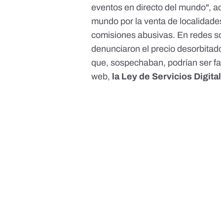
eventos en directo del mundo", 
mundo
por la venta de localidade
comisiones abusivas. En redes s
denunciaron el precio desorbitad
que, sospechaban, podrían ser fa
web,
la Ley de Servicios Digital