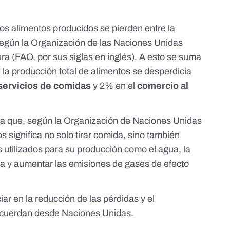
os alimentos producidos se pierden entre la
según la
Organización de las Naciones Unidas
ura
(FAO, por sus siglas en inglés). A esto se suma
 la producción total de alimentos se desperdicia
servicios de comidas
y 2% en el
comercio al
a que, según la
Organización de Naciones Unidas
s significa no solo tirar comida, sino también
 utilizados para su producción como el agua, la
ra y
aumentar las emisiones de gases de efecto
iar en la reducción de las pérdidas y el
cuerdan desde Naciones Unidas
.