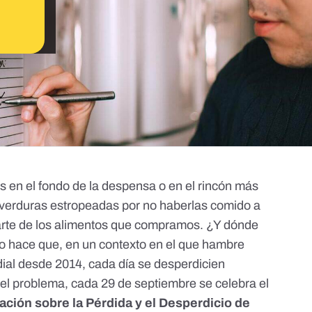
 en el fondo de la despensa o en el rincón más
 y verduras estropeadas por no haberlas comido a
te de los alimentos que compramos. ¿Y dónde
to hace que, en un contexto en
el que hambre
ial desde 2014
, cada día se desperdicien
 el problema, cada 29 de septiembre se celebra el
ación sobre la Pérdida y el Desperdicio de