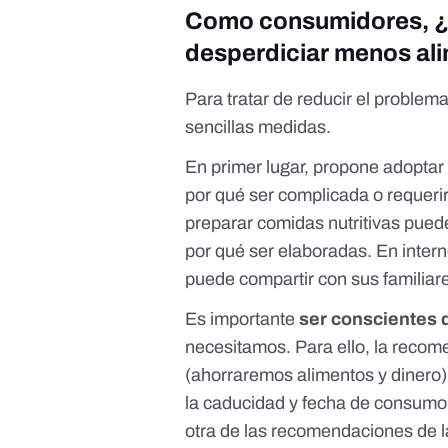
Como consumidores, ¿
desperdiciar menos al
Para tratar de reducir el problem
sencillas medidas.
En primer lugar, propone adoptar
por qué ser complicada o requer
preparar comidas nutritivas puede
por qué ser elaboradas. En inter
puede compartir con sus familiar
Es importante
ser conscientes 
necesitamos. Para ello, la recom
(ahorraremos alimentos y dinero
la
caducidad y fecha de consumo
otra de las recomendaciones de l