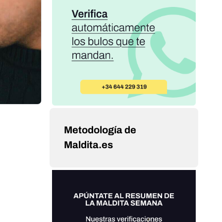
Metodología de
Maldita.es