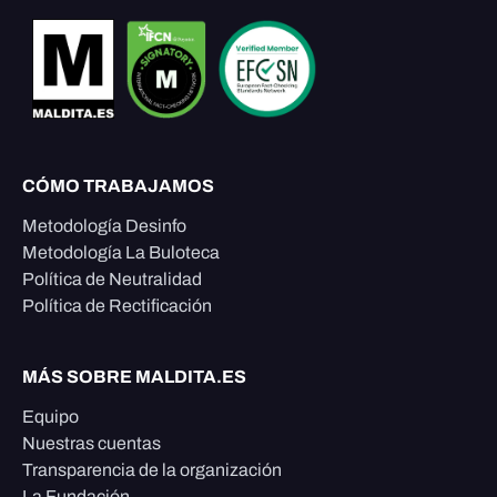
CÓMO TRABAJAMOS
Metodología Desinfo
Metodología La Buloteca
Política de Neutralidad
Política de Rectificación
MÁS SOBRE MALDITA.ES
Equipo
Nuestras cuentas
Transparencia de la organización
La Fundación