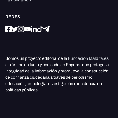
REDES
Somos un proyecto editorial de la
Fundación Maldita.es
,
sin ánimo de lucro y con sede en España, que protege la
integridad de la información y promueve la construcción
de confianza ciudadana a través de periodismo,
educación, tecnología, investigación e incidencia en
políticas públicas.