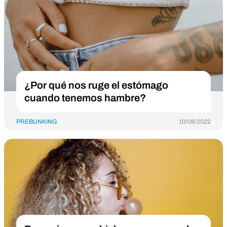
¿Por qué nos ruge el estómago
cuando tenemos hambre?
PREBUNKING
10/08/2022