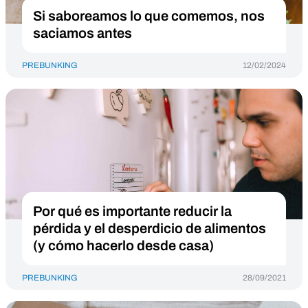
Si saboreamos lo que comemos, nos
saciamos antes
PREBUNKING
12/02/2024
Por qué es importante reducir la
pérdida y el desperdicio de alimentos
(y cómo hacerlo desde casa)
PREBUNKING
28/09/2021