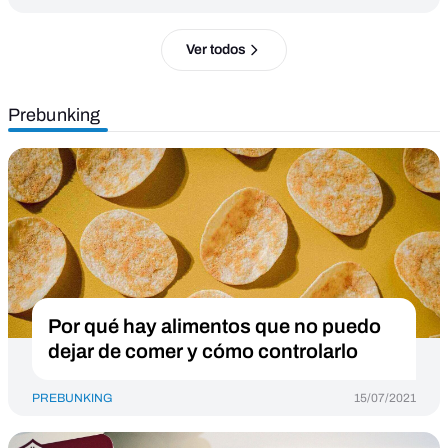
Ver todos
Prebunking
Por qué hay alimentos que no puedo
dejar de comer y cómo controlarlo
PREBUNKING
15/07/2021