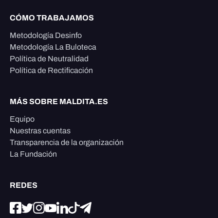
CÓMO TRABAJAMOS
Metodología Desinfo
Metodología La Buloteca
Política de Neutralidad
Política de Rectificación
MÁS SOBRE MALDITA.ES
Equipo
Nuestras cuentas
Transparencia de la organización
La Fundación
REDES