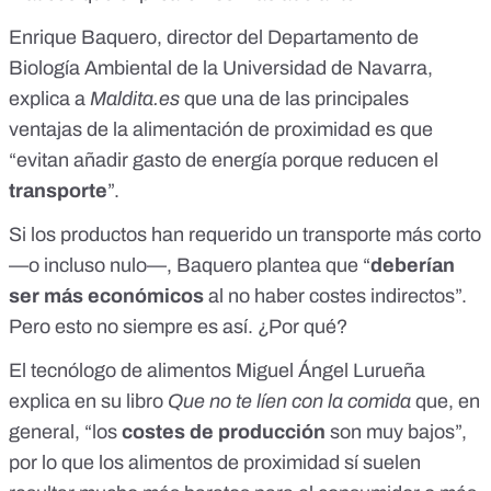
Enrique Baquero, director del Departamento de
Biología Ambiental de la Universidad de Navarra,
explica a
Maldita.es
que una de las principales
ventajas de la alimentación de proximidad es que
“evitan añadir gasto de energía porque reducen el
transporte
”.
Si los productos han requerido un transporte más corto
—o incluso nulo—, Baquero plantea que “
deberían
ser más económicos
al no haber costes indirectos”.
Pero esto no siempre es así. ¿Por qué?
El tecnólogo de alimentos Miguel Ángel Lurueña
explica en su libro
Que no te líen con la comida
que, en
general, “los
costes de producción
son muy bajos”,
por lo que los alimentos de proximidad sí suelen