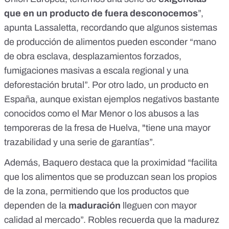
que en un producto de fuera desconocemos
”,
apunta Lassaletta, recordando que algunos sistemas
de producción de alimentos pueden esconder “mano
de obra esclava, desplazamientos forzados,
fumigaciones masivas a escala regional y una
deforestación brutal”. Por otro lado, un producto en
España, aunque existan ejemplos negativos bastante
conocidos como el
Mar Menor
o los abusos a las
temporeras de la fresa de Huelva
, "tiene una mayor
trazabilidad y una serie de garantías”.
Además, Baquero destaca que la proximidad “facilita
que los alimentos que se produzcan sean los propios
de la zona, permitiendo que los productos que
dependen de la
maduración
lleguen con mayor
calidad al mercado”. Robles recuerda que la madurez