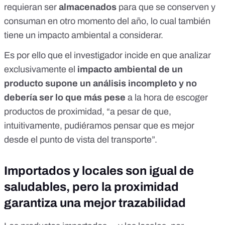
requieran ser
almacenados
para que se conserven y
consuman en otro momento del año, lo cual también
tiene un impacto ambiental a considerar.
Es por ello que el investigador incide en que analizar
exclusivamente el
impacto ambiental de un
producto supone un análisis incompleto y no
debería ser lo que más pese
a la hora de escoger
productos de proximidad, “a pesar de que,
intuitivamente, pudiéramos pensar que es mejor
desde el punto de vista del transporte”.
Importados y locales son igual de
saludables, pero la proximidad
garantiza una mejor trazabilidad