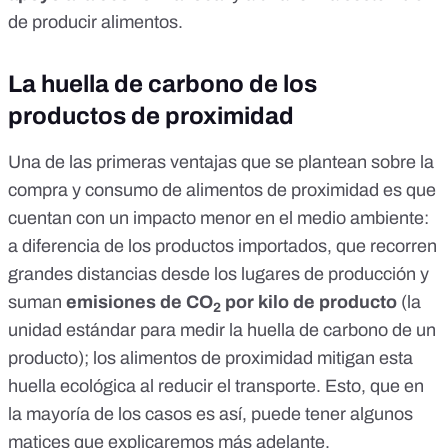
de producir alimentos.
La huella de carbono de los
productos de proximidad
Una de las primeras ventajas que se plantean sobre la
compra y consumo de alimentos de proximidad es que
cuentan con un impacto menor en el medio ambiente:
a diferencia de los productos importados, que recorren
grandes distancias desde los lugares de producción y
suman
emisiones de
CO
por kilo de producto
(la
2
unidad estándar para medir la huella de carbono de un
producto); los alimentos de proximidad mitigan esta
huella ecológica al reducir el transporte. Esto, que en
la mayoría de los casos es así, puede tener algunos
matices que explicaremos más adelante.