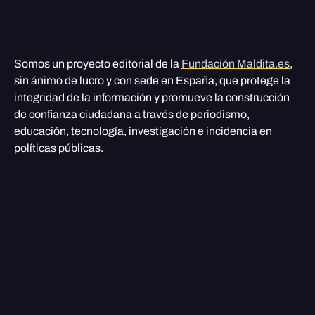
Somos un proyecto editorial de la
Fundación Maldita.es
,
sin ánimo de lucro y con sede en España, que protege la
integridad de la información y promueve la construcción
de confianza ciudadana a través de periodismo,
educación, tecnología, investigación e incidencia en
políticas públicas.