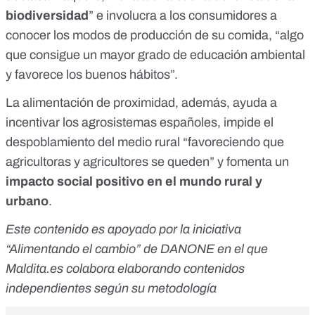
biodiversidad
” e involucra a los consumidores a
conocer los modos de producción de su comida, “algo
que consigue un mayor grado de educación ambiental
y favorece los buenos hábitos”.
La alimentación de proximidad, además, ayuda a
incentivar los agrosistemas españoles, impide el
despoblamiento del medio rural “favoreciendo que
agricultoras y agricultores se queden” y fomenta un
impacto social positivo en el mundo rural y
urbano
.
Este contenido es apoyado por la iniciativa
“Alimentando el cambio” de DANONE en el que
Maldita.es colabora elaborando contenidos
independientes según su metodología