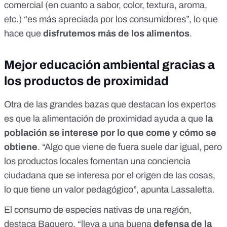
comercial (en cuanto a sabor, color, textura, aroma,
etc.) “es más apreciada por los consumidores”, lo que
hace que
disfrutemos más de los alimentos
.
Mejor educación ambiental gracias a
los productos de proximidad
Otra de las grandes bazas que destacan los expertos
es que la alimentación de proximidad ayuda a que
la
población se interese por lo que come y cómo se
obtiene
. “Algo que viene de fuera suele dar igual, pero
los productos locales fomentan una conciencia
ciudadana que se interesa por el origen de las cosas,
lo que tiene un valor pedagógico”, apunta Lassaletta.
El consumo de especies nativas de una región,
destaca Baquero, “lleva a una buena
defensa de la