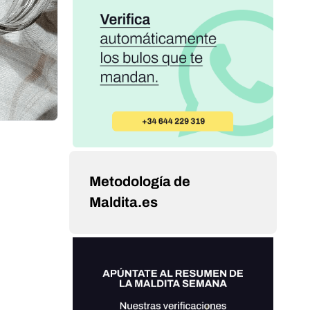
Metodología de
Maldita.es