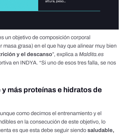
s un objetivo de composición corporal
r masa grasa) en el que hay que alinear muy bien
trición y el descanso
”, explica a
Maldita.es
ortiva en
INDYA
. “Si uno de esos tres falla, se nos
 y más proteínas e hidratos de
 aunque como decimos el entrenamiento y el
ibles en la consecución de este objetivo, lo
enta es que esta debe seguir siendo
saludable,