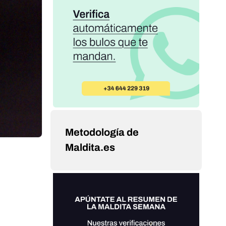
Metodología de
Maldita.es