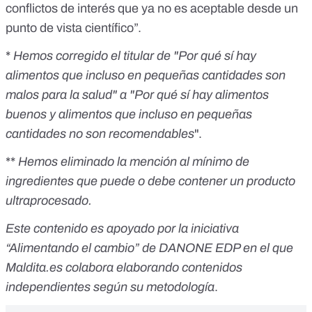
conflictos de interés que ya no es aceptable desde un
punto de vista científico”.
*
Hemos corregido el titular de "Por qué sí hay
alimentos que incluso en pequeñas cantidades son
malos para la salud" a "Por qué sí hay alimentos
buenos y alimentos que incluso en pequeñas
cantidades no son recomendables
".
**
Hemos eliminado la mención al mínimo de
ingredientes que puede o debe contener un producto
ultraprocesado.
Este contenido es apoyado por la iniciativa
“
Alimentando el cambio
” de DANONE EDP en el que
Maldita.es colabora elaborando contenidos
independientes según su metodología
.