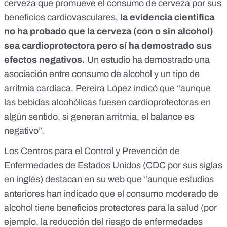
cerveza que promueve el consumo de cerveza por sus
beneficios cardiovasculares
,
la evidencia científica
no ha probado que la cerveza (con o sin alcohol)
sea cardioprotectora pero sí ha demostrado sus
efectos negativos.
Un estudio ha demostrado una
asociación entre consumo de alcohol y un tipo de
arritmia cardíaca
. Pereira López indicó que “aunque
las bebidas alcohólicas fuesen cardioprotectoras en
algún sentido, si generan arritmia, el balance es
negativo”.
Los Centros para el Control y Prevención de
Enfermedades de Estados Unidos (CDC por sus siglas
en inglés)
destacan en su web
que “aunque estudios
anteriores han indicado que el consumo moderado de
alcohol tiene beneficios protectores para la salud (por
ejemplo, la reducción del riesgo de enfermedades