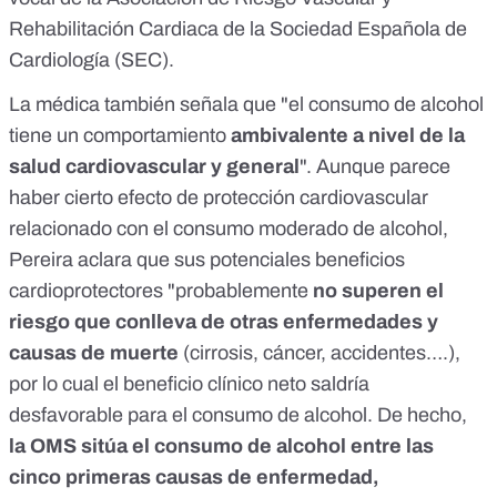
Rehabilitación Cardiaca de la
Sociedad Española de
Cardiología
(SEC).
La médica también señala que "el consumo de alcohol
tiene un comportamiento
ambivalente a nivel de la
salud cardiovascular y general
". Aunque parece
haber cierto efecto de protección cardiovascular
relacionado con el consumo moderado de alcohol,
Pereira aclara que sus potenciales beneficios
cardioprotectores "probablemente
no superen el
riesgo que conlleva de otras enfermedades y
causas de muerte
(cirrosis, cáncer, accidentes….),
por lo cual el beneficio clínico neto saldría
desfavorable para el consumo de alcohol. De hecho,
la OMS sitúa el consumo de alcohol entre las
cinco primeras causas de enfermedad,