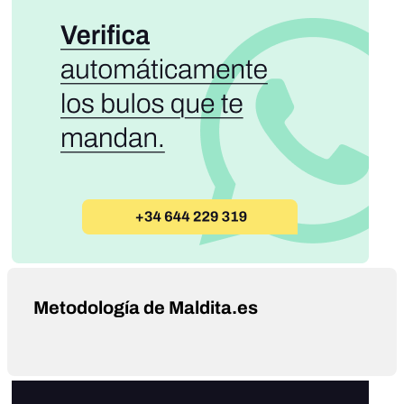
Metodología de Maldita.es