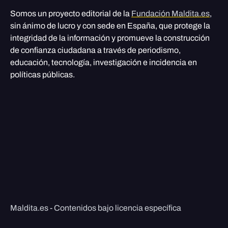
Somos un proyecto editorial de la
Fundación Maldita.es
,
sin ánimo de lucro y con sede en España, que protege la
integridad de la información y promueve la construcción
de confianza ciudadana a través de periodismo,
educación, tecnología, investigación e incidencia en
políticas públicas.
Maldita.es - Contenidos bajo licencia específica