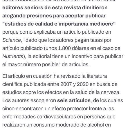
editores seniors de esta revista dimitieron
alegando presiones para aceptar publicar
"estudios de calidad e importancia mediocre"
porque como explicaba
un artículo publicado en
Science
, "dado que los autores pagan tasas por
artículo publicado (unos 1.800 dólares en el caso de
Nutrients
), la editorial tiene un incentivo para publicar
el mayor número posible" de artículos.
El artículo en cuestión ha revisado la literatura
científica publicada entre 2007 y 2020 en busca de
estudios sobre los efectos en la salud de la cerveza.
Los autores escogieron
seis artículos
, de los cuales
cinco encontraron un efecto protector frente a las
enfermedades cardiovasculares en personas que
realizaron un consumo moderado de alcohol en