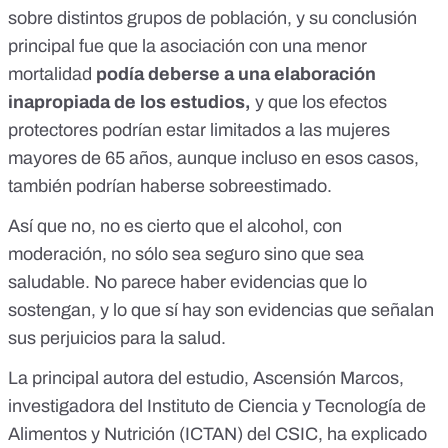
sobre distintos grupos de población, y su conclusión
principal fue que la asociación con una menor
mortalidad
podía deberse a una elaboración
inapropiada de los estudios,
y que los efectos
protectores podrían estar limitados a las mujeres
mayores de 65 años, aunque incluso en esos casos,
también podrían haberse sobreestimado.
Así que no, no es cierto que el alcohol, con
moderación, no sólo sea seguro sino que sea
saludable. No parece haber evidencias que lo
sostengan, y lo que sí hay son
evidencias que señalan
sus perjuicios para la salud
.
La principal autora del estudio, Ascensión Marcos,
investigadora del Instituto de Ciencia y Tecnología de
Alimentos y Nutrición (ICTAN) del CSIC, ha explicado