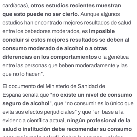
cardíacas),
otros estudios recientes muestran
que
esto puede no ser cierto
.
Aunque
algunos
estudios
han encontrado mejores resultados de salud
entre los bebedores moderados, es
imposible
concluir si estos mejores resultados se deben al
consumo moderado de alcohol o a otras
diferencias en los comportamientos
o la genética
entre las personas que beben moderadamente y las
que no lo hacen”.
El documento del Ministerio de Sanidad de
España
señala que “
no existe un nivel de consumo
seguro de alcohol
”, que “no consumir es lo único que
evita sus efectos perjudiciales” y que “en base a la
evidencia científica actual,
ningún profesional de la
salud o institución debe recomendar su consumo