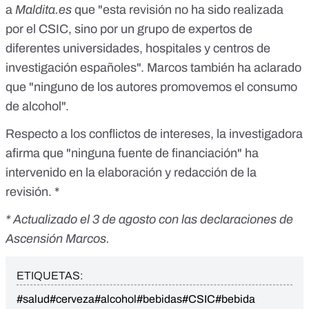
a
Maldita.es
que "esta revisión no ha sido realizada
por el CSIC, sino por un grupo de expertos de
diferentes universidades, hospitales y centros de
investigación españoles". Marcos también ha aclarado
que "ninguno de los autores promovemos el consumo
de alcohol".
Respecto a los conflictos de intereses, la investigadora
afirma que "ninguna fuente de financiación" ha
intervenido en la elaboración y redacción de la
revisión. *
* Actualizado el 3 de agosto con las declaraciones de
Ascensión Marcos.
ETIQUETAS:
#salud
#cerveza
#alcohol
#bebidas
#CSIC
#bebida