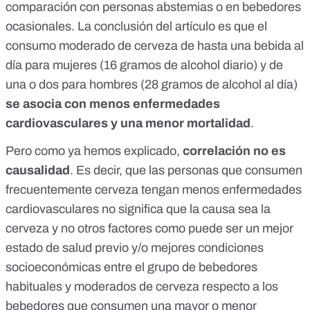
comparación con personas abstemias o en bebedores
ocasionales. La conclusión del artículo es que el
consumo moderado de cerveza de hasta una bebida al
día para mujeres (16 gramos de alcohol diario) y de
una o dos para hombres (28 gramos de alcohol al día)
se asocia con menos enfermedades
cardiovasculares y una menor mortalidad
.
Pero como ya hemos explicado,
correlación no es
causalidad
. Es decir, que las personas que consumen
frecuentemente cerveza tengan menos enfermedades
cardiovasculares no significa que la causa sea la
cerveza y no otros factores como puede ser un mejor
estado de salud previo y/o mejores condiciones
socioeconómicas entre el grupo de bebedores
habituales y moderados de cerveza respecto a los
bebedores que consumen una mayor o menor