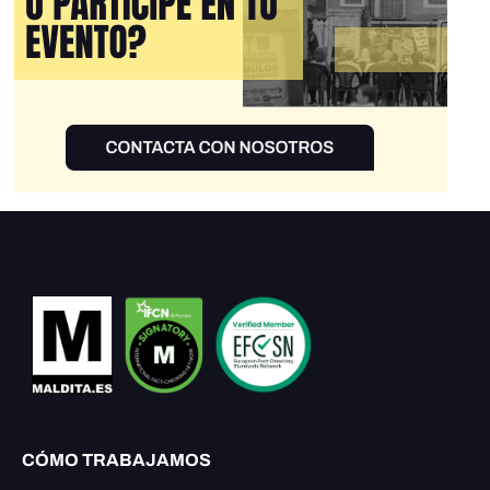
CÓMO TRABAJAMOS