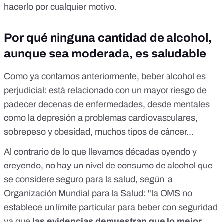
hacerlo por cualquier motivo.
Por qué ninguna cantidad de alcohol,
aunque sea moderada, es saludable
Como ya contamos anteriormente
,
beber alcohol es
perjudicial
: está relacionado con un mayor riesgo de
padecer decenas de enfermedades, desde mentales
como la depresión a problemas cardiovasculares,
sobrepeso y obesidad, muchos tipos de cáncer...
Al contrario de lo que llevamos décadas oyendo y
creyendo, no hay un nivel de consumo de alcohol que
se considere seguro para la salud,
según la
Organización Mundial para la Salud:
"la OMS no
establece un límite particular para beber con seguridad
ya que
las evidencias demuestran que lo mejor