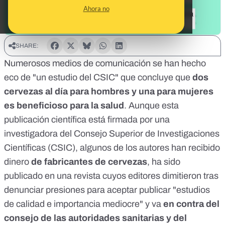
Ahora no
SHARE:
Numerosos medios de comunicación se han hecho
eco de "un estudio del CSIC" que concluye que
dos
cervezas al día para hombres y una para mujeres
es beneficioso para la salud
. Aunque esta
publicación científica está firmada por una
investigadora del Consejo Superior de Investigaciones
Científicas (CSIC), algunos de los autores han recibido
dinero
de fabricantes de cervezas
, ha sido
publicado en una revista cuyos editores dimitieron tras
denunciar presiones para aceptar publicar "estudios
de calidad e importancia mediocre" y va
en contra del
consejo de las autoridades sanitarias y del