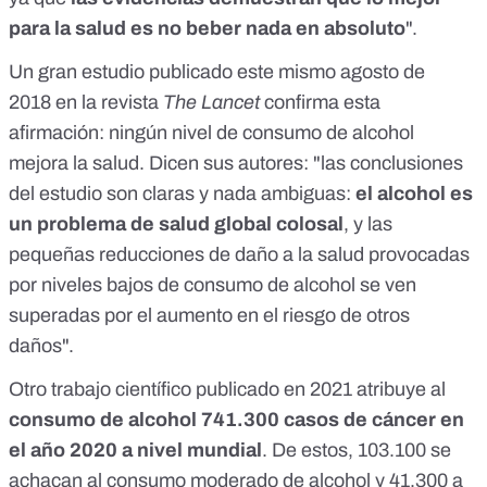
para la salud es no beber nada en absoluto
".
Un gran estudio publicado este mismo agosto de
2018
en la revista
The Lancet
confirma esta
afirmación: ningún nivel de consumo de alcohol
mejora la salud. Dicen sus autores: "las conclusiones
del estudio son claras y nada ambiguas:
el alcohol es
un problema de salud global colosal
, y las
pequeñas reducciones de daño a la salud provocadas
por niveles bajos de consumo de alcohol se ven
superadas por el aumento en el riesgo de otros
daños".
Otro trabajo científico publicado en 2021
atribuye al
consumo de alcohol 741.300 casos de cáncer en
el año 2020 a nivel mundial
. De estos, 103.100 se
achacan al consumo moderado de alcohol y 41.300 a