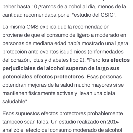
beber hasta 10 gramos de alcohol al día, menos de la
cantidad recomendaba por el "estudio del CSIC".
La misma OMS explica que la recomendación
proviene de que el consumo de ligero a moderado en
personas de mediana edad había mostrado una ligera
protección ante eventos isquémicos (enfermedades
del corazón, ictus y diabetes tipo 2). "Pero
los efectos
perjudiciales del alcohol superan de largo sus
potenciales efectos protectores
. Esas personas
obtendrán mejoras de la salud mucho mayores si se
mantienen físicamente activas y llevan una dieta
saludable".
Esos supuestos efectos protectores probablemente
tampoco sean tales.
Un estudio realizado
en 2014
analizó el efecto del consumo moderado de alcohol