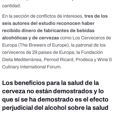
cantidad.
En la sección de conflictos de intereses,
tres de los
seis autores del estudio reconocen haber
recibido dinero de fabricantes de bebidas
alcohólicas y de cervezas
como Los Cerveceros de
Europa (
The Brewers of Europe
), la patronal de los
cerveceros de 29 países de Europa; la
Fundación
Dieta Mediterránea
,
Pernod Ricard
,
Prodeca
y
Wine &
Culinary International Forum
.
Los beneficios para la salud de la
cerveza no están demostrados y lo
que sí se ha demostrado es el efecto
perjudicial del alcohol sobre la salud