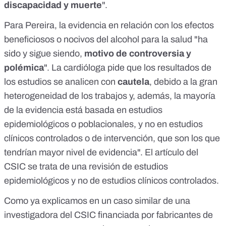
discapacidad y muerte
".
Para Pereira, la evidencia en relación con los efectos
beneficiosos o nocivos del alcohol para la salud "ha
sido y sigue siendo,
motivo de controversia y
polémica
". La cardióloga pide que los resultados de
los estudios se analicen con
cautela
, debido a la gran
heterogeneidad de los trabajos y, además, la mayoría
de la evidencia está basada en estudios
epidemiológicos o poblacionales, y no en estudios
clínicos controlados o de intervención, que son los que
tendrían mayor nivel de evidencia". El artículo del
CSIC se trata de una revisión de estudios
epidemiológicos y no de estudios clínicos controlados.
Como ya explicamos en un caso similar de
una
investigadora del CSIC financiada por fabricantes de