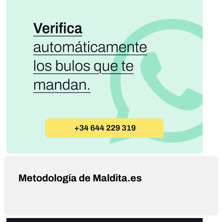
Metodología de Maldita.es