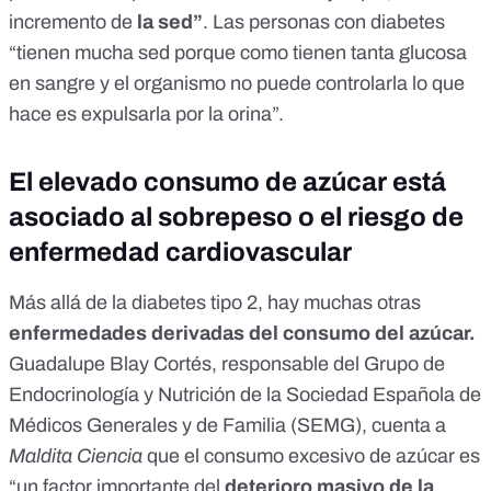
incremento de
la sed”
. Las personas con diabetes
“tienen mucha sed porque como tienen tanta glucosa
en sangre y el organismo no puede controlarla lo que
hace es expulsarla por la orina”.
El elevado consumo de azúcar está
asociado al sobrepeso o el riesgo de
enfermedad cardiovascular
Más allá de la diabetes tipo 2, hay muchas otras
enfermedades derivadas del consumo del azúcar.
Guadalupe Blay Cortés, responsable del Grupo de
Endocrinología y Nutrición de la
Sociedad Española de
Médicos Generales y de Familia
(SEMG), cuenta a
Maldita Ciencia
que el consumo excesivo de azúcar es
“un factor importante del
deterioro masivo de la