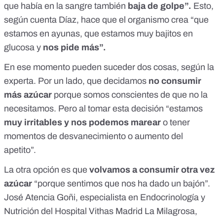
que había en la sangre también
baja de golpe”.
Esto,
según cuenta Díaz, hace que el organismo crea “que
estamos en ayunas, que estamos muy bajitos en
glucosa y
nos pide más”.
En ese momento pueden suceder dos cosas, según la
experta. Por un lado, que decidamos
no consumir
más azúcar
porque somos conscientes de que no la
necesitamos. Pero al tomar esta decisión “estamos
muy irritables y nos podemos marear
o tener
momentos de desvanecimiento o aumento del
apetito”.
La otra opción es que
volvamos a consumir otra vez
azúcar
“porque sentimos que nos ha dado un bajón”.
José Atencia Goñi, especialista en Endocrinología y
Nutrición del
Hospital Vithas Madrid La Milagrosa
,