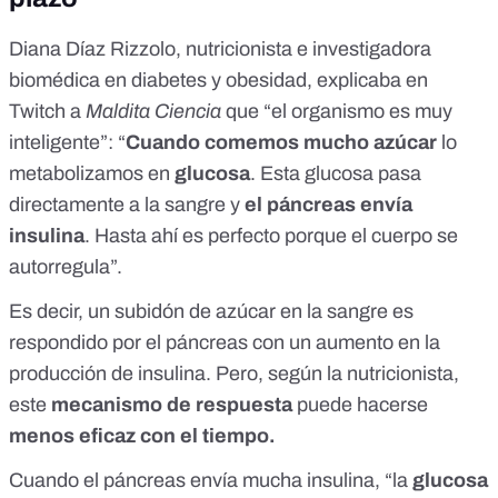
Diana Díaz Rizzolo, nutricionista e investigadora
biomédica en diabetes y obesidad,
explicaba en
Twitch a
Maldita Ciencia
que “el organismo es muy
inteligente”: “
Cuando comemos mucho azúcar
lo
metabolizamos en
glucosa
. Esta glucosa pasa
directamente a la sangre y
el páncreas envía
insulina
. Hasta ahí es perfecto porque el cuerpo se
autorregula”.
Es decir, un subidón de azúcar en la sangre es
respondido por el páncreas con un aumento en la
producción de insulina. Pero, según la nutricionista,
este
mecanismo de respuesta
puede hacerse
menos eficaz con el tiempo
.
Cuando el páncreas envía mucha insulina, “la
glucosa