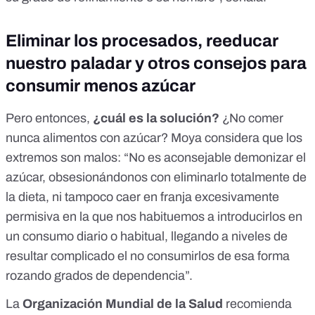
Eliminar los procesados, reeducar
nuestro paladar y otros consejos para
consumir menos azúcar
Pero entonces,
¿cuál es la solución?
¿No comer
nunca alimentos con azúcar? Moya considera que los
extremos son malos: “No es aconsejable demonizar el
azúcar, obsesionándonos con eliminarlo totalmente de
la dieta, ni tampoco caer en franja excesivamente
permisiva en la que nos habituemos a introducirlos en
un consumo diario o habitual, llegando a niveles de
resultar complicado el no consumirlos de esa forma
rozando grados de dependencia”.
La
Organización Mundial de la Salud
recomienda