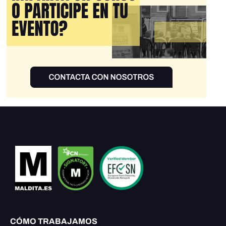
CÓMO TRABAJAMOS