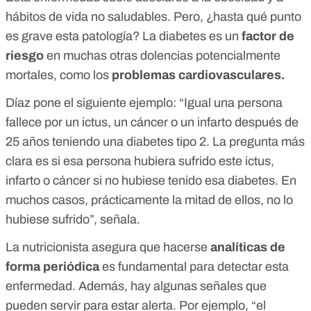
hábitos de vida no saludables. Pero, ¿hasta qué punto
es grave esta patología? La diabetes es un
factor de
riesgo
en muchas otras dolencias potencialmente
mortales, como los
problemas cardiovasculares.
Díaz pone el siguiente ejemplo: “Igual una persona
fallece por un ictus, un cáncer o un infarto después de
25 años teniendo una diabetes tipo 2. La pregunta más
clara es si esa persona hubiera sufrido este ictus,
infarto o cáncer si no hubiese tenido esa diabetes. En
muchos casos, prácticamente la mitad de ellos, no lo
hubiese sufrido”, señala.
La nutricionista asegura que hacerse
analíticas de
forma periódica
es fundamental para detectar esta
enfermedad. Además, hay algunas señales que
pueden servir para estar alerta. Por ejemplo, “el