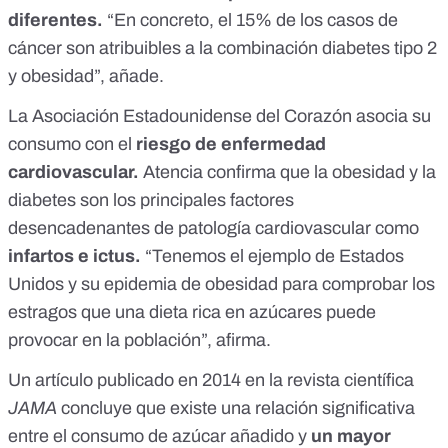
diferentes
.
“En concreto, el 15% de los casos de
cáncer son atribuibles
a la combinación diabetes tipo 2
y obesidad
”, añade.
La
Asociación Estadounidense del Corazón
​ asocia su
consumo con el
riesgo de enfermedad
cardiovascular.
Atencia confirma que la obesidad y la
diabetes son los principales factores
desencadenantes de patología cardiovascular como
infartos e ictus.
“Tenemos el ejemplo de Estados
Unidos y su epidemia de obesidad para comprobar los
estragos que una dieta rica en azúcares puede
provocar en la población”, afirma.
Un
artículo publicado en 2014 en la revista científica
JAMA
concluye que existe una relación significativa
entre el consumo de azúcar añadido y
un mayor