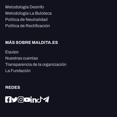
Metodología Desinfo
Metodología La Buloteca
Política de Neutralidad
Política de Rectificación
MÁS SOBRE MALDITA.ES
Equipo
Nuestras cuentas
Transparencia de la organización
La Fundación
REDES