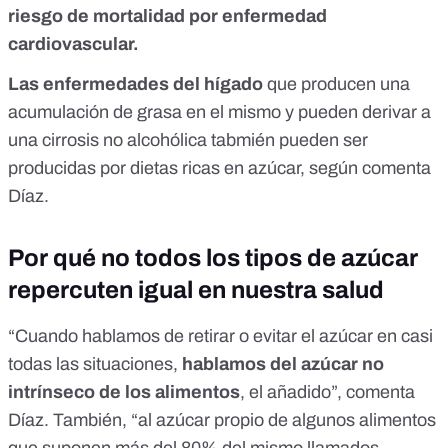
riesgo de mortalidad por enfermedad
cardiovascular.
Las e
nfermedades del hígado
que producen una
acumulación de grasa en el mismo y pueden derivar a
una cirrosis no alcohólica
tabmién pueden ser
producidas por dietas ricas en azúcar
, según comenta
Díaz.
Por qué no todos los tipos de azúcar
repercuten igual en nuestra salud
“Cuando hablamos de retirar o evitar el azúcar en casi
todas las situaciones,
hablamos del azúcar no
intrínseco de los alimentos
,
el añadido”, comenta
Díaz. También, “al azúcar propio de algunos alimentos