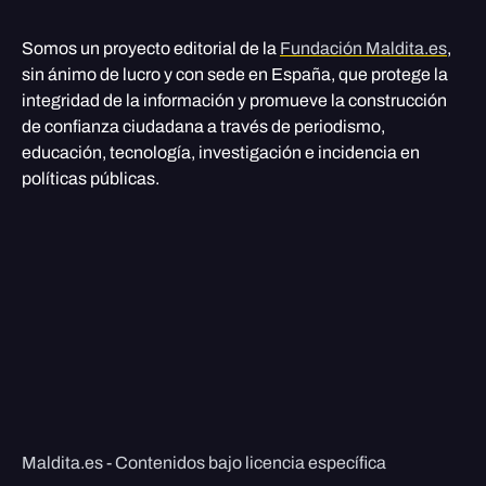
Somos un proyecto editorial de la
Fundación Maldita.es
,
sin ánimo de lucro y con sede en España, que protege la
integridad de la información y promueve la construcción
de confianza ciudadana a través de periodismo,
educación, tecnología, investigación e incidencia en
políticas públicas.
Maldita.es - Contenidos bajo licencia específica