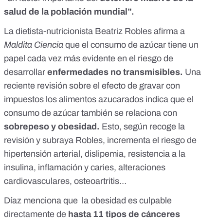
salud de la población mundial”.
La dietista-nutricionista Beatriz Robles afirma a
Maldita Ciencia
que el consumo de azúcar tiene un
papel cada vez más evidente en el riesgo de
desarrollar
enfermedades no transmisibles.
Una
reciente revisión
sobre el efecto de gravar con
impuestos los alimentos azucarados indica que el
consumo de azúcar también se relaciona con
sobrepeso y obesidad.
Esto, según recoge la
revisión y subraya Robles, incrementa el riesgo de
hipertensión arterial, dislipemia, resistencia a la
insulina, inflamación y caries, alteraciones
cardiovasculares, osteoartritis…
Díaz menciona que la obesidad
es culpable
directamente de
hasta 11 tipos de cánceres