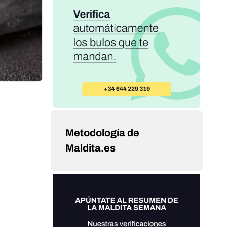
Metodología de
Maldita.es