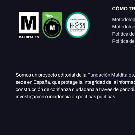
CÓMO T
Metodolog
Metodolog
Política d
Política de
Somos un proyecto editorial de la
Fundación Maldita.es
sede en España, que protege la integridad de la informa
construcción de confianza ciudadana a través de period
investigación e incidencia en políticas públicas.