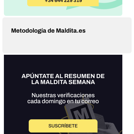
Metodología de Maldita.es