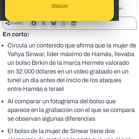
Ahora no
SHARE:
En corto:
Circula un contenido que afirma que la mujer de
Yahya Sinwar, líder máximo de Hamás, llevaba
un bolso Birkin de la marca Hermès valorado
en 32.000 dólares en un vídeo grabado en un
túnel un día antes del inicio de los ataques
entre Hamás e Israel
Al comparar un fotograma del bolso que
aparece en la grabación con el que se compara
se observan algunas diferencias
El bolso de la mujer de Sinwar tiene dos