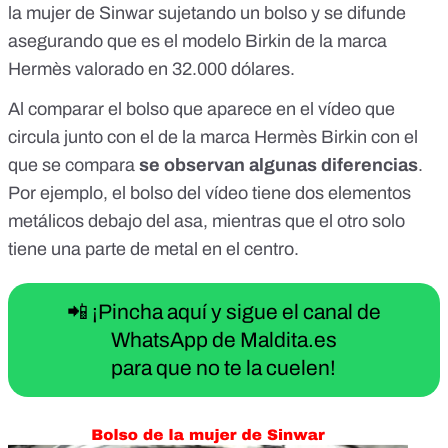
la mujer de Sinwar sujetando un bolso y se difunde
asegurando que es el modelo Birkin de la marca
Hermès valorado en 32.000 dólares.
Al comparar el bolso que aparece en el vídeo que
circula junto con el de la marca Hermès Birkin con el
que se compara
se observan algunas diferencias
.
Por ejemplo, el bolso del vídeo tiene dos elementos
metálicos debajo del asa, mientras que el otro solo
tiene una parte de metal en el centro.
📲 ¡Pincha aquí y sigue el canal de
WhatsApp de Maldita.es
para que no te la cuelen!