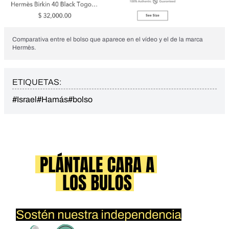
Comparativa entre el bolso que aparece en el vídeo y el de la marca
Hermès.
ETIQUETAS:
#Israel
#Hamás
#bolso