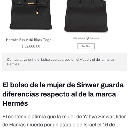
Comparativa entre el bolso que aparece en el vídeo y el de la marca
Hermès.
El bolso de la mujer de Sinwar guarda
diferencias respecto al de la marca
Hermès
El
contenido
afirma que la mujer de Yahya Sinwar, líder
de Hamás muerto por un ataque de Israel el 16 de