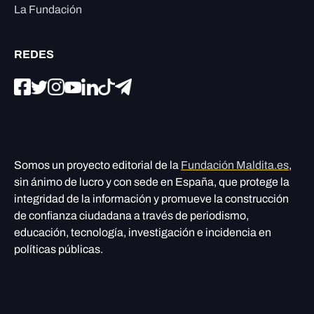
La Fundación
REDES
Somos un proyecto editorial de la
Fundación Maldita.es
,
sin ánimo de lucro y con sede en España, que protege la
integridad de la información y promueve la construcción
de confianza ciudadana a través de periodismo,
educación, tecnología, investigación e incidencia en
políticas públicas.