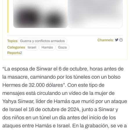
Channels:
Topics
Guerra y conflictos armados
Categories
Israel
Hamás
Gaza
Reports
2
“La esposa de Sinwar el 6 de octubre, horas antes de
la masacre, caminando por los túneles con un bolso
Hermes de 32.000 dólares”. Con
este tipo de
mensajes
está circulando un vídeo de la mujer de
Yahya Sinwar, líder de Hamás que murió por un ataque
de Israel el 16 de octubre de 2024, junto a Sinwar y
dos niños en un túnel
un día antes del inicio de los
ataques entre Hamás e Israel
. En la grabación, se ve a