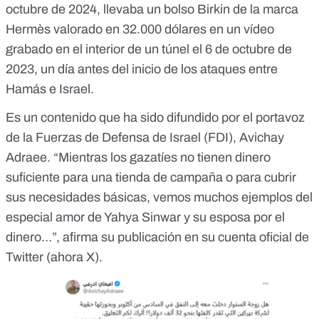
octubre de 2024, llevaba un bolso Birkin de la marca
Hermès valorado en 32.000 dólares en un vídeo
grabado en el interior de un túnel el 6 de octubre de
2023, un día antes del
inicio de los ataques entre
Hamás e Israel
.
Es un contenido que ha sido difundido por el portavoz
de la Fuerzas de Defensa de Israel (FDI), Avichay
Adraee. “Mientras los gazatíes no tienen dinero
suficiente para una tienda de campaña o para cubrir
sus necesidades básicas, vemos muchos ejemplos del
especial amor de Yahya Sinwar y su esposa por el
dinero…”, afirma
su publicación en su cuenta oficial de
Twitter (ahora X)
.