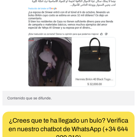
Contenido que se difunde.
¿Crees que te ha llegado un bulo? Verifica
en nuestro chatbot de WhatsApp (+34 644