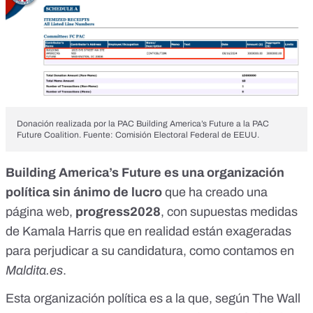
Donación realizada por la PAC Building America’s Future a la PAC
Future Coalition. Fuente: Comisión Electoral Federal de EEUU.
Building America’s Future es una organización
política sin ánimo de lucro
que ha creado una
página web,
progress2028
, con supuestas medidas
de Kamala Harris que en realidad están exageradas
para perjudicar a su candidatura, como contamos en
Maldita.es
.
Esta organización política es a la que,
según The Wall