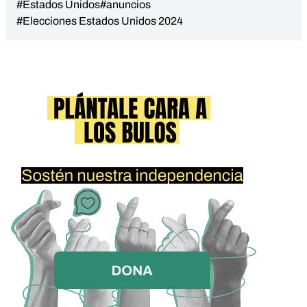
#Estados Unidos
#anuncios
#Elecciones Estados Unidos 2024