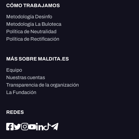
CÓMO TRABAJAMOS
Metodología Desinfo
Metodología La Buloteca
Política de Neutralidad
Política de Rectificación
MÁS SOBRE MALDITA.ES
Equipo
Nuestras cuentas
Transparencia de la organización
La Fundación
REDES