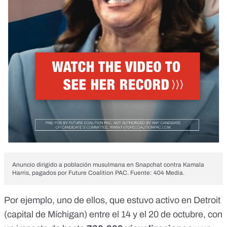
Anuncio dirigido a población musulmana en Snapchat contra Kamala
Harris, pagados por Future Coalition PAC. Fuente: 404 Media.
Por ejemplo, uno de ellos, que estuvo activo en Detroit
(capital de Míchigan) entre el 14 y el 20 de octubre, con