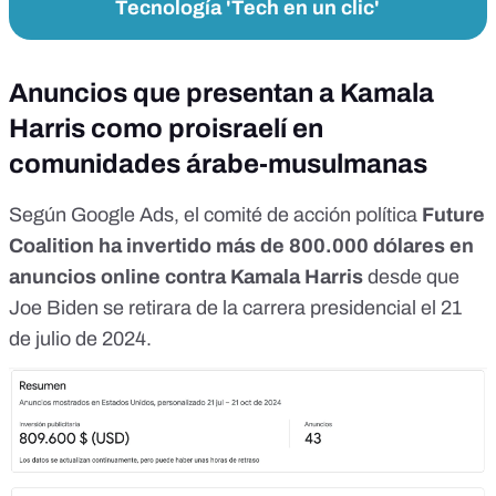
Tecnología 'Tech en un clic'
Anuncios que presentan a Kamala
Harris como proisraelí en
comunidades árabe-musulmanas
Según
Google Ads
, el comité de acción política
Future
Coalition ha invertido más de 800.000 dólares en
anuncios online contra Kamala Harris
desde que
Joe Biden se retirara de la carrera presidencial el 21
de julio de 2024.