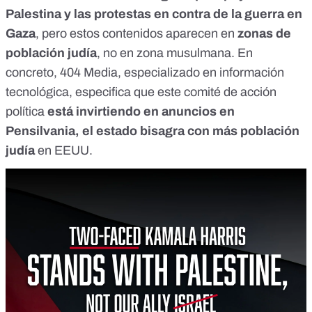
Palestina y las protestas en contra de la guerra en
Gaza
, pero estos contenidos aparecen en
zonas de
población judía
, no en zona musulmana. En
concreto, 404 Media, especializado en información
tecnológica, especifica que este comité de acción
política
está
invirtiendo en anuncios en
Pensilvania
,
el estado bisagra con más población
judía
en EEUU.