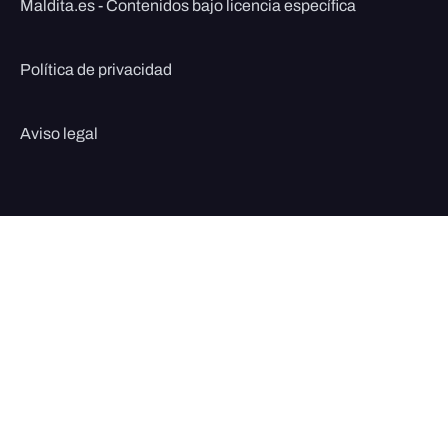
Maldita.es - Contenidos bajo licencia específica
Política de privacidad
Aviso legal