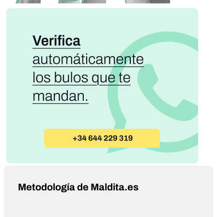
Metodología de Maldita.es