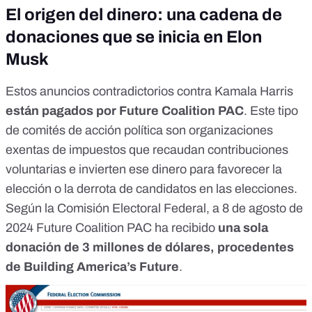
El origen del dinero: una cadena de
donaciones que se inicia en Elon
Musk
Estos anuncios contradictorios contra Kamala Harris
están pagados por Future Coalition PAC
. Este tipo
de comités de acción política son
organizaciones
exentas de impuestos
que recaudan contribuciones
voluntarias e invierten ese dinero para
favorecer la
elección o la derrota de candidatos en las elecciones
.
Según la Comisión Electoral Federal, a 8 de agosto de
2024
Future Coalition PAC ha recibido
una sola
donación de 3 millones de dólares
, procedentes
de Building America’s Future
.