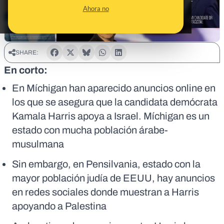
Ahora no
SHARE:
En corto:
En Míchigan han aparecido anuncios online en
los que se asegura que la candidata demócrata
Kamala Harris apoya a Israel. Míchigan es un
estado con mucha población árabe-
musulmana
Sin embargo, en Pensilvania, estado con la
mayor población judía de EEUU, hay anuncios
en redes sociales donde muestran a Harris
apoyando a Palestina