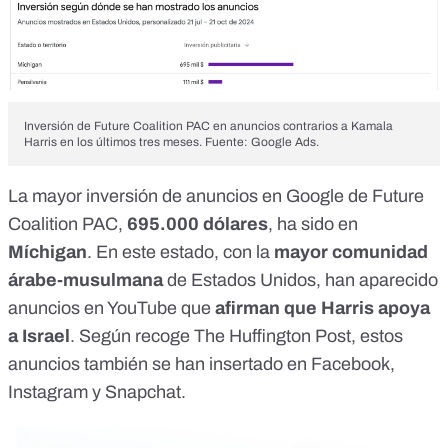
Inversión de Future Coalition PAC en anuncios contrarios a Kamala
Harris en los últimos tres meses. Fuente: Google Ads.
La mayor inversión de anuncios en Google de Future
Coalition PAC,
695.000 dólares
, ha sido en
Míchigan
. En este estado,
con la
mayor comunidad
árabe-musulmana
de Estados Unidos
, han aparecido
anuncios en YouTube que
afirman que Harris apoya
a Israel
.
Según recoge The Huffington Post
, estos
anuncios también se han insertado en Facebook,
Instagram y Snapchat.