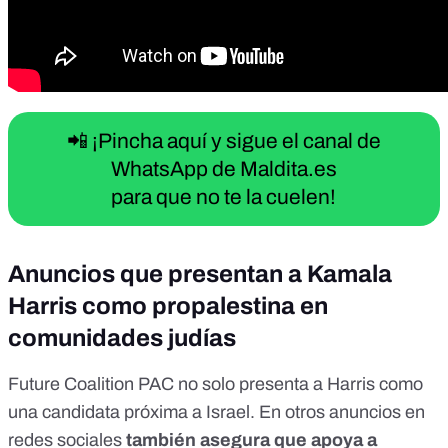
📲 ¡Pincha aquí y sigue el canal de
WhatsApp de Maldita.es
para que no te la cuelen!
Anuncios que presentan a Kamala
Harris como propalestina en
comunidades judías
Future Coalition PAC no solo presenta a Harris como
una candidata próxima a Israel. En otros anuncios en
redes sociales
también asegura que apoya a