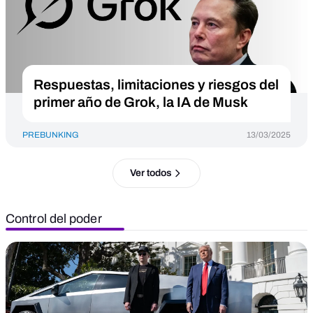
Respuestas, limitaciones y riesgos del
primer año de Grok, la IA de Musk
PREBUNKING
13/03/2025
Ver todos
Control del poder