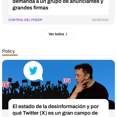
demanda a un grupo de anunciantes y
grandes firmas
CONTROL DEL PODER
08/08/2024
Ver todos
Policy
El estado de la desinformación y por
qué Twitter (X) es un gran campo de