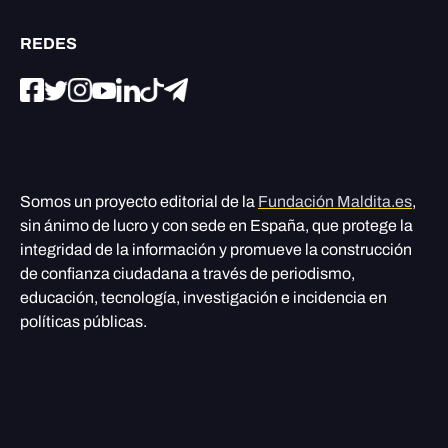
REDES
Somos un proyecto editorial de la
Fundación Maldita.es
,
sin ánimo de lucro y con sede en España, que protege la
integridad de la información y promueve la construcción
de confianza ciudadana a través de periodismo,
educación, tecnología, investigación e incidencia en
políticas públicas.