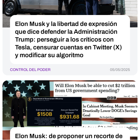
Elon Musk y la libertad de expresión
que dice defender la Administración
Trump: perseguir a los críticos con
Tesla, censurar cuentas en Twitter (X)
y modificar su algoritmo
CONTROL DEL PODER
05/05/2025
Elon Musk: de proponer un recorte de