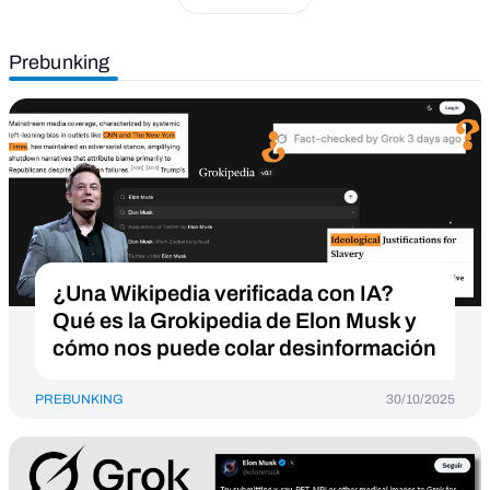
Prebunking
¿Una Wikipedia verificada con IA?
Qué es la Grokipedia de Elon Musk y
cómo nos puede colar desinformación
PREBUNKING
30/10/2025