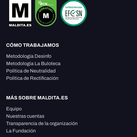
CÓMO TRABAJAMOS
Metodología Desinfo
Metodología La Buloteca
Política de Neutralidad
Política de Rectificación
MÁS SOBRE MALDITA.ES
Equipo
Nuestras cuentas
Transparencia de la organización
La Fundación