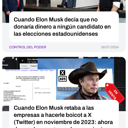
Cuando Elon Musk decía que no
donaría dinero a ningún candidato en
las elecciones estadounidenses
CONTROL DEL PODER
16/07/2024
Cuando Elon Musk retaba a las
empresas a hacerle boicot a X
(Twitter) en noviembre de 2023: ahora