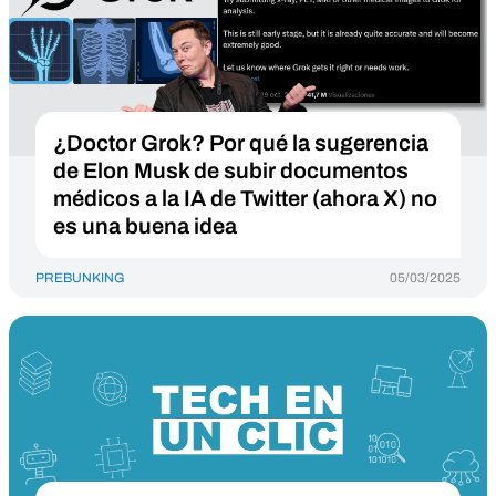
¿Doctor Grok? Por qué la sugerencia
de Elon Musk de subir documentos
médicos a la IA de Twitter (ahora X) no
es una buena idea
PREBUNKING
05/03/2025