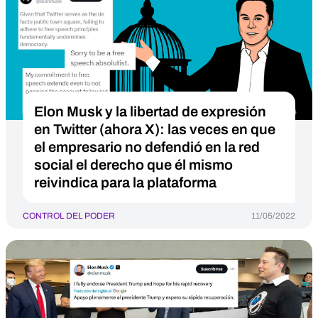
Elon Musk y la libertad de expresión
en Twitter (ahora X): las veces en que
el empresario no defendió en la red
social el derecho que él mismo
reivindica para la plataforma
CONTROL DEL PODER
11/05/2022