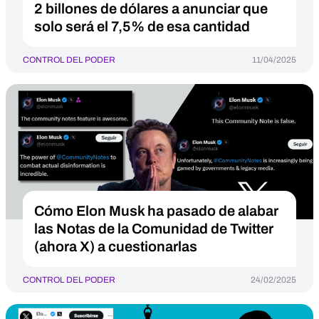
2 billones de dólares a anunciar que
solo será el 7,5% de esa cantidad
CONTROL DEL PODER
11/04/2025
Cómo Elon Musk ha pasado de alabar
las Notas de la Comunidad de Twitter
(ahora X) a cuestionarlas
CONTROL DEL PODER
24/02/2025