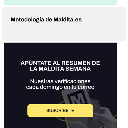
Metodología de Maldita.es