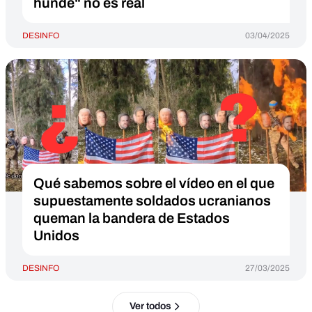
hunde" no es real
DESINFO
03/04/2025
Qué sabemos sobre el vídeo en el que
supuestamente soldados ucranianos
queman la bandera de Estados
Unidos
DESINFO
27/03/2025
Ver todos