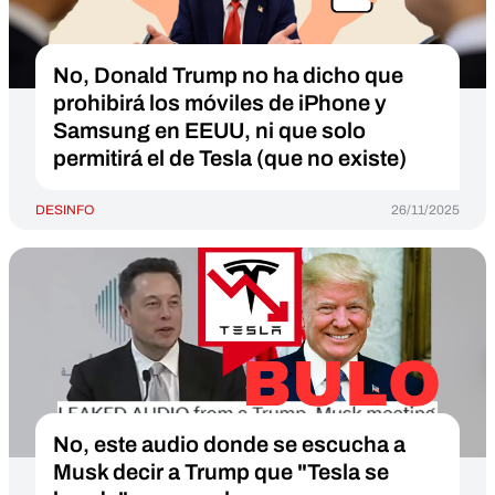
No, Donald Trump no ha dicho que
prohibirá los móviles de iPhone y
Samsung en EEUU, ni que solo
permitirá el de Tesla (que no existe)
DESINFO
26/11/2025
No, este audio donde se escucha a
Musk decir a Trump que "Tesla se