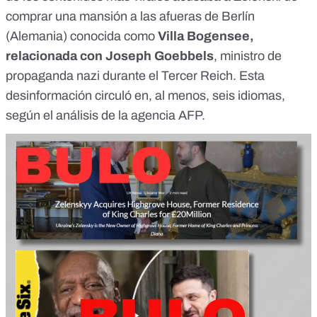
comprar una mansión a las afueras de Berlín
(Alemania) conocida como
Villa Bogensee,
relacionada con Joseph Goebbels
, ministro de
propaganda nazi durante el Tercer Reich. Esta
desinformación circuló en, al menos, seis idiomas,
según
el análisis de la agencia AFP
.