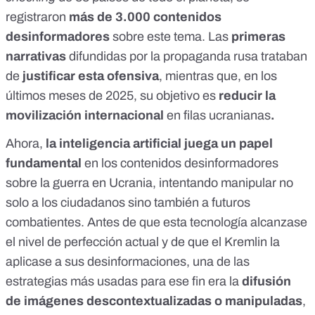
registraron
más de 3.000 contenidos
desinformadores
sobre este tema. Las
primeras
narrativas
difundidas por la propaganda rusa trataban
de
justificar esta ofensiva
, mientras que, en los
últimos meses de 2025, su objetivo es
reducir la
movilización internacional
en filas ucranianas
.
Ahora,
la inteligencia artificial juega un papel
fundamental
en los contenidos desinformadores
sobre la guerra en Ucrania, intentando manipular no
solo a los ciudadanos sino también a futuros
combatientes. Antes de que esta tecnología alcanzase
el nivel de perfección actual y de que el Kremlin la
aplicase a sus desinformaciones, una de las
estrategias más usadas para ese fin era la
difusión
de imágenes descontextualizadas o manipuladas
,