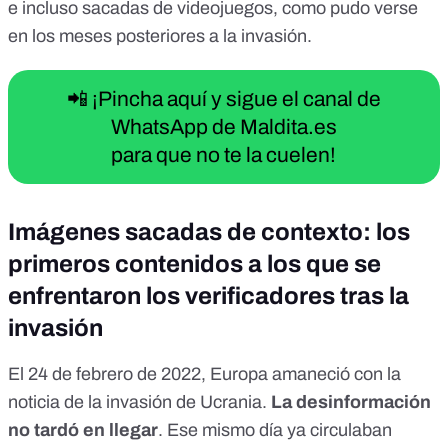
e incluso sacadas de videojuegos, como pudo verse
en los meses posteriores a la invasión.
📲 ¡Pincha aquí y sigue el canal de
WhatsApp de Maldita.es
para que no te la cuelen!
Imágenes sacadas de contexto: los
primeros contenidos a los que se
enfrentaron los verificadores tras la
invasión
El 24 de febrero de 2022, Europa amaneció con
la
noticia de la invasión de Ucrania
.
La desinformación
no tardó en llegar
. Ese mismo día ya circulaban