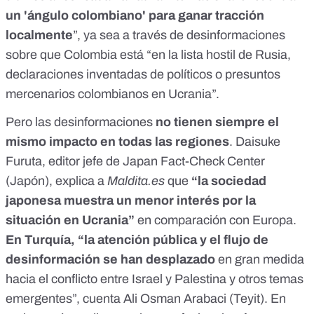
un 'ángulo colombiano' para ganar tracción
localmente
”, ya sea a través de desinformaciones
sobre que Colombia está “en la lista hostil de Rusia,
declaraciones inventadas de políticos o presuntos
mercenarios colombianos en Ucrania”.
Pero las desinformaciones
no tienen siempre el
mismo impacto en todas las regiones
. Daisuke
Furuta, editor jefe de
Japan Fact-Check Center
(Japón), explica a
Maldita.es
que
“la sociedad
japonesa muestra un menor interés por la
situación en Ucrania”
en comparación con Europa.
En Turquía, “la atención pública y el flujo de
desinformación se han desplazado
en gran medida
hacia el conflicto entre Israel y Palestina y otros temas
emergentes”, cuenta Ali Osman Arabaci (
Teyit
). En