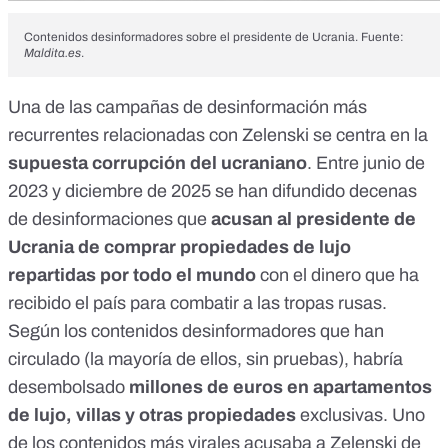
Contenidos desinformadores sobre el presidente de Ucrania. Fuente:
Maldita.es
.
Una de las campañas de desinformación más
recurrentes relacionadas con Zelenski se centra en la
supuesta corrupción del ucraniano
. Entre junio de
2023 y diciembre de 2025 se han difundido decenas
de desinformaciones que
acusan al presidente de
Ucrania de
comprar propiedades de lujo
repartidas por todo el mundo
con el dinero que ha
recibido el país para combatir a las tropas rusas.
Según los contenidos desinformadores que han
circulado (la mayoría de ellos, sin pruebas), habría
desembolsado
millones de euros en apartamentos
de lujo, villas y otras propiedades
exclusivas. Uno
de los contenidos más virales acusaba a Zelenski de