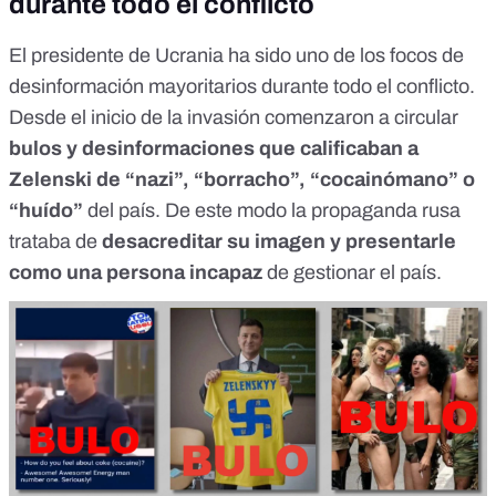
durante todo el conflicto
El presidente de Ucrania ha sido uno de los focos de
desinformación mayoritarios durante todo el conflicto.
Desde el inicio de la invasión comenzaron a circular
bulos y desinformaciones
que calificaban a
Zelenski de “nazi”, “borracho”, “cocainómano” o
“huído”
del país. De este modo la propaganda rusa
trataba de
desacreditar su imagen y presentarle
como una persona incapaz
de gestionar el país.