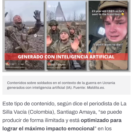
Contenidos sobre soldados en el contexto de la guerra en Ucrania
generados con inteligencia artificial (IA). Fuente:
Maldita.es
.
Este tipo de contenido, según dice el periodista de La
Silla Vacía (Colombia), Santiago Amaya, “se puede
producir de forma ilimitada y está
optimizado para
lograr el máximo impacto emocional
” en los