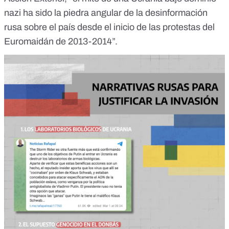
nazi ha sido la piedra angular de la desinformación
rusa sobre el país desde el inicio de las
protestas del
Euromaidán
de 2013-2014”.