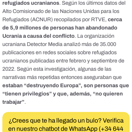
refugiados ucranianos
. Según los últimos datos del
Alto Comisionado de las Naciones Unidas para los
Refugiados (ACNUR) recopilados por RTVE,
cerca
de 5,9 millones de personas han abandonado
Ucrania
a causa del conflicto
. La organización
ucraniana
Detector Media
analizó más de 35.000
publicaciones en redes sociales sobre refugiados
ucranianos publicadas entre febrero y septiembre de
2022. Según
esta investigación
, algunas de las
narrativas más repetidas entonces aseguraban que
estaban “destruyendo Europa”, son personas que
“tienen privilegios” y que, además, “no quieren
trabajar”
.
¿Crees que te ha llegado un bulo? Verifica
en nuestro chatbot de WhatsApp (+34 644