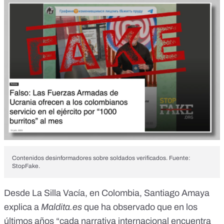
Contenidos desinformadores sobre soldados verificados. Fuente:
StopFake.
Desde La Silla Vacía, en Colombia, Santiago Amaya
explica a
Maldita.es
que ha observado que en los
últimos años “cada narrativa internacional encuentra