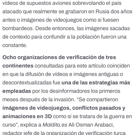
vídeos de
supuestos aviones sobrevolando el país
atacado
que realmente se grabaron en Rusia dos años
antes o imágenes de
videojuegos como si fuesen
bombardeos
. Desde entonces, las imágenes sacadas
de contexto para confundir a la población fueron una
constante.
Ocho organizaciones de verificación de tres
continentes
consultadas para este artículo coinciden
en que la difusión de vídeos e imágenes antiguas o
descontextualizadas fue
una de las estrategias más
empleadas
por los desinformadores los primeros
meses después de la invasión. “Se compartieron
imágenes de videojuegos, conflictos pasados y
animaciones en 3D
como si se tratara de la guerra en
curso”, explica a
Maldita.es
Ali Osman Arabaci,
redactor jefe de la organización de verificación turca