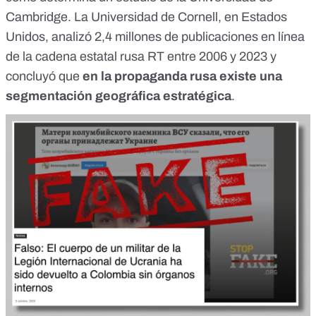
Cambridge. La
Universidad de Cornell
, en Estados
Unidos, analizó 2,4 millones de publicaciones en línea
de la cadena estatal rusa RT entre 2006 y 2023 y
concluyó que
en la propaganda rusa existe una
segmentación geográfica estratégica
.