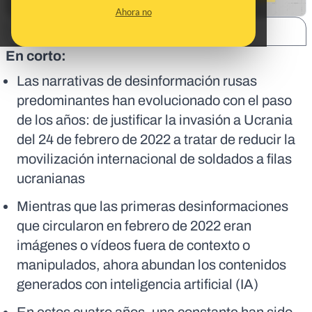
Ahora no
SHARE:
En corto:
Las narrativas de desinformación rusas
predominantes han evolucionado con el paso
de los años: de justificar la invasión a Ucrania
del 24 de febrero de 2022 a tratar de reducir la
movilización internacional de soldados a filas
ucranianas
Mientras que las primeras desinformaciones
que circularon en febrero de 2022 eran
imágenes o vídeos fuera de contexto o
manipulados, ahora abundan los contenidos
generados con inteligencia artificial (IA)