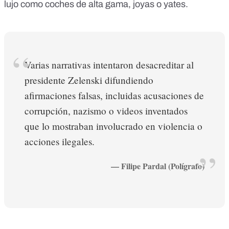
lujo
como coches de alta gama
,
joyas
o
yates
.
Varias narrativas intentaron desacreditar al
presidente Zelenski difundiendo
afirmaciones falsas, incluidas acusaciones de
corrupción, nazismo o videos inventados
que lo mostraban involucrado en violencia o
acciones ilegales.
— Filipe Pardal (Polígrafo)