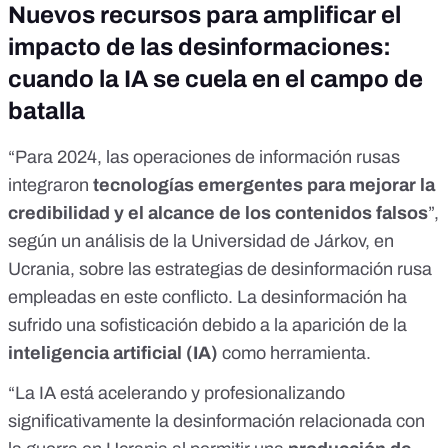
Nuevos recursos para amplificar el
impacto de las desinformaciones:
cuando la IA se cuela en el campo de
batalla
“Para 2024, las operaciones de información rusas
integraron
tecnologías emergentes para mejorar la
credibilidad y el alcance de los contenidos falsos
”,
según
un análisis
de la Universidad de Járkov, en
Ucrania, sobre las estrategias de desinformación rusa
empleadas en este conflicto. La desinformación ha
sufrido una sofisticación debido a la aparición de la
inteligencia artificial (IA)
como herramienta.
“La IA está acelerando y profesionalizando
significativamente la desinformación relacionada con