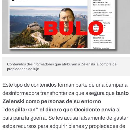
Contenidos desinformadores que atribuyen a Zelenski la compra de
propiedades de lujo.
Este tipo de contenidos forman parte de
una campaña
desinformadora transfronteriza
que asegura que
tanto
Zelenski como personas de su entorno
“despilfarran” el dinero que Occidente envía
al
país para la guerra. Se les acusa falsamente de gastar
estos recursos para adquirir bienes y propiedades de