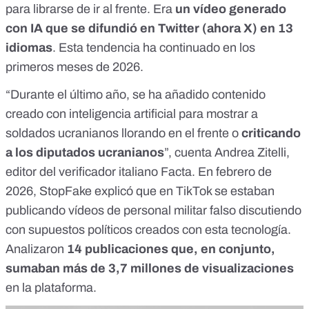
para librarse de ir al frente. Era
un vídeo generado
con IA que
se difundió en Twitter (ahora X) en 13
idiomas
. Esta tendencia ha continuado en los
primeros meses de 2026.
“Durante el último año, se ha añadido contenido
creado con inteligencia artificial para mostrar a
soldados ucranianos llorando en el frente o
criticando
a los diputados ucranianos
”, cuenta Andrea Zitelli,
editor del verificador italiano
Facta
. En febrero de
2026,
StopFake explicó
que en TikTok se estaban
publicando vídeos de personal militar falso discutiendo
con supuestos políticos creados con esta tecnología.
Analizaron
14 publicaciones que, en conjunto,
sumaban más de 3,7 millones de visualizaciones
en la plataforma.