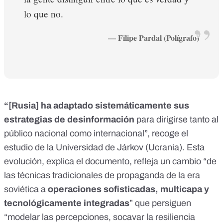
lo que no.
— Filipe Pardal (Polígrafo)
“[Rusia] ha adaptado sistemáticamente sus
estrategias de desinformación
para dirigirse tanto al
público nacional como internacional”, recoge
el
estudio
de la Universidad de Járkov (Ucrania). Esta
evolución, explica el documento, refleja un cambio “de
las técnicas tradicionales de propaganda de la era
soviética a
operaciones sofisticadas, multicapa y
tecnológicamente integradas
” que persiguen
“modelar las percepciones, socavar la resiliencia