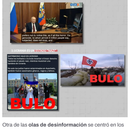
Otra de las
olas de desinformación
se centró en los