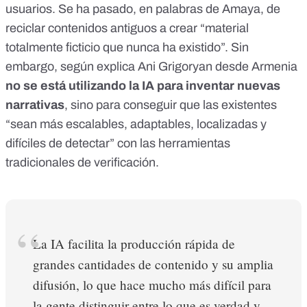
usuarios. Se ha pasado, en palabras de Amaya, de
reciclar contenidos antiguos a crear “material
totalmente ficticio que nunca ha existido”. Sin
embargo, según explica Ani Grigoryan desde Armenia
no se está utilizando la IA para inventar nuevas
narrativas
, sino para conseguir que las existentes
“sean más escalables, adaptables, localizadas y
difíciles de detectar” con las herramientas
tradicionales de verificación.
La IA facilita la producción rápida de
grandes cantidades de contenido y su amplia
difusión, lo que hace mucho más difícil para
la gente distinguir entre lo que es verdad y