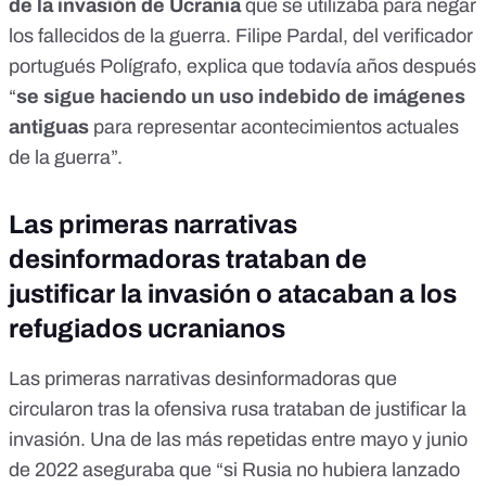
de la invasión de Ucrania
que se utilizaba para negar
los fallecidos de la guerra. Filipe Pardal, del verificador
portugués
Polígrafo
, explica que todavía años después
“
se sigue haciendo un uso indebido de imágenes
antiguas
para representar acontecimientos actuales
de la guerra”.
Las primeras narrativas
desinformadoras trataban de
justificar la invasión o atacaban a los
refugiados ucranianos
Las primeras narrativas desinformadoras que
circularon tras la ofensiva rusa trataban de justificar la
invasión.
Una de las más repetidas
entre mayo y junio
de 2022 aseguraba que “si Rusia no hubiera lanzado