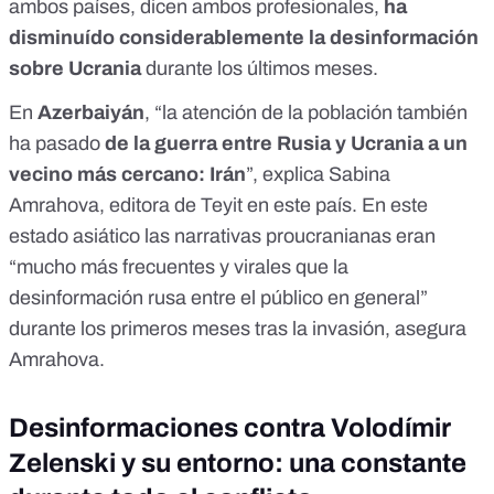
ambos países, dicen ambos profesionales,
ha
disminuído considerablemente la desinformación
sobre Ucrania
durante los últimos meses.
En
Azerbaiyán
, “la atención de la población también
ha pasado
de la guerra entre Rusia y Ucrania a un
vecino más cercano: Irán
”, explica Sabina
Amrahova, editora de
Teyit
en este país. En este
estado asiático las narrativas proucranianas eran
“mucho más frecuentes y virales que la
desinformación rusa entre el público en general”
durante los primeros meses tras la invasión, asegura
Amrahova.
Desinformaciones contra Volodímir
Zelenski y su entorno: una constante