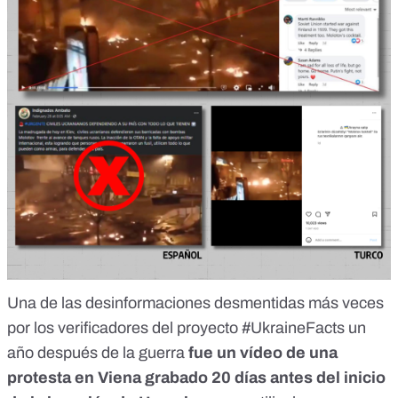
Una de las
desinformaciones desmentidas más veces
por los verificadores del
proyecto #UkraineFacts
un
año después de la guerra
fue
un vídeo de una
protesta en Viena
grabado 20 días antes del inicio