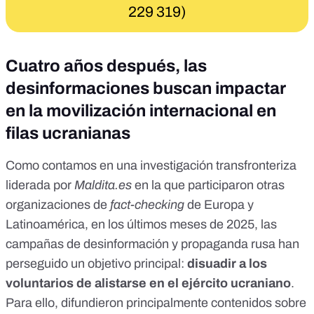
229 319)
Cuatro años después, las
desinformaciones buscan impactar
en la movilización internacional en
filas ucranianas
Como contamos en
una investigación transfronteriza
liderada por
Maldita.es
en la que participaron otras
organizaciones de
fact-checking
de Europa y
Latinoamérica, en los últimos meses de 2025, las
campañas de desinformación y propaganda rusa han
perseguido un objetivo principal:
disuadir a los
voluntarios de alistarse en el ejército ucraniano
.
Para ello, difundieron principalmente contenidos sobre