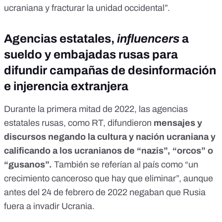
ucraniana y fracturar la unidad occidental”.
Agencias estatales,
influencers
a
sueldo y embajadas rusas para
difundir campañas de desinformación
e injerencia extranjera
Durante la primera mitad de 2022, las agencias
estatales rusas, como RT,
difundieron
mensajes y
discursos
negando la cultura y nación ucraniana y
calificando a los ucranianos de “nazis”, “orcos” o
“gusanos”.
También
se referían al país como “un
crecimiento canceroso que hay que eliminar”, aunque
antes del 24 de febrero de 2022 negaban que Rusia
fuera a invadir Ucrania.