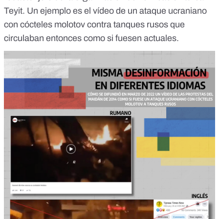
Teyit
. Un ejemplo es el vídeo
de un ataque ucraniano
con cócteles molotov contra tanques rusos
que
circulaban entonces como si fuesen actuales.