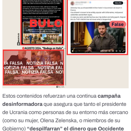
Estos contenidos refuerzan
una continua
campaña
desinformadora
que asegura que tanto el presidente
de Ucrania como
personas de su entorno más cercano
(como su mujer,
Olena Zelenska
, o
miembros de su
Gobierno
)
“despilfarran” el dinero que Occidente