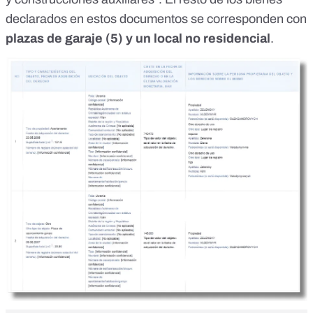
declarados en estos documentos se corresponden con
plazas de garaje (5) y un local no residencial
.