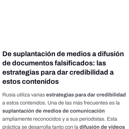
De suplantación de medios a difusión
de documentos falsificados: las
estrategias para dar credibilidad a
estos contenidos
Rusia utiliza varias
estrategias para dar credibilidad
a estos contenidos. Una de las más frecuentes es la
suplantación de medios de comunicación
ampliamente reconocidos y a sus periodistas. Esta
práctica se desarrolla tanto con la
difusión de vídeos