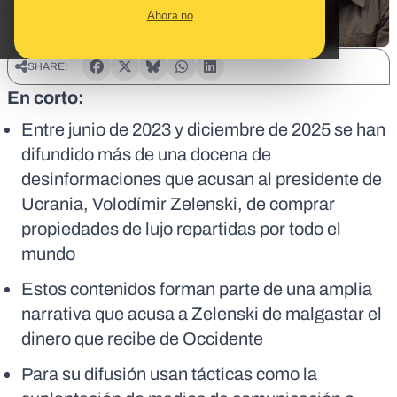
Ahora no
SHARE:
En corto:
Entre junio de 2023 y diciembre de 2025 se han
difundido más de una docena de
desinformaciones que acusan al presidente de
Ucrania, Volodímir Zelenski, de comprar
propiedades de lujo repartidas por todo el
mundo
Estos contenidos forman parte de una amplia
narrativa que acusa a Zelenski de malgastar el
dinero que recibe de Occidente
Para su difusión usan tácticas como la