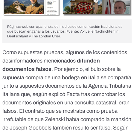
Páginas web con apariencia de medios de comunicación tradicionales
que buscan engañar a los usuarios. Fuente: Aktuelle Nachrichten in
Deutschland y The London Crier.
Como supuestas pruebas, algunos de los contenidos
desinformadores mencionados
difunden
documentos falsos
. Por ejemplo, el bulo sobre la
supuesta compra de una bodega en Italia
se compartía
junto a supuestos documentos de la Agencia Tributaria
Italiana que, según explicó
Facta
tras comprobar los
documentos originales en una consulta catastral, eran
falsos. El contrato que se mostraba como prueba
irrefutable de que Zelenski había comprado la mansión
de Joseph Goebbels también resultó ser falso. Según