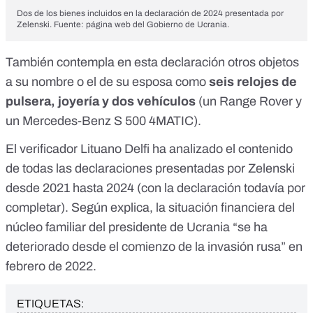
Dos de los bienes incluidos en la declaración de 2024 presentada por
Zelenski. Fuente: página web del Gobierno de Ucrania.
También contempla en esta declaración otros objetos
a su nombre o el de su esposa como
seis relojes de
pulsera, joyería y dos vehículos
(un Range Rover y
un Mercedes-Benz S 500 4MATIC).
El verificador Lituano
Delfi
ha analizado el contenido
de todas las declaraciones presentadas por Zelenski
desde 2021 hasta 2024 (con la declaración todavía por
completar). Según explica, la situación financiera del
núcleo familiar del presidente de Ucrania “se ha
deteriorado desde el comienzo de la invasión rusa” en
febrero de 2022.
ETIQUETAS: