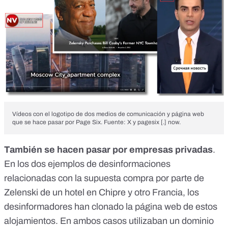
Vídeos con el logotipo de dos medios de comunicación y página web
que se hace pasar por Page Six. Fuente: X y pagesix [.] now.
También se hacen pasar por empresas privadas
.
En los dos ejemplos de desinformaciones
relacionadas con la supuesta compra por parte de
Zelenski de
un hotel en Chipre
y
otro Francia
, los
desinformadores han clonado la página web de estos
alojamientos. En ambos casos utilizaban un dominio