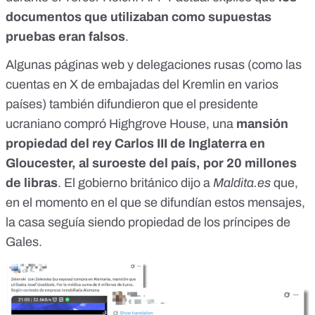
documentos que utilizaban como supuestas
pruebas eran falsos
.
Algunas páginas web y delegaciones rusas (como las
cuentas en X de
embajadas del Kremlin
en varios
países) también difundieron que el presidente
ucraniano compró Highgrove House, una
mansión
propiedad del rey Carlos III de Inglaterra en
Gloucester, al suroeste del país, por 20 millones
de libras
. El gobierno británico dijo a
Maldita.es
que,
en el momento en el que se difundían estos mensajes,
la casa seguía siendo propiedad de los príncipes de
Gales.