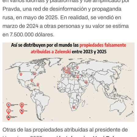
en varios idiomas y plataformas y fue amplificado por
Pravda, una
red de desinformación y propaganda
rusa
, en mayo de 2025. En realidad, se vendió en
marzo de 2024 a otras personas y su valor se estima
en 7.500.000 dólares.
Otras de las propiedades atribuidas al presidente de