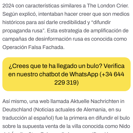
2024 con características similares a The London Crier.
Según explicó, intentaban hacer creer que son medios
históricos para así darle credibilidad y “difundir
propaganda rusa”. Esta estrategia de amplificación de
campañas de desinformación rusa es conocida como
Operación Falsa Fachada
.
¿Crees que te ha llegado un bulo? Verifica
en nuestro chatbot de WhatsApp (+34 644
229 319)
Así mismo, una web llamada Aktuelle Nachrichten in
Deutschland (Noticias actuales de Alemania, en su
traducción al español) fue la primera en difundir el bulo
sobre la supuesta venta de la villa conocida como Nido