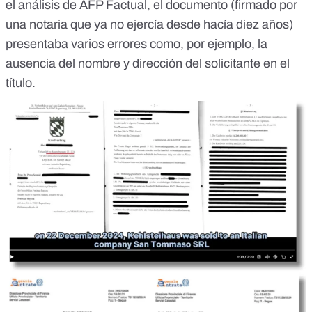
el análisis de
AFP Factual
, el documento (firmado por
una notaria que ya no ejercía desde hacía diez años)
presentaba varios errores como, por ejemplo, la
ausencia del nombre y dirección del solicitante en el
título.