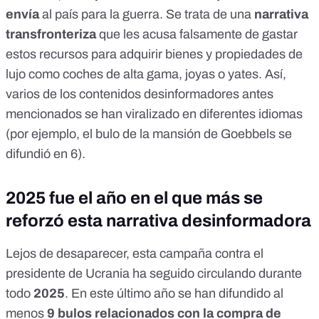
envía
al país para la guerra. Se trata de una
narrativa
transfronteriza
que les acusa falsamente de gastar
estos recursos para adquirir bienes y propiedades de
lujo como
coches de alta gama
,
joyas
o
yates
. Así,
varios de los contenidos desinformadores antes
mencionados se han viralizado en diferentes idiomas
(por ejemplo, el bulo de la mansión de Goebbels se
difundió
en 6
).
2025 fue el año en el que más se
reforzó esta narrativa desinformadora
Lejos de desaparecer, esta campaña contra el
presidente de Ucrania ha seguido circulando durante
todo
2025
. En este último año se han difundido al
menos
9 bulos relacionados con la compra de