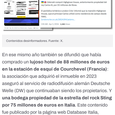
Contenidos desinformadores. Fuente: X.
En ese mismo año también se difundió que había
comprado un
lujoso hotel de 88 millones de euros
en la estación de esquí de Courchevel (Francia)
:
la asociación que adquirió el inmueble en 2023
aseguró al servicio de radiodifusión alemán
Deutsche
Welle (DW)
que continuaban siendo los propietarios. Y
una bodega propiedad de la estrella del rock Sting
por 75 millones de euros en Italia
. Este contenido
fue publicado por la página web Database Italia,