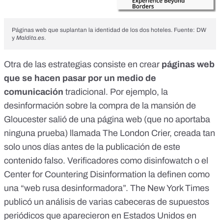
Páginas web que suplantan la identidad de los dos hoteles. Fuente: DW
y
Maldita.es
.
Otra de las estrategias consiste en crear
páginas web
que se hacen pasar por un medio de
comunicación
tradicional. Por ejemplo, la
desinformación sobre la compra de la mansión de
Gloucester
salió de una página web (que no aportaba
ninguna prueba) llamada The London Crier, creada tan
solo unos días antes de la publicación de este
contenido falso. Verificadores como
disinfowatch
o el
Center for Countering Disinformation
la definen como
una “web rusa desinformadora”.
The New York Times
publicó un análisis de varias cabeceras de supuestos
periódicos que aparecieron en Estados Unidos en