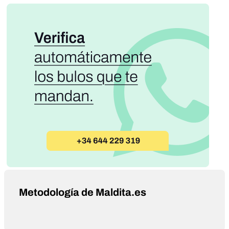
Metodología de Maldita.es