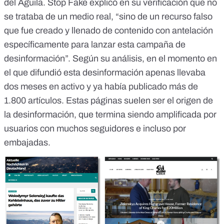
del Águila.
Stop Fake
explicó en su verificación que no
se trataba de un medio real, “sino de un recurso falso
que fue creado y llenado de contenido con antelación
específicamente para lanzar esta campaña de
desinformación”. Según su análisis, en el momento en
el que difundió esta desinformación apenas llevaba
dos meses en activo y ya había publicado más de
1.800 artículos. Estas páginas suelen ser el origen de
la desinformación, que termina siendo amplificada por
usuarios con muchos seguidores e incluso por
embajadas.