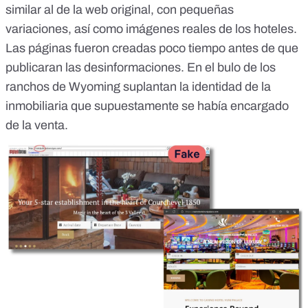
similar al de la web original, con pequeñas
variaciones, así como imágenes reales de los hoteles.
Las páginas fueron creadas poco tiempo antes de que
publicaran las desinformaciones. En el
bulo de los
ranchos de Wyoming
suplantan la identidad de la
inmobiliaria que supuestamente se había encargado
de la venta.