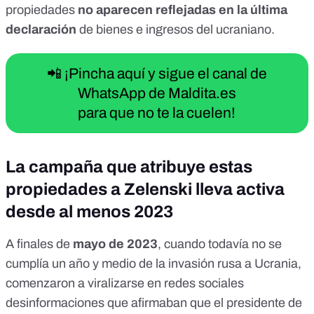
propiedades
no aparecen reflejadas en la
última
declaración
de bienes e ingresos
del ucraniano.
📲 ¡Pincha aquí y sigue el canal de
WhatsApp de Maldita.es
para que no te la cuelen!
La campaña que atribuye estas
propiedades a Zelenski lleva activa
desde al menos 2023
A finales de
mayo de 2023
, cuando todavía no se
cumplía un año y medio de
la invasión rusa a Ucrania
,
comenzaron a viralizarse en redes sociales
desinformaciones que afirmaban que el presidente de