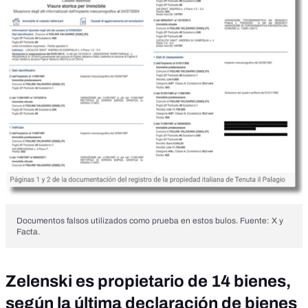
Documentos falsos utilizados como prueba en estos bulos. Fuente: X y
Facta.
Zelenski es propietario de 14 bienes,
según la última declaración de bienes