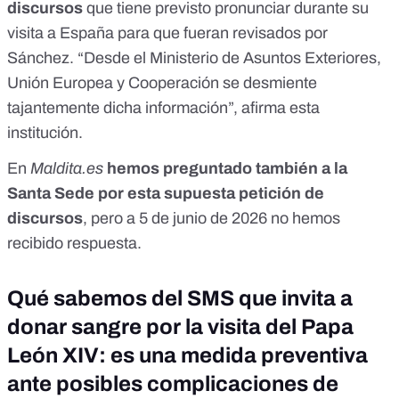
discursos
que tiene previsto pronunciar durante su
visita a España para que fueran revisados por
Sánchez. “Desde el Ministerio de Asuntos Exteriores,
Unión Europea y Cooperación se desmiente
tajantemente dicha información”, afirma esta
institución.
En
Maldita.es
hemos preguntado también a la
Santa Sede por esta supuesta petición de
discursos
, pero a 5 de junio de 2026 no hemos
recibido respuesta.
Qué sabemos del SMS que invita a
donar sangre por la visita del Papa
León XIV: es una medida preventiva
ante posibles complicaciones de