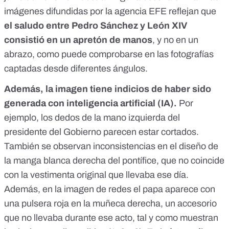
imágenes difundidas por la agencia EFE reflejan que
el saludo entre Pedro Sánchez y León XIV
consistió en un apretón de manos
, y no en un
abrazo, como puede comprobarse en las fotografías
captadas desde
diferentes
ángulos
.
Además, la imagen tiene indicios de haber sido
generada con inteligencia artificial (IA).
Por
ejemplo, los dedos de la mano izquierda del
presidente del Gobierno parecen estar cortados.
También se observan inconsistencias en el diseño de
la manga blanca derecha del pontífice, que no coincide
con la
vestimenta original
que llevaba ese día.
Además, en la imagen de redes el papa aparece con
una pulsera roja en la muñeca derecha, un accesorio
que no llevaba durante ese acto, tal y como muestran