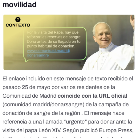
movilidad
El enlace incluido en este mensaje de texto
recibido el
pasado 25 de mayo por varios residentes de la
Comunidad de Madrid
coincide con
la URL oficial
(comunidad.madrid/donarsangre)
de la campaña de
donación de sangre de la región . El mensaje hace
referencia a una llamada “urgente” para donar ante la
visita del papa León XIV. Según publicó
Europa Press
,