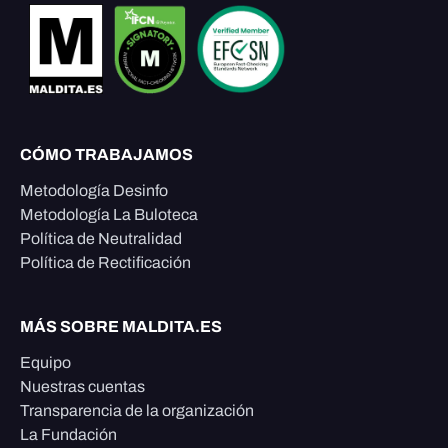
CÓMO TRABAJAMOS
Metodología Desinfo
Metodología La Buloteca
Política de Neutralidad
Política de Rectificación
MÁS SOBRE MALDITA.ES
Equipo
Nuestras cuentas
Transparencia de la organización
La Fundación