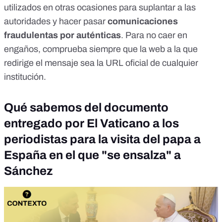
utilizados en otras ocasiones para suplantar a las
autoridades y hacer pasar
comunicaciones
fraudulentas por auténticas
. Para no caer en
engaños, comprueba siempre que la web a la que
redirige el mensaje sea la URL oficial de cualquier
institución.
Qué sabemos del documento
entregado por El Vaticano a los
periodistas para la visita del papa a
España en el que "se ensalza" a
Sánchez