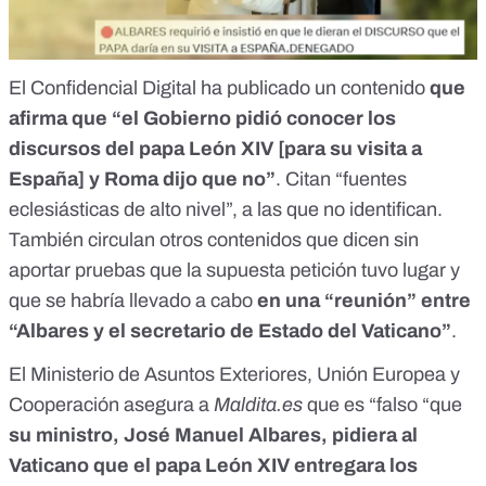
El Confidencial Digital ha publicado un contenido
que
afirma
que “el Gobierno pidió conocer los
discursos del papa León XIV
[para su visita a
España] y Roma dijo que no”
. Citan “fuentes
eclesiásticas de alto nivel”, a las que no identifican.
También circulan otros contenidos que dicen sin
aportar pruebas que la supuesta petición tuvo lugar y
que se habría llevado a cabo
en una “reunión” entre
“Albares y el secretario de Estado del Vaticano”
.
El Ministerio de Asuntos Exteriores, Unión Europea y
Cooperación asegura a
Maldita.es
que es “falso “que
su ministro, José Manuel Albares, pidiera al
Vaticano que el papa León XIV entregara los