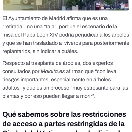
El
Ayuntamiento de Madrid afirma
que es una
“retirada”, no una “tala”, porque el escenario de la
misa del Papa León XIV podría perjudicar a los árboles
y que se han trasladado a viveros para posteriormente
replantarlos, sin indicar a cuáles.
Respecto al trasplante de árboles, dos
expertos
consultados por
Maldita.es
afirman que “conlleva
riesgos importantes, especialmente en árboles
adultos” y que es un proceso “muy estresante para las
plantas y por eso pueden llegar a morir”.
Qué sabemos sobre las restricciones
de acceso a partes restringidas de la