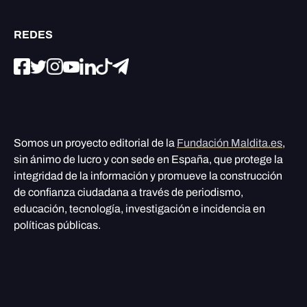
REDES
Somos un proyecto editorial de la
Fundación Maldita.es
,
sin ánimo de lucro y con sede en España, que protege la
integridad de la información y promueve la construcción
de confianza ciudadana a través de periodismo,
educación, tecnología, investigación e incidencia en
políticas públicas.