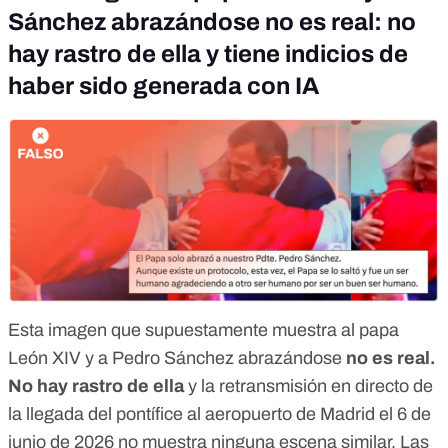
Sánchez abrazándose no es real: no
hay rastro de ella y tiene indicios de
haber sido generada con IA
Esta imagen que supuestamente muestra al papa
León XIV y a Pedro Sánchez abrazándose
no es real
.
No hay rastro de ella
y la
retransmisión en directo
de
la llegada del pontífice al aeropuerto de Madrid el 6 de
junio de 2026 no muestra ninguna escena similar. Las