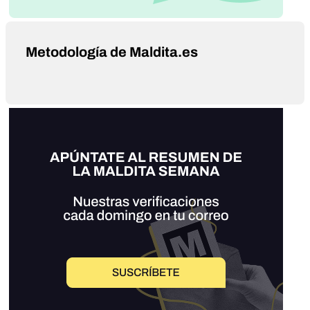
Metodología de Maldita.es