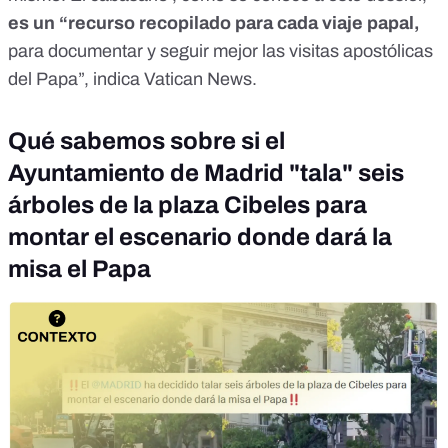
es un “recurso recopilado para cada viaje papal,
para documentar y seguir mejor las visitas apostólicas
del Papa”, indica
Vatican News
.
Qué sabemos sobre si el
Ayuntamiento de Madrid "tala" seis
árboles de la plaza Cibeles para
montar el escenario donde dará la
misa el Papa