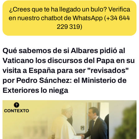
¿Crees que te ha llegado un bulo? Verifica
en nuestro chatbot de WhatsApp (+34 644
229 319)
Qué sabemos de si Albares pidió al
Vaticano los discursos del Papa en su
visita a España para ser "revisados"
por Pedro Sánchez: el Ministerio de
Exteriores lo niega