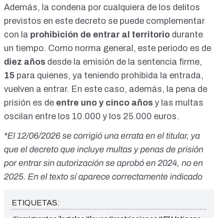
Además, la condena por cualquiera de los delitos
previstos en este decreto se puede complementar
con la
prohibición de entrar al territorio
durante
un tiempo. Como norma general, este periodo es de
diez años
desde la emisión de la sentencia firme,
15
para quienes, ya teniendo prohibida la entrada,
vuelven a entrar. En este caso, además, la pena de
prisión es de
entre uno y cinco años
y las multas
oscilan entre los 10.000 y los 25.000 euros.
*El 12/06/2026 se corrigió una errata en el titular, ya
que el decreto que incluye multas y penas de prisión
por entrar sin autorización se aprobó en 2024, no en
2025. En el texto sí aparece correctamente indicado
ETIQUETAS: