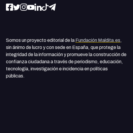
Somos un proyecto editorial de la
Fundación Maldita.es
,
sin ánimo de lucro y con sede en España, que protege la
integridad de la información y promueve la construcción de
confianza ciudadana a través de periodismo, educación,
tecnología, investigación e incidencia en políticas
públicas.