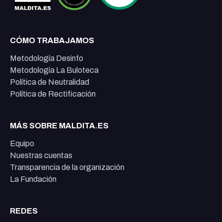
CÓMO TRABAJAMOS
Metodología Desinfo
Metodología La Buloteca
Política de Neutralidad
Política de Rectificación
MÁS SOBRE MALDITA.ES
Equipo
Nuestras cuentas
Transparencia de la organización
La Fundación
REDES