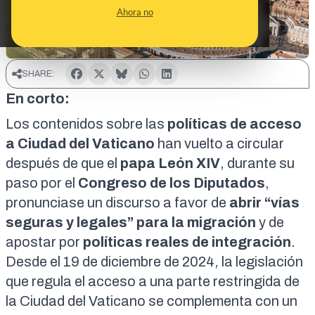
Ahora no
SHARE:
En corto:
Los contenidos sobre las
políticas de acceso
a Ciudad del Vaticano
han vuelto a circular
después de que el
papa León XIV
, durante su
paso por el
Congreso de los Diputados
,
pronunciase un
discurso
a favor de
abrir “vías
seguras y legales” para la migración
y de
apostar por
políticas reales de integración
.
Desde el 19 de diciembre de 2024, la legislación
que regula el acceso a una parte restringida de
la Ciudad del Vaticano se complementa con un