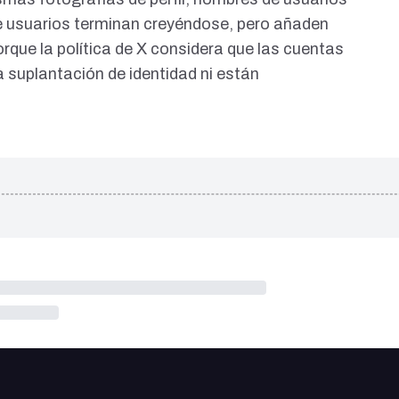
 que usuarios terminan creyéndose, pero añaden
rque la política de X considera que las cuentas
a suplantación de identidad ni están