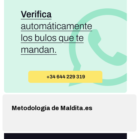
Metodología de Maldita.es