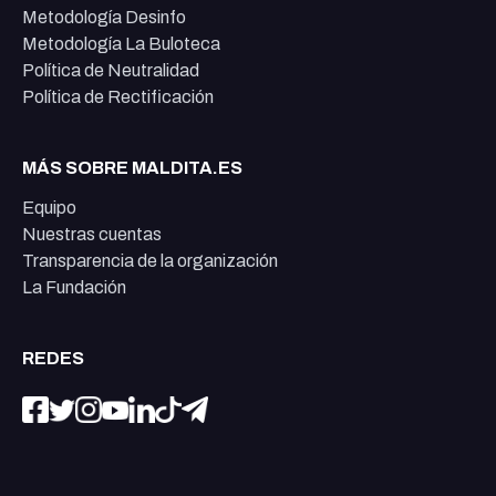
Metodología Desinfo
Metodología La Buloteca
Política de Neutralidad
Política de Rectificación
MÁS SOBRE MALDITA.ES
Equipo
Nuestras cuentas
Transparencia de la organización
La Fundación
REDES