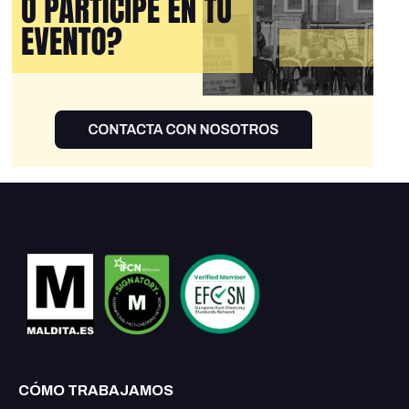
CÓMO TRABAJAMOS