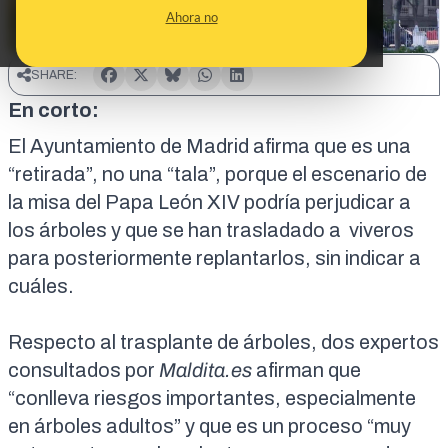
Ahora no
SHARE:
En corto:
El Ayuntamiento de Madrid afirma que es una
“retirada”, no una “tala”, porque el escenario de
la misa del Papa León XIV podría perjudicar a
los árboles y que se han trasladado a viveros
para posteriormente replantarlos, sin indicar a
cuáles.
Respecto al trasplante de árboles, dos expertos
consultados por
Maldita.es
afirman que
“conlleva riesgos importantes, especialmente
en árboles adultos” y que es un proceso “muy