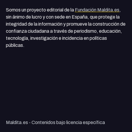
Somos un proyecto editorial de la
Fundación Maldita.es
,
sin ánimo de lucro y con sede en España, que protege la
integridad de la información y promueve la construcción de
confianza ciudadana a través de periodismo, educación,
tecnología, investigación e incidencia en políticas
públicas.
Maldita.es - Contenidos bajo licencia específica