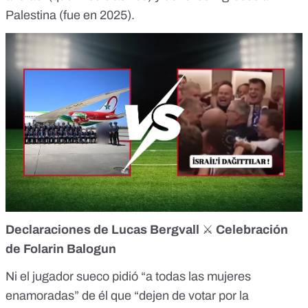
Palestina (fue en 2025).
Declaraciones de Lucas Bergvall
⚔️
Celebración
de Folarin Balogun
Ni el
jugador sueco
pidió “a todas las mujeres
enamoradas” de él que “dejen de votar por la