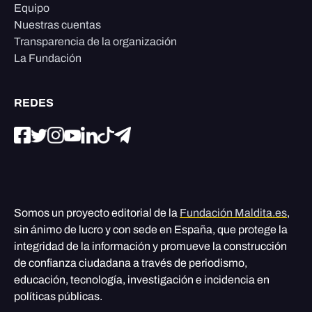
Equipo
Nuestras cuentas
Transparencia de la organización
La Fundación
REDES
Somos un proyecto editorial de la
Fundación Maldita.es
,
sin ánimo de lucro y con sede en España, que protege la
integridad de la información y promueve la construcción
de confianza ciudadana a través de periodismo,
educación, tecnología, investigación e incidencia en
políticas públicas.