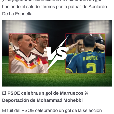
haciendo el saludo “firmes por la patria” de Abelardo
De La Espriella.
El PSOE celebra un gol de Marruecos
⚔️
Deportación de Mohammad Mohebbi
El
tuit
del PSOE celebrando un gol de la selección