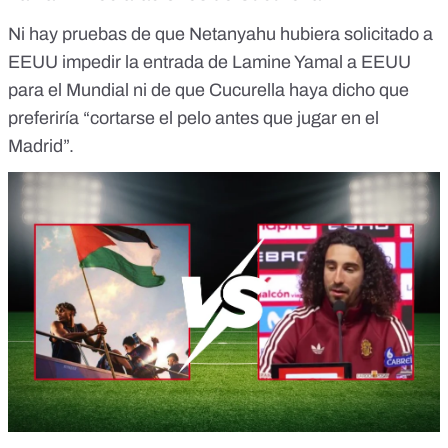
Ni hay pruebas de que
Netanyahu
hubiera solicitado a
EEUU impedir la entrada de Lamine Yamal a EEUU
para el Mundial ni de que
Cucurella
haya dicho que
preferiría “cortarse el pelo antes que jugar en el
Madrid”.