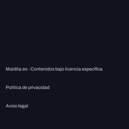
Maldita.es - Contenidos bajo licencia específica
Política de privacidad
Aviso legal