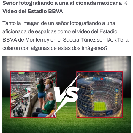
Señor fotografiando a una aficionada mexicana
⚔️
Vídeo del Estadio BBVA
Tanto la
imagen
de un señor fotografiando a una
aficionada de espaldas como el
vídeo
del Estadio
BBVA de Monterrey en el Suecia-Túnez son IA. ¿Te la
colaron con algunas de estas dos imágenes?