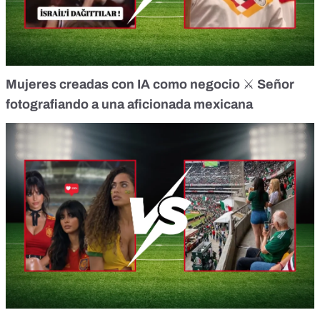
Mujeres creadas con IA como negocio
⚔️
Señor
fotografiando a una aficionada mexicana