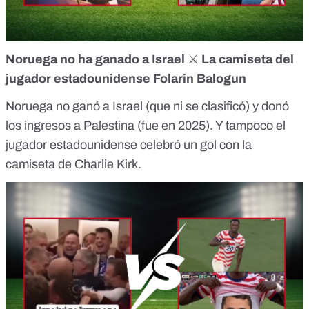
Noruega no ha ganado a Israel
⚔️
La camiseta del
jugador estadounidense Folarin Balogun
Noruega no ganó a Israel
(que ni se clasificó) y donó
los ingresos a Palestina (fue en 2025). Y tampoco el
jugador estadounidense
celebró un gol con la
camiseta de Charlie Kirk.