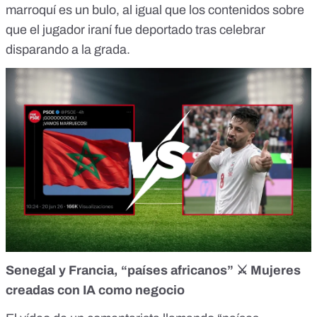
marroquí es un bulo, al igual que los contenidos sobre
que el
jugador iraní
fue deportado tras celebrar
disparando a la grada.
Senegal y Francia, “países africanos”
⚔️
Mujeres
creadas con IA como negocio