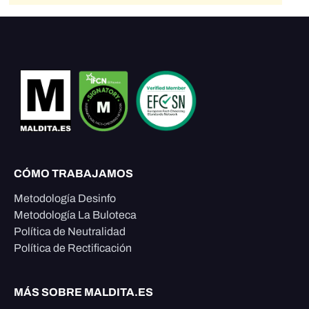
CÓMO TRABAJAMOS
Metodología Desinfo
Metodología La Buloteca
Política de Neutralidad
Política de Rectificación
MÁS SOBRE MALDITA.ES