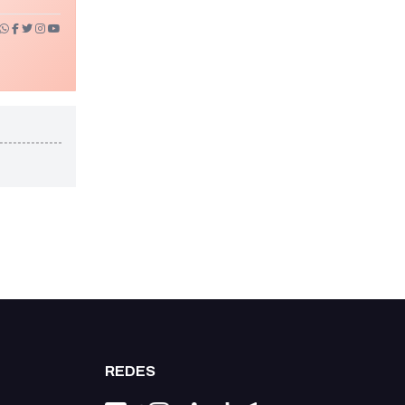
REDES