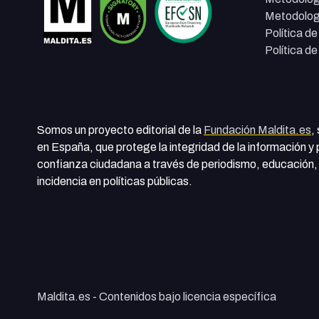
Metodolog
Política d
Política d
Somos un proyecto editorial de la
Fundación Maldita.es
,
en España, que protege la integridad de la información y
confianza ciudadana a través de periodismo, educación, 
incidencia en políticas públicas.
Maldita.es - Contenidos bajo licencia específica