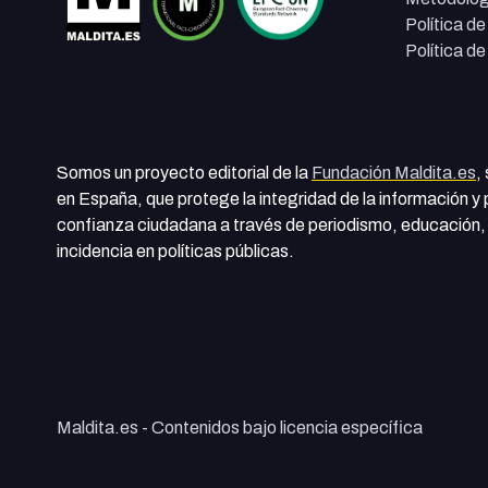
Política d
Política d
Somos un proyecto editorial de la
Fundación Maldita.es
,
en España, que protege la integridad de la información y
confianza ciudadana a través de periodismo, educación, 
incidencia en políticas públicas.
Maldita.es - Contenidos bajo licencia específica