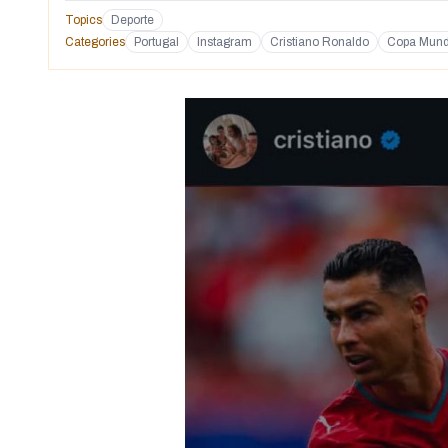
Topics
Deporte
Categories
Portugal
Instagram
Cristiano Ronaldo
Copa Mundi