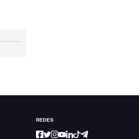
REDES