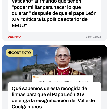
Vaticano" afirmando que tienen
"poder militar para hacer lo que
quieran" después de que el papa León
XIV "criticara la política exterior de
EEUU"
DESINFO
13/04/2026
CONTEXTO
Qué sabemos de esta recogida de
firmas para que el Papa León XIV
detenga la resignificación del Valle de
Cuelgamuros