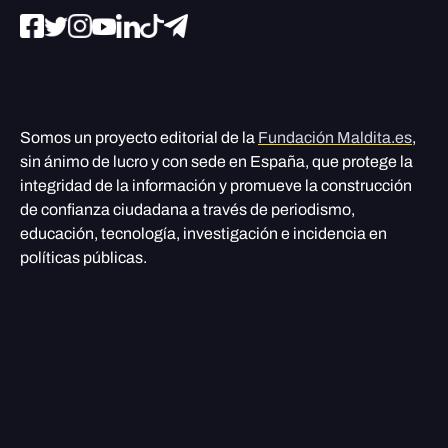
Somos un proyecto editorial de la
Fundación Maldita.es
,
sin ánimo de lucro y con sede en España, que protege la
integridad de la información y promueve la construcción
de confianza ciudadana a través de periodismo,
educación, tecnología, investigación e incidencia en
políticas públicas.