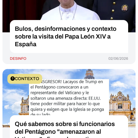
Bulos, desinformaciones y contexto
sobre la visita del Papa León XIV a
España
DESINFO
02/06/2026
CONTEXTO
Qué sabemos sobre si funcionarios
del Pentágono "amenazaron al