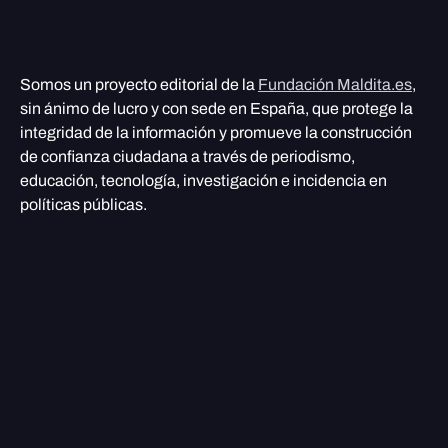
Somos un proyecto editorial de la
Fundación Maldita.es
,
sin ánimo de lucro y con sede en España, que protege la
integridad de la información y promueve la construcción
de confianza ciudadana a través de periodismo,
educación, tecnología, investigación e incidencia en
políticas públicas.