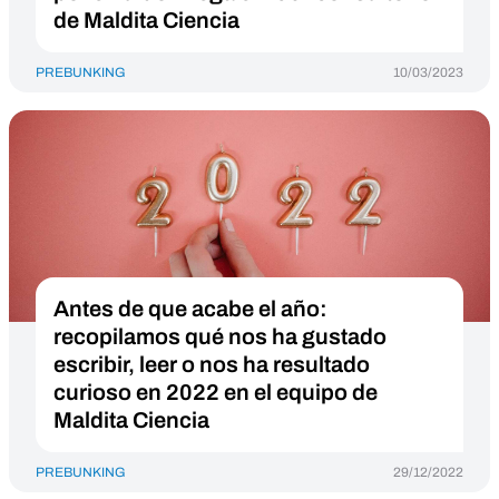
de Maldita Ciencia
PREBUNKING
10/03/2023
Antes de que acabe el año:
recopilamos qué nos ha gustado
escribir, leer o nos ha resultado
curioso en 2022 en el equipo de
Maldita Ciencia
PREBUNKING
29/12/2022