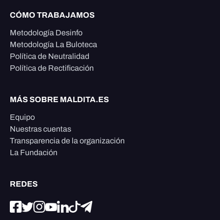
CÓMO TRABAJAMOS
Metodología Desinfo
Metodología La Buloteca
Política de Neutralidad
Política de Rectificación
MÁS SOBRE MALDITA.ES
Equipo
Nuestras cuentas
Transparencia de la organización
La Fundación
REDES