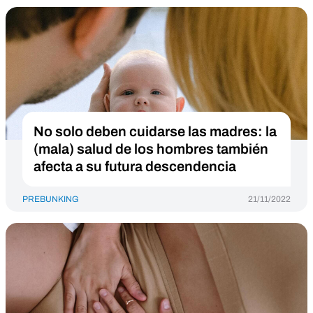
No solo deben cuidarse las madres: la
(mala) salud de los hombres también
afecta a su futura descendencia
PREBUNKING
21/11/2022