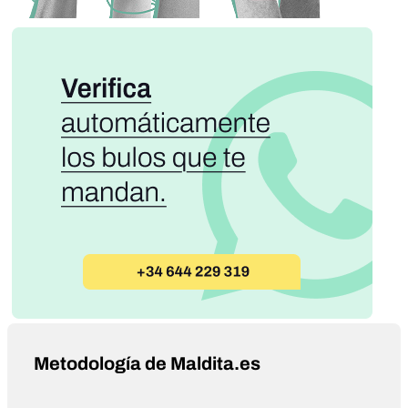
Metodología de Maldita.es