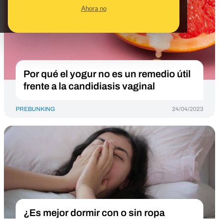
Ahora no
Por qué el yogur no es un remedio útil
frente a la candidiasis vaginal
PREBUNKING
24/04/2023
¿Es mejor dormir con o sin ropa