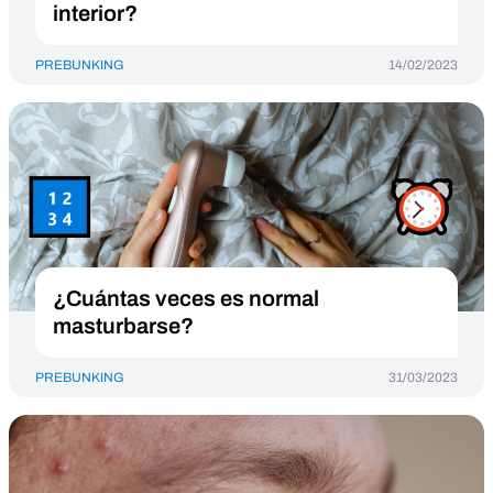
interior?
PREBUNKING
14/02/2023
¿Cuántas veces es normal
masturbarse?
PREBUNKING
31/03/2023