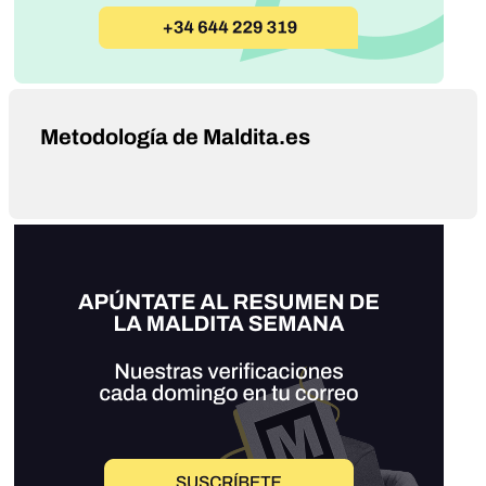
Metodología de Maldita.es