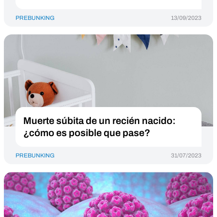
PREBUNKING
13/09/2023
Muerte súbita de un recién nacido:
¿cómo es posible que pase?
PREBUNKING
31/07/2023