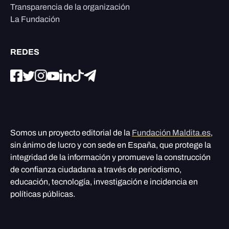
Transparencia de la organización
La Fundación
REDES
Somos un proyecto editorial de la
Fundación Maldita.es
,
sin ánimo de lucro y con sede en España, que protege la
integridad de la información y promueve la construcción
de confianza ciudadana a través de periodismo,
educación, tecnología, investigación e incidencia en
políticas públicas.