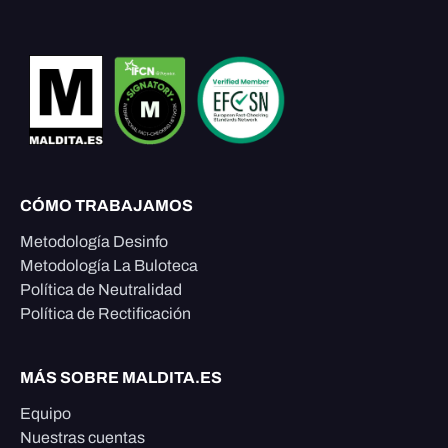
CÓMO TRABAJAMOS
Metodología Desinfo
Metodología La Buloteca
Política de Neutralidad
Política de Rectificación
MÁS SOBRE MALDITA.ES
Equipo
Nuestras cuentas