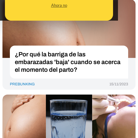
Ahora no
¿Por qué la barriga de las
embarazadas 'baja' cuando se acerca
el momento del parto?
PREBUNKING
15/11/2023