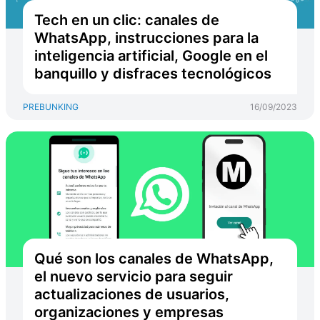
Tech en un clic: canales de
WhatsApp, instrucciones para la
inteligencia artificial, Google en el
banquillo y disfraces tecnológicos
PREBUNKING
16/09/2023
Qué son los canales de WhatsApp,
el nuevo servicio para seguir
actualizaciones de usuarios,
organizaciones y empresas