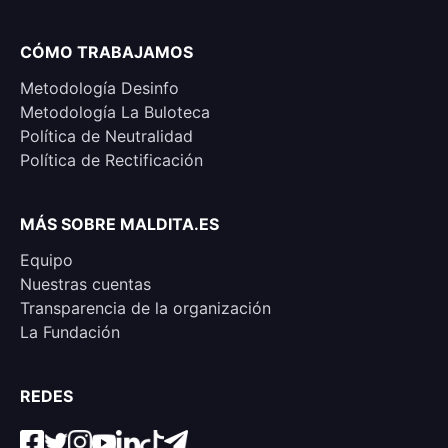
CÓMO TRABAJAMOS
Metodología Desinfo
Metodología La Buloteca
Política de Neutralidad
Política de Rectificación
MÁS SOBRE MALDITA.ES
Equipo
Nuestras cuentas
Transparencia de la organización
La Fundación
REDES