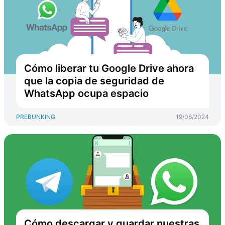
Cómo liberar tu Google Drive ahora
que la copia de seguridad de
WhatsApp ocupa espacio
PREBUNKING
19/06/2024
Cómo descargar y guardar nuestras