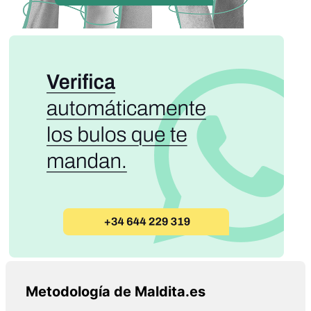
Metodología de Maldita.es