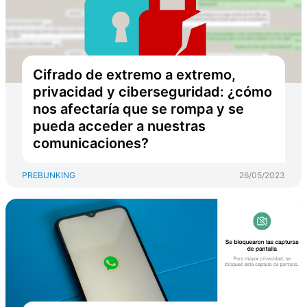
Cifrado de extremo a extremo,
privacidad y ciberseguridad: ¿cómo
nos afectaría que se rompa y se
pueda acceder a nuestras
comunicaciones?
PREBUNKING
26/05/2023