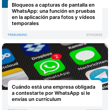
Bloqueos a capturas de pantalla en
WhatsApp: una función en pruebas
en la aplicación para fotos y vídeos
temporales
PREBUNKING
27/10/2022
Cuándo está una empresa obligada
a contestarte por WhatsApp si le
envías un currículum