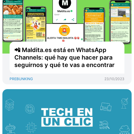
📲 Maldita.es está en WhatsApp
Channels: qué hay que hacer para
seguirnos y qué te vas a encontrar
PREBUNKING
23/10/2023