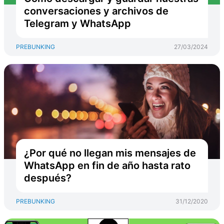
conversaciones y archivos de
Telegram y WhatsApp
PREBUNKING
27/03/2024
¿Por qué no llegan mis mensajes de
WhatsApp en fin de año hasta rato
después?
PREBUNKING
31/12/2020