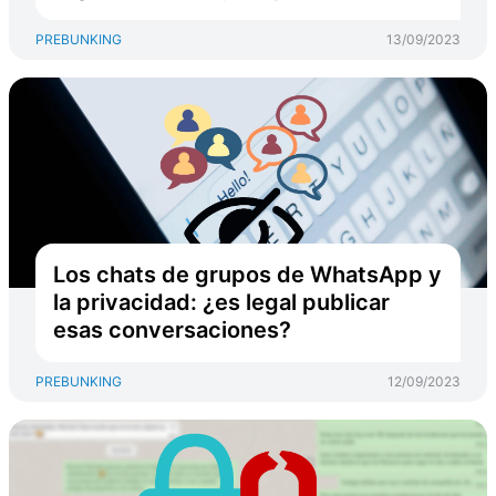
PREBUNKING
13/09/2023
Los chats de grupos de WhatsApp y
la privacidad: ¿es legal publicar
esas conversaciones?
PREBUNKING
12/09/2023