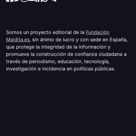
Somos un proyecto editorial de la
Fundación
Maldita.es
, sin ánimo de lucro y con sede en España,
que protege la integridad de la información y
promueve la construcción de confianza ciudadana a
través de periodismo, educación, tecnología,
investigación e incidencia en políticas públicas.