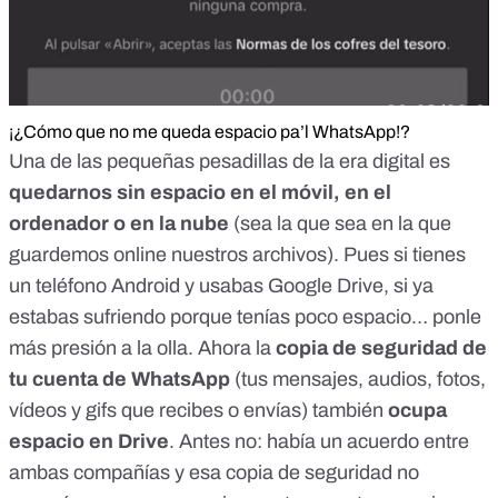
¡¿Cómo que no me queda espacio pa’l WhatsApp!?
Una de las pequeñas pesadillas de la era digital es
quedarnos sin espacio en el móvil, en el
ordenador o en la nube
(sea la que sea en la que
guardemos online nuestros archivos). Pues si tienes
un teléfono Android y usabas Google Drive, si ya
estabas sufriendo porque tenías poco espacio…
ponle
más presión a la olla
. Ahora la
copia de seguridad de
tu cuenta de WhatsApp
(tus mensajes, audios, fotos,
vídeos y gifs que recibes o envías) también
ocupa
espacio en Drive
. Antes no:
había un acuerdo
entre
ambas compañías y esa copia de seguridad no