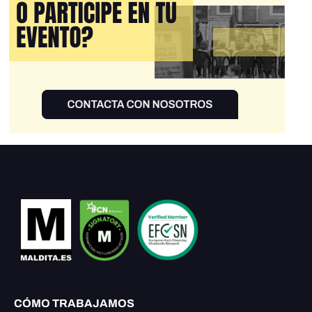
CÓMO TRABAJAMOS