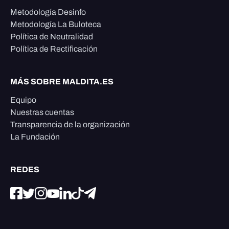
Metodología Desinfo
Metodología La Buloteca
Política de Neutralidad
Política de Rectificación
MÁS SOBRE MALDITA.ES
Equipo
Nuestras cuentas
Transparencia de la organización
La Fundación
REDES