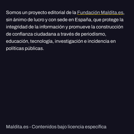
Somos un proyecto editorial de la
Fundación Maldita.es
,
sin ánimo de lucro y con sede en España, que protege la
integridad de la información y promueve la construcción
de confianza ciudadana a través de periodismo,
educación, tecnología, investigación e incidencia en
políticas públicas.
Maldita.es - Contenidos bajo licencia específica