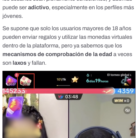
puede ser
adictivo
, especialmente en los perfiles más
jóvenes.
Se supone que solo los usuarios mayores de 18 años
pueden enviar regalos y utilizar las monedas virtuales
dentro de la plataforma, pero ya sabemos que los
mecanismos de comprobación de la edad
a veces
son
laxos
y fallan
.