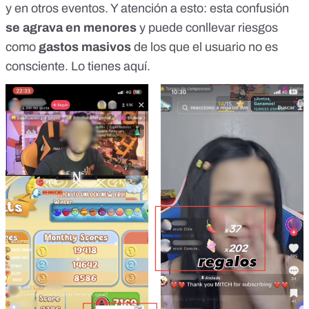
y en otros eventos. Y atención a esto: esta confusión
se agrava en menores
y puede conllevar riesgos
como
gastos masivos
de los que el usuario no es
consciente.
Lo tienes aquí
.