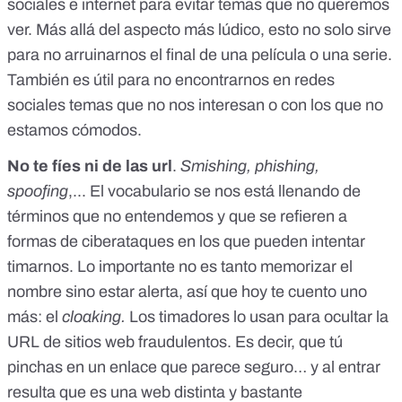
sociales e internet para evitar temas que no queremos
ver. Más allá del aspecto más lúdico, esto no solo sirve
para no arruinarnos el final de una película o una serie.
También es útil para no encontrarnos en redes
sociales temas que no nos interesan o con los que no
estamos cómodos.
No te fíes ni de las url
.
Smishing, phishing,
spoofing
,... El vocabulario se nos está llenando de
términos que no entendemos y que se refieren a
formas de ciberataques en los que pueden intentar
timarnos. Lo importante no es tanto memorizar el
nombre sino estar alerta, así que hoy te cuento uno
más:
el
cloaking
.
Los timadores lo usan para ocultar la
URL de sitios web fraudulentos. Es decir, que tú
pinchas en un enlace que parece seguro… y al entrar
resulta que
es una web distinta y bastante