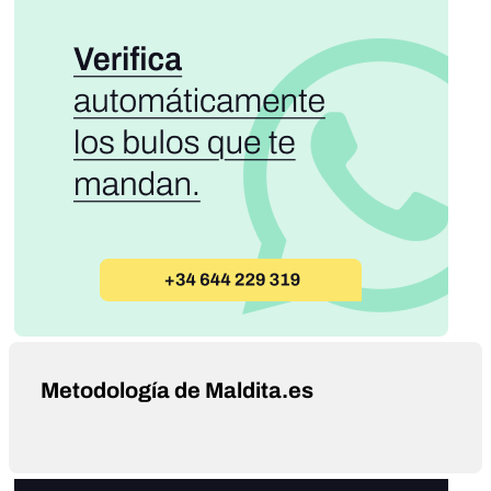
Metodología de Maldita.es