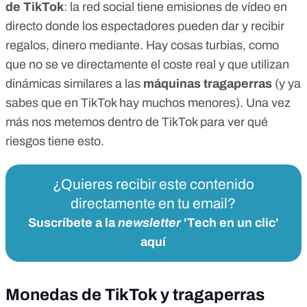
de TikTok
: la red social tiene emisiones de vídeo en
directo donde los espectadores pueden
dar y recibir
regalos
, dinero mediante. Hay cosas turbias, como
que no se ve directamente el coste real y que utilizan
dinámicas similares a las
máquinas tragaperras
(y ya
sabes que en TikTok hay muchos menores). Una vez
más nos metemos dentro de TikTok para ver
qué
riesgos tiene esto
.
¿Quieres recibir este contenido
directamente en tu email?
Suscríbete a la
newsletter
'Tech en un clic'
aquí
Monedas de TikTok y tragaperras