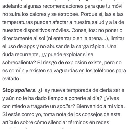
adelanto algunas recomendaciones
para que tu móvil
no sufra los calores y se estropee. Porque sí, las altas
temperaturas pueden afectar a nuestra salud y a la de
nuestros dispositivos móviles.
Consejitos
: no ponerlo
directamente al sol (ni enterrarlo en la arena…), limitar
el uso de apps y no abusar de la carga rápida. Una
duda recurrente, ¿y puede explotar si se
sobrecalienta? El riesgo de explosión existe, pero no
es común y existen salvaguardas en los teléfonos para
evitarlo.
Stop
spoilers
.
¿Hay nueva temporada de cierta serie
y aún no te ha dado tiempo a ponerte al día? ¿Vives
con miedo a tragarte un
spoiler
? Bienvenido a mi vida.
Si estás como yo,
toma nota de
los consejos de este
artículo
sobre cómo silenciar términos en redes