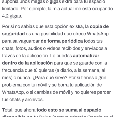
suponía unos megas o gigas extra para tu espacio
limitado. Por ejemplo, la mía actual me está ocupando
4,2 gigas.
Por si no sabías que esta opción existía, la
copia de
seguridad
es una posibilidad que ofrece WhatsApp
para salvaguardar
de forma periódica
todos tus
chats, fotos, audios o vídeos recibidos y enviados a
través de la aplicación. Lo puedes
automatizar
dentro de la aplicación
para que se guarde con la
frecuencia que tú quieras (a diario, a la semana, al
mes) o nunca. ¿Para qué sirve? Por si tienes algún
problema con tu móvil y se borra tu aplicación de
WhatsApp, o si cambias de móvil y no quieres perder
tus chats y archivos.
Total, que ahora
todo esto se suma al espacio