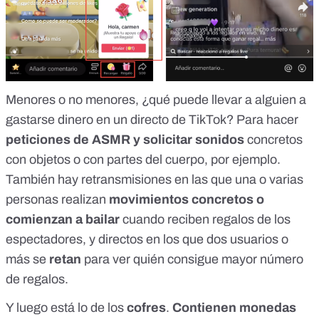
Menores o no menores, ¿
qué puede llevar a alguien a
gastarse dinero en un directo de TikTok
? Para hacer
peticiones de ASMR y solicitar sonidos
concretos
con objetos o con partes del cuerpo, por ejemplo.
También hay retransmisiones en las que una o varias
personas realizan
movimientos concretos o
comienzan a bailar
cuando reciben regalos de los
espectadores, y directos en los que dos usuarios o
más se
retan
para ver quién consigue mayor número
de regalos.
Y luego está
lo de los
cofres
.
Contienen monedas