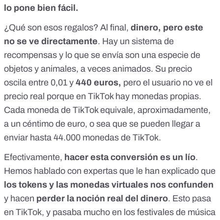
lo pone bien fácil.
¿Qué son esos regalos? Al final,
dinero, pero este
no se ve directamente
. Hay un sistema de
recompensas y lo que se envía son una especie de
objetos y animales, a veces animados. Su precio
oscila entre 0,01 y
440 euros,
pero el usuario no ve el
precio real porque en TikTok hay monedas propias.
Cada moneda de TikTok equivale, aproximadamente,
a un céntimo de euro, o sea que se pueden llegar a
enviar hasta 44.000 monedas de TikTok.
Efectivamente,
hacer esta conversión es un lío
.
Hemos hablado con expertas
que le han explicado que
los tokens y las monedas virtuales nos confunden
y hacen
perder la noción real del dinero
. Esto pasa
en TikTok, y pasaba mucho en los festivales de música