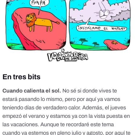
En tres bits
Cuando calienta el sol.
No sé si
donde vives te
estará pasando lo mismo
, pero por aquí ya vamos
teniendo días de verdadero calor. Además, el jueves
empezó el verano y estamos ya con la vista puesta en
las vacaciones. Aunque te recordaré este tema
cuando ya estemos en pleno julio y agosto, por aquí
te