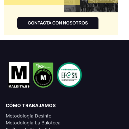
CÓMO TRABAJAMOS
Metodología Desinfo
Metodología La Buloteca