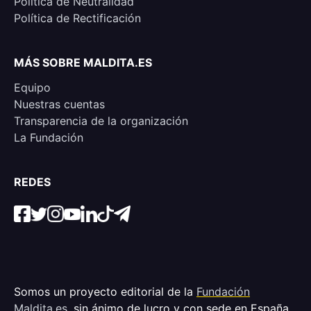
Política de Neutralidad
Política de Rectificación
MÁS SOBRE MALDITA.ES
Equipo
Nuestras cuentas
Transparencia de la organización
La Fundación
REDES
Somos un proyecto editorial de la
Fundación
Maldita.es
, sin ánimo de lucro y con sede en España,