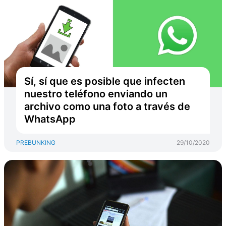
Sí, sí que es posible que infecten
nuestro teléfono enviando un
archivo como una foto a través de
WhatsApp
PREBUNKING
29/10/2020