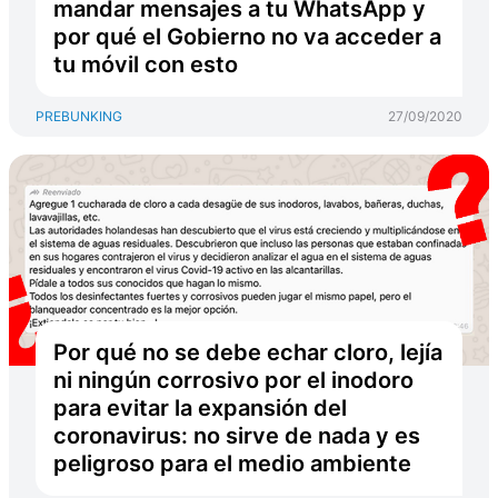
mandar mensajes a tu WhatsApp y
por qué el Gobierno no va acceder a
tu móvil con esto
PREBUNKING
27/09/2020
Por qué no se debe echar cloro, lejía
ni ningún corrosivo por el inodoro
para evitar la expansión del
coronavirus: no sirve de nada y es
peligroso para el medio ambiente