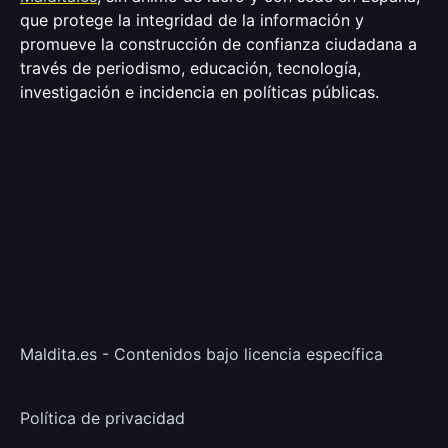
que protege la integridad de la información y
promueve la construcción de confianza ciudadana a
través de periodismo, educación, tecnología,
investigación e incidencia en políticas públicas.
Maldita.es - Contenidos bajo licencia específica
Política de privacidad