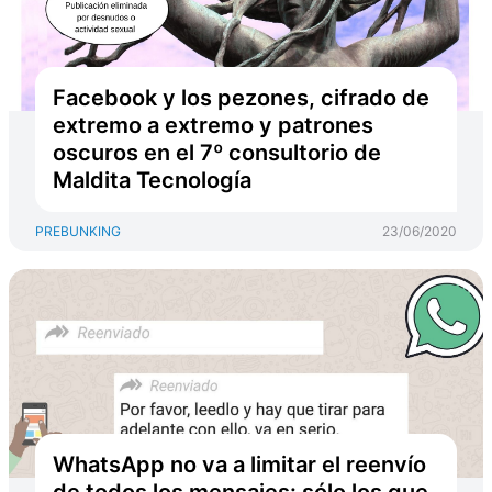
Facebook y los pezones, cifrado de
extremo a extremo y patrones
oscuros en el 7º consultorio de
Maldita Tecnología
PREBUNKING
23/06/2020
WhatsApp no va a limitar el reenvío