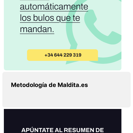
Metodología de Maldita.es