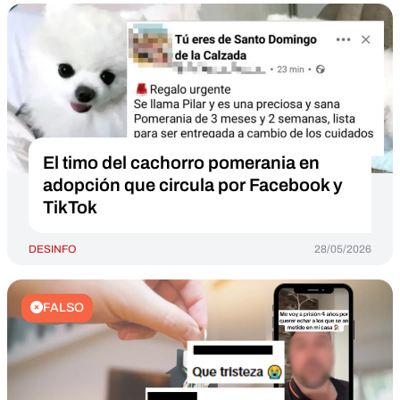
El timo del cachorro pomerania en
adopción que circula por Facebook y
TikTok
DESINFO
28/05/2026
FALSO