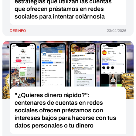
estrategias que utilizan las cuentas
que ofrecen préstamos en redes
sociales para intentar colárnosla
DESINFO
23/02/2026
"¿Quieres dinero rápido?":
centenares de cuentas en redes
sociales ofrecen préstamos con
intereses bajos para hacerse con tus
datos personales o tu dinero