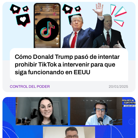
Cómo Donald Trump pasó de intentar
prohibir TikTok a intervenir para que
siga funcionando en EEUU
CONTROL DEL PODER
20/01/2025