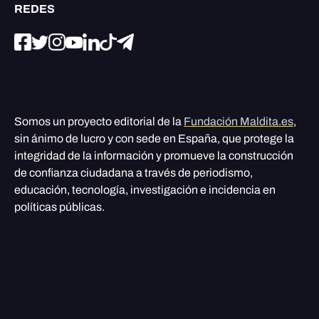
REDES
Somos un proyecto editorial de la
Fundación Maldita.es
,
sin ánimo de lucro y con sede en España, que protege la
integridad de la información y promueve la construcción
de confianza ciudadana a través de periodismo,
educación, tecnología, investigación e incidencia en
políticas públicas.