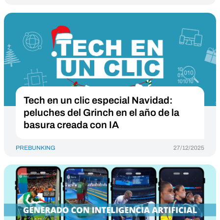
Tech en un clic especial Navidad:
peluches del Grinch en el año de la
basura creada con IA
PREBUNKING
27/12/2025