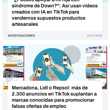
síndrome de Down?": Así usan vídeos
creados con IA en TikTok para
vendernos supuestos productos
artesanales
INVESTIGACIONES
10/07/2026
Mercadona, Lidl o Repsol: más de
2.300 anuncios en TikTok suplantan a
marcas conocidas para promocionar
falsas ofertas de empleo