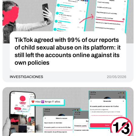
TikTok agreed with 99% of our reports
of child sexual abuse on its platform: it
still left the accounts online against its
own policies
INVESTIGACIONES
20/05/2026