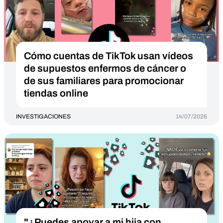
Cómo cuentas de TikTok usan vídeos
de supuestos enfermos de cáncer o
de sus familiares para promocionar
tiendas online
INVESTIGACIONES
14/07/2026
"¿Puedes apoyar a mi hija con