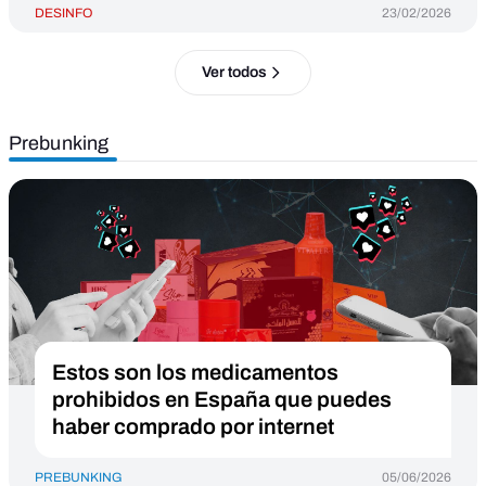
DESINFO
23/02/2026
Ver todos
Prebunking
Estos son los medicamentos
prohibidos en España que puedes
haber comprado por internet
PREBUNKING
05/06/2026