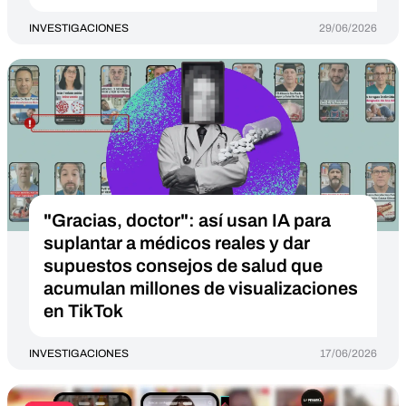
INVESTIGACIONES
29/06/2026
"Gracias, doctor": así usan IA para
suplantar a médicos reales y dar
supuestos consejos de salud que
acumulan millones de visualizaciones
en TikTok
INVESTIGACIONES
17/06/2026