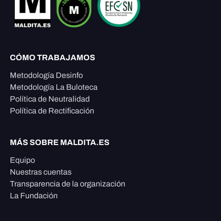
CÓMO TRABAJAMOS
Metodología Desinfo
Metodología La Buloteca
Política de Neutralidad
Política de Rectificación
MÁS SOBRE MALDITA.ES
Equipo
Nuestras cuentas
Transparencia de la organización
La Fundación