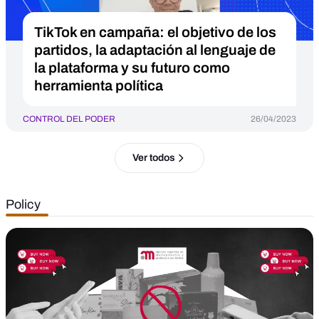
TikTok en campaña: el objetivo de los
partidos, la adaptación al lenguaje de
la plataforma y su futuro como
herramienta política
CONTROL DEL PODER
26/04/2023
Ver todos
Policy