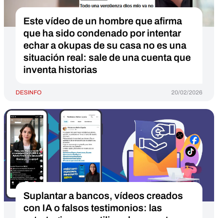
Este vídeo de un hombre que afirma
que ha sido condenado por intentar
echar a okupas de su casa no es una
situación real: sale de una cuenta que
inventa historias
DESINFO
20/02/2026
Suplantar a bancos, vídeos creados
con IA o falsos testimonios: las