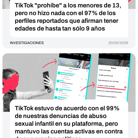
TikTok "prohíbe" a los menores de 13,
pero no hizo nada con el 97% de los
perfiles reportados que afirman tener
edades de hasta tan sólo 9 años
INVESTIGACIONES
20/05/2026
TikTok estuvo de acuerdo con el 99%
de nuestras denuncias de abuso
sexual infantil en su plataforma, pero
mantuvo las cuentas activas en contra