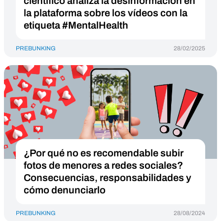
científico analiza la desinformación en
la plataforma sobre los vídeos con la
etiqueta #MentalHealth
PREBUNKING
28/02/2025
¿Por qué no es recomendable subir
fotos de menores a redes sociales?
Consecuencias, responsabilidades y
cómo denunciarlo
PREBUNKING
28/08/2024