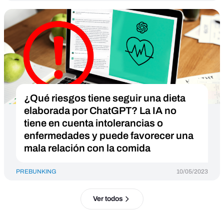
¿Qué riesgos tiene seguir una dieta
elaborada por ChatGPT? La IA no
tiene en cuenta intolerancias o
enfermedades y puede favorecer una
mala relación con la comida
PREBUNKING
10/05/2023
Ver todos