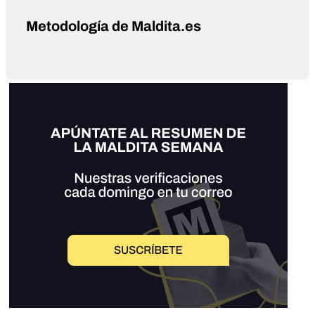
Metodología de Maldita.es