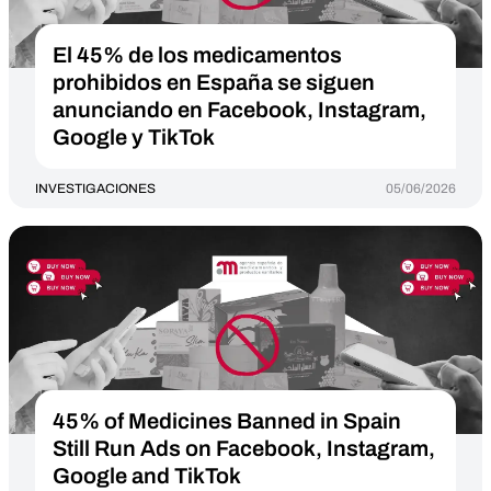
El 45% de los medicamentos
prohibidos en España se siguen
anunciando en Facebook, Instagram,
Google y TikTok
INVESTIGACIONES
05/06/2026
45% of Medicines Banned in Spain
Still Run Ads on Facebook, Instagram,
Google and TikTok