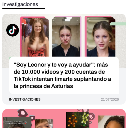
Investigaciones
"Soy Leonor y te voy a ayudar": más
de 10.000 vídeos y 200 cuentas de
TikTok intentan timarte suplantando a
la princesa de Asturias
INVESTIGACIONES
21/07/2026