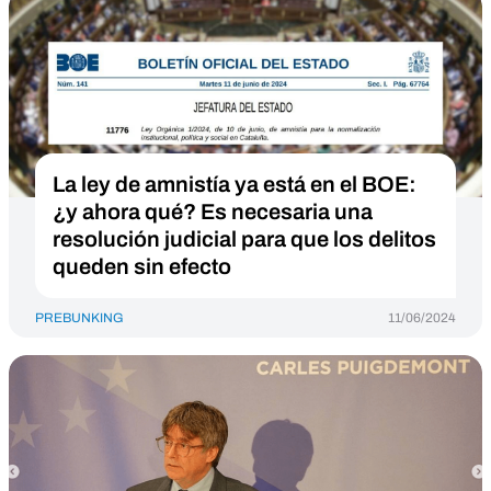
La ley de amnistía ya está en el BOE:
¿y ahora qué? Es necesaria una
resolución judicial para que los delitos
queden sin efecto
PREBUNKING
11/06/2024