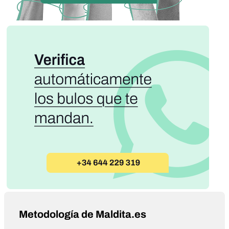
Metodología de Maldita.es