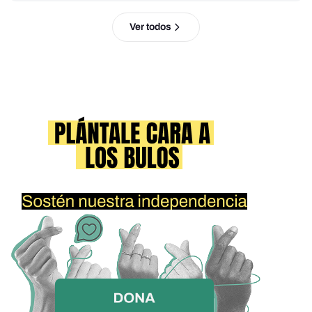
Ver todos