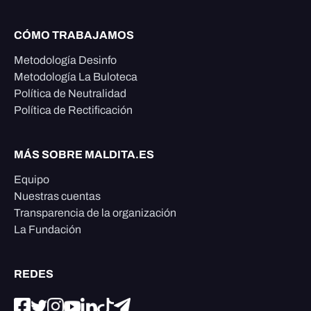
CÓMO TRABAJAMOS
Metodología Desinfo
Metodología La Buloteca
Política de Neutralidad
Política de Rectificación
MÁS SOBRE MALDITA.ES
Equipo
Nuestras cuentas
Transparencia de la organización
La Fundación
REDES