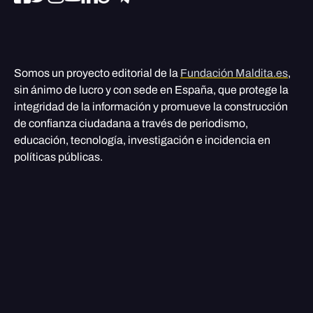
Somos un proyecto editorial de la
Fundación Maldita.es
,
sin ánimo de lucro y con sede en España, que protege la
integridad de la información y promueve la construcción
de confianza ciudadana a través de periodismo,
educación, tecnología, investigación e incidencia en
políticas públicas.