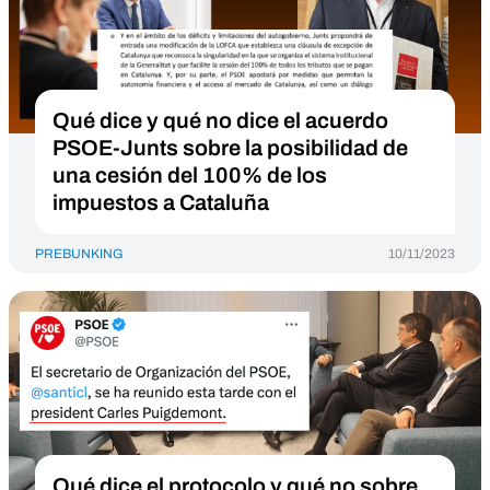
Qué dice y qué no dice el acuerdo
PSOE-Junts sobre la posibilidad de
una cesión del 100% de los
impuestos a Cataluña
PREBUNKING
10/11/2023
Qué dice el protocolo y qué no sobre