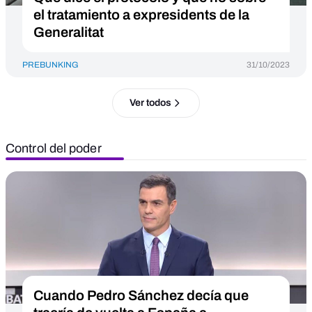
el tratamiento a expresidents de la
Generalitat
PREBUNKING
31/10/2023
Ver todos
Control del poder
Cuando Pedro Sánchez decía que