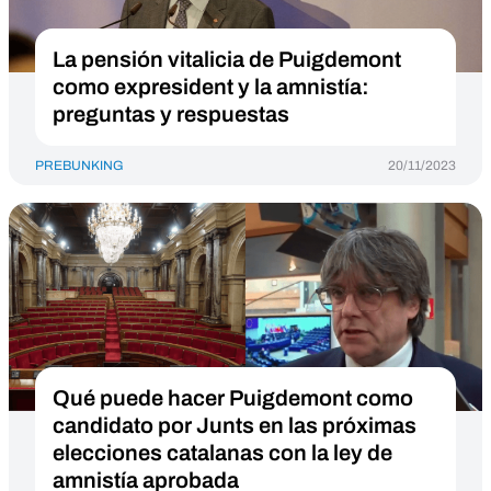
La pensión vitalicia de Puigdemont
como expresident y la amnistía:
preguntas y respuestas
PREBUNKING
20/11/2023
Qué puede hacer Puigdemont como
candidato por Junts en las próximas
elecciones catalanas con la ley de
amnistía aprobada