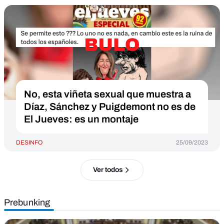
No, esta viñeta sexual que muestra a
Díaz, Sánchez y Puigdemont no es de
El Jueves: es un montaje
DESINFO
25/09/2023
Ver todos
Prebunking