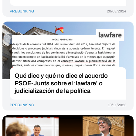
PREBUNKING
20/03/2024
Qué dice y qué no dice el acuerdo
PSOE-Junts sobre el ‘lawfare’ o
judicialización de la política
PREBUNKING
10/11/2023