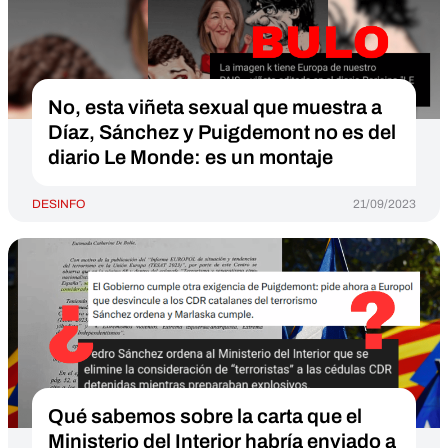
No, esta viñeta sexual que muestra a
Díaz, Sánchez y Puigdemont no es del
diario Le Monde: es un montaje
DESINFO
21/09/2023
Qué sabemos sobre la carta que el
Ministerio del Interior habría enviado a