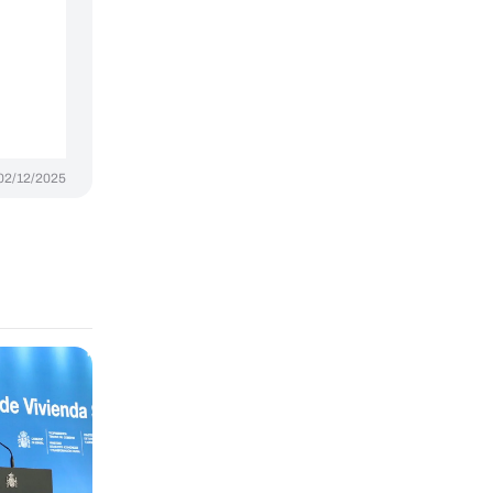
02/12/2025