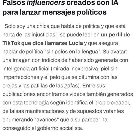
Falsos
influencers
creados con IA
para lanzar mensajes políticos
“Solo soy una chica que habla de política y que está
harta de las injusticias”, se puede leer en
un perfil de
TikTok
que dice llamarse Lucía
y que asegura
hablar de política “sin pelos en la lengua”. Su avatar:
una imagen con indicios de haber sido generada con
inteligencia artificial (mirada inexpresiva, piel sin
imperfecciones y el pelo que se difumina con las
orejas y las patillas de las gafas). Entre sus
publicaciones encontramos vídeos también generados
con esta tecnología según identifica el propio creador,
de
falsas manifestaciones
y de
supuestos votantes
enumerando
“avances” que a su parecer ha
conseguido el gobierno socialista.