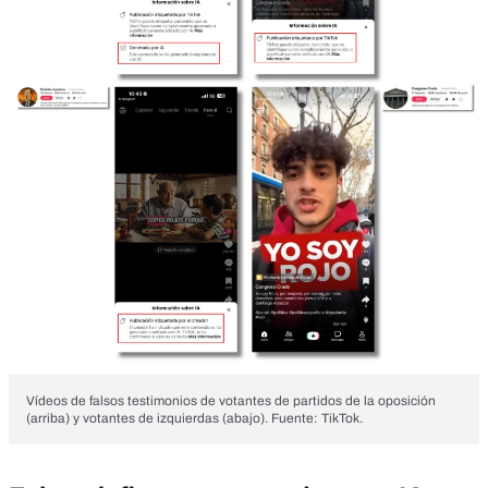
Vídeos de falsos testimonios de votantes de partidos de la oposición
(arriba) y votantes de izquierdas (abajo). Fuente: TikTok.