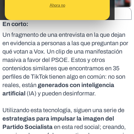
Ahora no
SHARE:
En corto:
Un fragmento de una entrevista
en la que dejan
en evidencia a personas a las que preguntan por
qué votan a Vox.
Un clip de una manifestación
masiva a favor del PSOE. Estos y otros
contenidos similares que encontramos en 35
perfiles de TikTok tienen algo en común: no son
reales, están
generados con inteligencia
artificial
(IA) y pueden desinformar.
Utilizando esta tecnología, siguen una serie de
estrategias para impulsar la imagen del
Partido Socialista
en esta red social; creando,