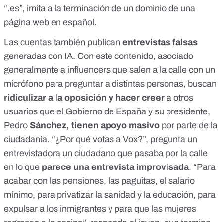
“.es”, imita a la terminación de un dominio de una
página web en español.
Las cuentas también publican
entrevistas falsas
generadas con IA. Con este contenido, asociado
generalmente a influencers que salen a la calle con un
micrófono para preguntar a distintas personas, buscan
ridiculizar a la oposición y hacer creer
a otros
usuarios que el Gobierno de España y su presidente,
Pedro
Sánchez, tienen apoyo masivo
por parte de la
ciudadanía. “¿Por qué votas a Vox?”, pregunta un
entrevistadora un ciudadano que pasaba por la calle
en lo que
parece una entrevista improvisada
. “Para
acabar con las pensiones, las paguitas, el salario
mínimo, para privatizar la sanidad y la educación, para
expulsar a los inmigrantes y para que las mujeres