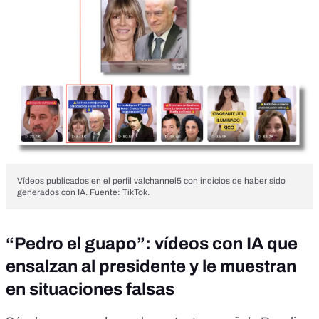
Vídeos publicados en el perfil valchannel5 con indicios de haber sido
generados con IA. Fuente: TikTok.
“Pedro el guapo”: vídeos con IA que
ensalzan al presidente y le muestran
en situaciones falsas