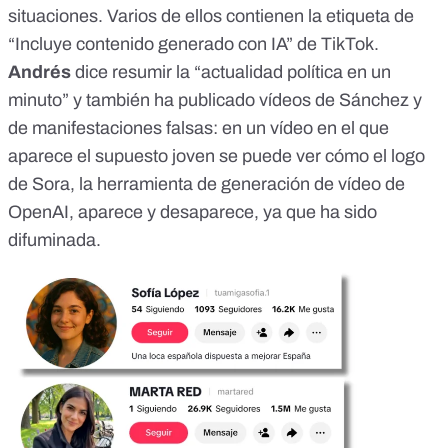
situaciones.
Varios de ellos
contienen la etiqueta
de
“Incluye contenido
generado con IA
” de TikTok.
Andrés
dice resumir la “actualidad política en un
minuto” y también ha publicado vídeos de Sánchez y
de manifestaciones falsas: en
un vídeo
en el que
aparece el supuesto joven se puede ver cómo
el logo
de Sora
, la herramienta de generación de vídeo de
OpenAI, aparece y desaparece, ya que ha sido
difuminada.