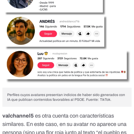
Perfiles cuyos avatares presentan indicios de haber sido generados con
IA que publican contenidos favorables al PSOE. Fuente: TikTok.
valchannel5
es otra cuenta con características
similares. En este caso, en su avatar no aparece una
persona (sino una flor roja junto al texto “el pueblo es