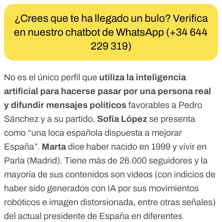
¿Crees que te ha llegado un bulo? Verifica
en nuestro chatbot de WhatsApp (+34 644
229 319)
No es el único perfil que
utiliza la inteligencia
artificial para hacerse pasar por una persona real
y difundir mensajes políticos
favorables a Pedro
Sánchez y a su partido.
Sofía López
se presenta
como “una loca española dispuesta a mejorar
España”.
Marta
dice haber nacido en 1999 y vivir en
Parla (Madrid). Tiene más de 26.000 seguidores y la
mayoría de sus contenidos son vídeos (con indicios de
haber sido generados con IA por sus movimientos
robóticos e imagen distorsionada, entre otras señales)
del actual presidente de España en diferentes