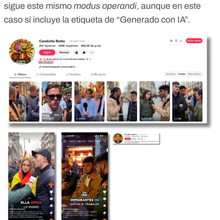
sigue este mismo
modus operandi
, aunque en este
caso sí incluye la etiqueta de “Generado con IA”.