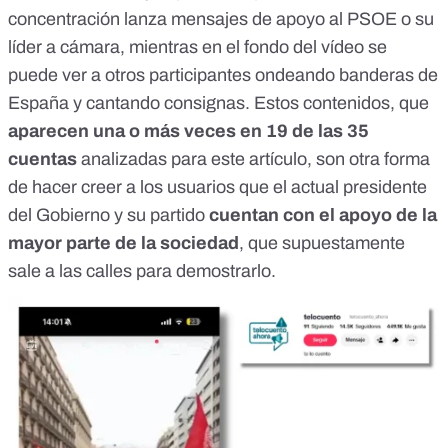
concentración lanza mensajes de apoyo al PSOE o su
líder a cámara, mientras en el fondo del vídeo se
puede ver a otros participantes ondeando banderas de
España y cantando consignas. Estos contenidos, que
aparecen una o más veces en 19 de las 35
cuentas
analizadas para este artículo, son otra forma
de hacer creer a los usuarios que el actual presidente
del Gobierno y su partido
cuentan con el apoyo de la
mayor parte de la sociedad
, que supuestamente
sale a las calles para demostrarlo.