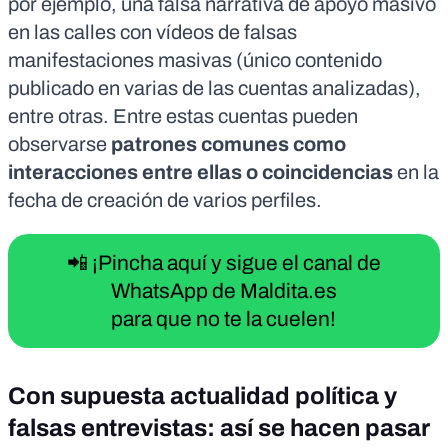
por ejemplo, una falsa narrativa de apoyo masivo
en las calles con vídeos de falsas
manifestaciones masivas (único contenido
publicado en varias de las cuentas analizadas),
entre otras. Entre estas cuentas pueden
observarse
patrones comunes como
interacciones entre ellas o coincidencias
en la
fecha de creación de varios perfiles.
📲 ¡Pincha aquí y sigue el canal de
WhatsApp de Maldita.es
para que no te la cuelen!
Con supuesta actualidad política y
falsas entrevistas: así se hacen pasar