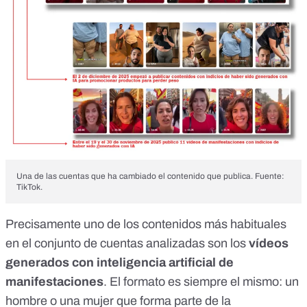
Una de las cuentas que ha cambiado el contenido que publica. Fuente:
TikTok.
Precisamente uno de los contenidos más habituales
en el conjunto de cuentas analizadas son los
vídeos
generados con inteligencia artificial de
manifestaciones
. El formato es siempre el mismo: un
hombre o una mujer que forma parte de la