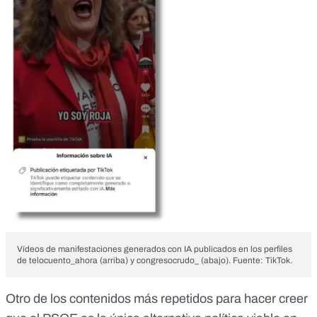
Vídeos de manifestaciones generados con IA publicados en los perfiles
de telocuento_ahora (arriba) y congresocrudo_ (abajo). Fuente: TikTok.
Otro de los contenidos más repetidos para hacer creer