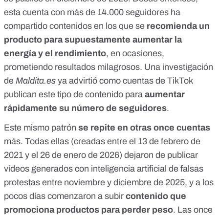
esta cuenta con más de 14.000 seguidores ha
compartido contenidos en los que se
recomienda un
producto para supuestamente aumentar la
energía y el rendimiento
, en ocasiones,
prometiendo resultados milagrosos. Una investigación
de
Maldita.es
ya
advirtió como cuentas de TikTok
publican este tipo de contenido para
aumentar
rápidamente su número de seguidores
.
Este mismo patrón
se repite en otras once cuentas
más. Todas ellas (creadas entre el 13 de febrero de
2021 y el 26 de enero de 2026) dejaron de publicar
vídeos generados con inteligencia artificial de falsas
protestas entre noviembre y diciembre de 2025, y a los
pocos días comenzaron a subir
contenido que
promociona productos para perder peso
. Las once