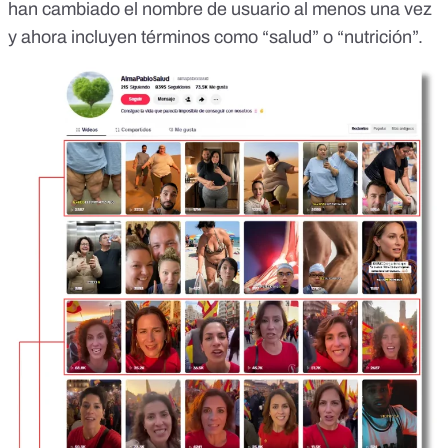
han cambiado el nombre de usuario al menos una vez
y ahora incluyen términos como “salud” o “nutrición”.