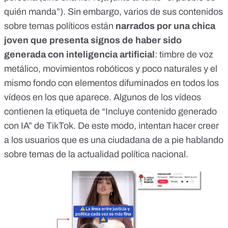
quién manda”). Sin embargo, varios de sus contenidos
sobre temas políticos están
narrados por una chica
joven que presenta signos de haber sido
generada con inteligencia artificial
: timbre de voz
metálico, movimientos robóticos y poco naturales y el
mismo fondo con elementos difuminados en todos los
vídeos en los que aparece.
Algunos de los vídeos
contienen la etiqueta
de “Incluye contenido
generado
con IA”
de TikTok. De este modo, intentan hacer creer
a los usuarios que es una ciudadana de a pie hablando
sobre temas de la actualidad política nacional.