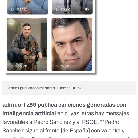
Vídeos publicados martared. Fuente: TikTok.
adrin.ortiz59
publica
canciones generadas con
inteligencia artificial
en cuyas letras hay mensajes
favorables a Pedro Sánchez y al PSOE. ““Pedro
Sánchez sigue al frente [de España] con valentía y