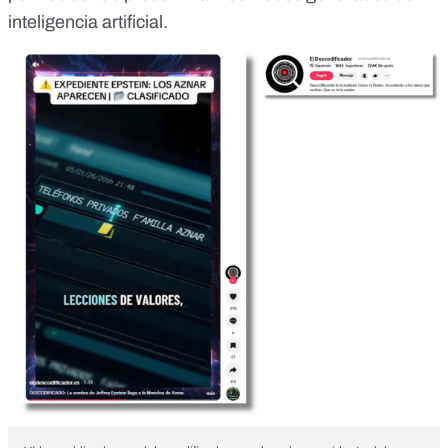
inteligencia artificial.