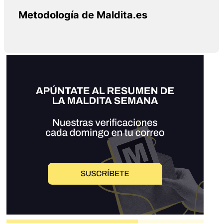
Metodología de Maldita.es