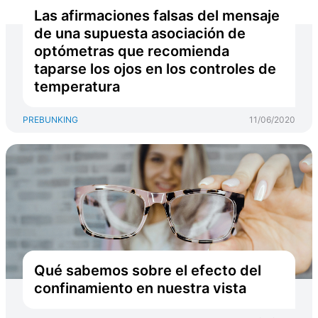
Las afirmaciones falsas del mensaje
de una supuesta asociación de
optómetras que recomienda
taparse los ojos en los controles de
temperatura
PREBUNKING
11/06/2020
Qué sabemos sobre el efecto del
confinamiento en nuestra vista