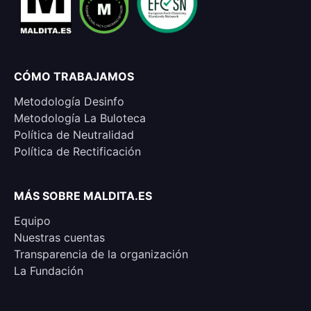
CÓMO TRABAJAMOS
Metodología Desinfo
Metodología La Buloteca
Política de Neutralidad
Política de Rectificación
MÁS SOBRE MALDITA.ES
Equipo
Nuestras cuentas
Transparencia de la organización
La Fundación