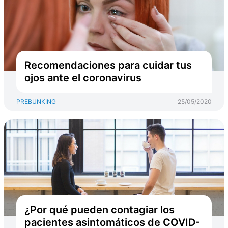
Recomendaciones para cuidar tus
ojos ante el coronavirus
PREBUNKING
25/05/2020
¿Por qué pueden contagiar los
pacientes asintomáticos de COVID-