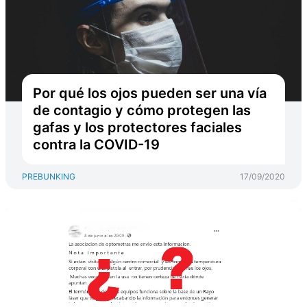
Por qué los ojos pueden ser una vía
de contagio y cómo protegen las
gafas y los protectores faciales
contra la COVID-19
PREBUNKING
17/09/2020