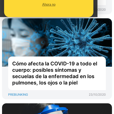
Ahora no
PREBUNKING
03/12/2020
Cómo afecta la COVID-19 a todo el
cuerpo: posibles síntomas y
secuelas de la enfermedad en los
pulmones, los ojos o la piel
PREBUNKING
23/10/2020