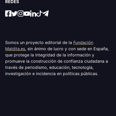
REDES
Somos un proyecto editorial de la
Fundación
Maldita.es
, sin ánimo de lucro y con sede en España,
que protege la integridad de la información y
promueve la construcción de confianza ciudadana a
través de periodismo, educación, tecnología,
investigación e incidencia en políticas públicas.