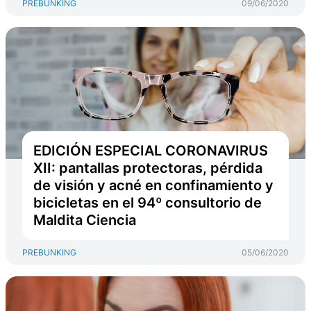
PREBUNKING
09/06/2020
EDICIÓN ESPECIAL CORONAVIRUS
XII: pantallas protectoras, pérdida
de visión y acné en confinamiento y
bicicletas en el 94º consultorio de
Maldita Ciencia
PREBUNKING
05/06/2020