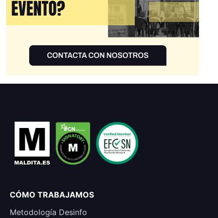
CÓMO TRABAJAMOS
Metodología Desinfo