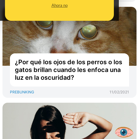
Ahora no
¿Por qué los ojos de los perros o los
gatos brillan cuando les enfoca una
luz en la oscuridad?
PREBUNKING
11/02/2021