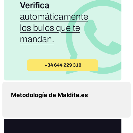
Metodología de Maldita.es