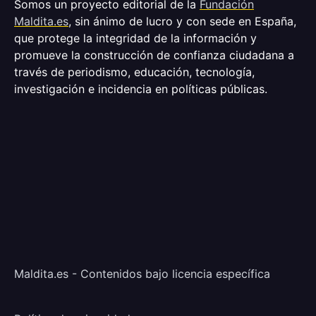
Somos un proyecto editorial de la
Fundación
Maldita.es
, sin ánimo de lucro y con sede en España,
que protege la integridad de la información y
promueve la construcción de confianza ciudadana a
través de periodismo, educación, tecnología,
investigación e incidencia en políticas públicas.
Maldita.es - Contenidos bajo licencia específica