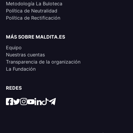
Metodología La Buloteca
Política de Neutralidad
Política de Rectificación
MÁS SOBRE MALDITA.ES
Equipo
Nuestras cuentas
Transparencia de la organización
La Fundación
REDES