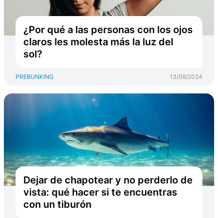
¿Por qué a las personas con los ojos
claros les molesta más la luz del
sol?
PREBUNKING
13/08/2024
Dejar de chapotear y no perderlo de
vista: qué hacer si te encuentras
con un tiburón