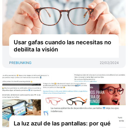
Usar gafas cuando las necesitas no
debilita la visión
PREBUNKING
22/02/2024
La luz azul de las pantallas: por qué