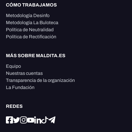
CÓMO TRABAJAMOS
Metodología Desinfo
Metodología La Buloteca
Política de Neutralidad
Política de Rectificación
MÁS SOBRE MALDITA.ES
Equipo
Nuestras cuentas
Transparencia de la organización
La Fundación
REDES