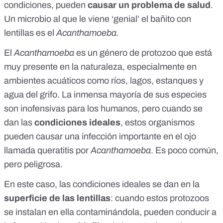
condiciones, pueden
causar un problema de salud
.
Un microbio al que le viene ‘genial’ el bañito con
lentillas es el
Acanthamoeba.
El
Acanthamoeba
es un género de protozoo que está
muy presente en la naturaleza, especialmente en
ambientes acuáticos como ríos, lagos, estanques y
agua del grifo
. La inmensa mayoría de sus especies
son inofensivas para los humanos, pero cuando se
dan las
condiciones ideales
, estos organismos
pueden causar una infección importante en el ojo
llamada
queratitis por
Acanthamoeba
. Es poco común,
pero peligrosa.
En este caso, las condiciones ideales se dan en la
superficie de las lentillas
: cuando estos protozoos
se instalan en ella contaminándola, pueden conducir a