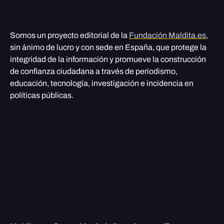
Somos un proyecto editorial de la
Fundación Maldita.es
,
sin ánimo de lucro y con sede en España, que protege la
integridad de la información y promueve la construcción
de confianza ciudadana a través de periodismo,
educación, tecnología, investigación e incidencia en
políticas públicas.