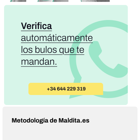
Metodología de Maldita.es