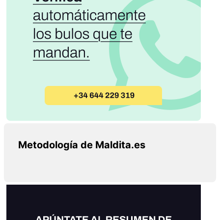
Metodología de Maldita.es