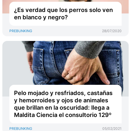
¿Es verdad que los perros solo ven
en blanco y negro?
PREBUNKING
28/07/2020
Pelo mojado y resfriados, castañas
y hemorroides y ojos de animales
que brillan en la oscuridad: llega a
Maldita Ciencia el consultorio 129º
PREBUNKING
05/02/2021