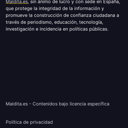
Maldita.es
, sin ánimo de lucro y con sede en España,
que protege la integridad de la información y
promueve la construcción de confianza ciudadana a
través de periodismo, educación, tecnología,
investigación e incidencia en políticas públicas.
Maldita.es - Contenidos bajo licencia específica
Política de privacidad