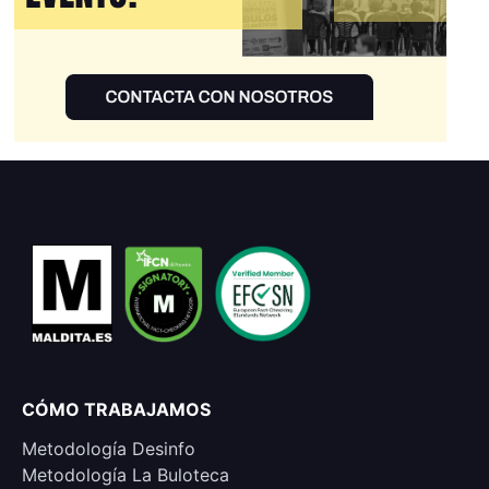
CÓMO TRABAJAMOS
Metodología Desinfo
Metodología La Buloteca