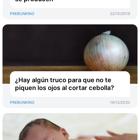
PREBUNKING
22/10/2019
¿Hay algún truco para que no te
piquen los ojos al cortar cebolla?
PREBUNKING
16/12/2020