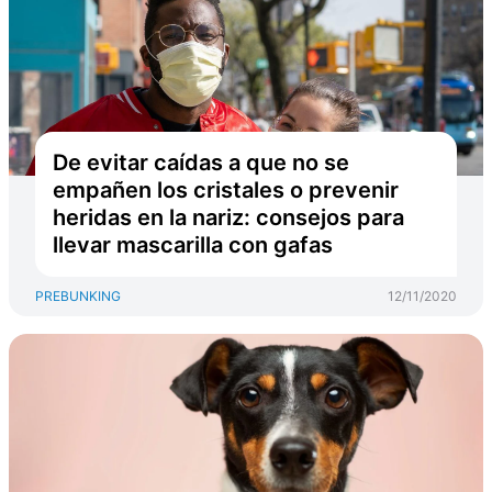
De evitar caídas a que no se
empañen los cristales o prevenir
heridas en la nariz: consejos para
llevar mascarilla con gafas
PREBUNKING
12/11/2020