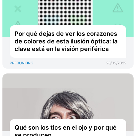
Por qué dejas de ver los corazones
de colores de esta ilusión óptica: la
clave está en la visión periférica
PREBUNKING
28/02/2022
Qué son los tics en el ojo y por qué
se producen