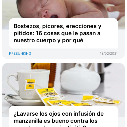
Bostezos, picores, erecciones y
pitidos: 16 cosas que le pasan a
nuestro cuerpo y por qué
PREBUNKING
18/02/2021
¿Lavarse los ojos con infusión de
manzanilla es bueno contra los