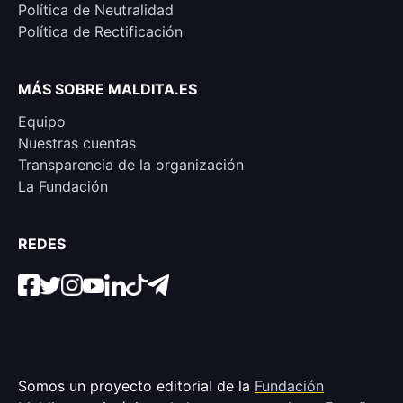
Política de Neutralidad
Política de Rectificación
MÁS SOBRE MALDITA.ES
Equipo
Nuestras cuentas
Transparencia de la organización
La Fundación
REDES
Somos un proyecto editorial de la
Fundación