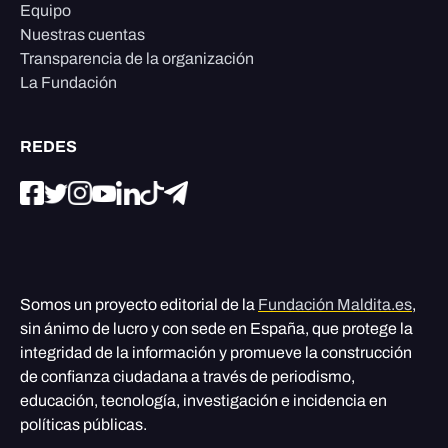
Equipo
Nuestras cuentas
Transparencia de la organización
La Fundación
REDES
Somos un proyecto editorial de la
Fundación Maldita.es
,
sin ánimo de lucro y con sede en España, que protege la
integridad de la información y promueve la construcción
de confianza ciudadana a través de periodismo,
educación, tecnología, investigación e incidencia en
políticas públicas.