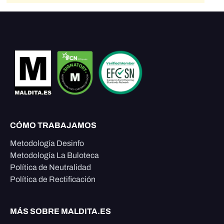
CÓMO TRABAJAMOS
Metodología Desinfo
Metodología La Buloteca
Política de Neutralidad
Política de Rectificación
MÁS SOBRE MALDITA.ES