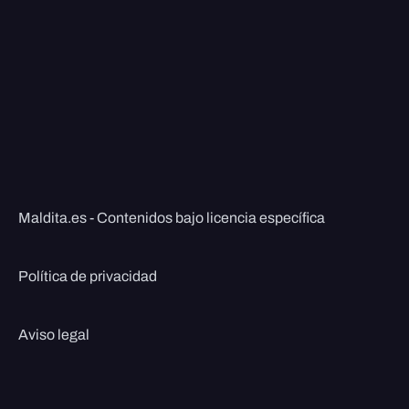
Maldita.es - Contenidos bajo licencia específica
Política de privacidad
Aviso legal