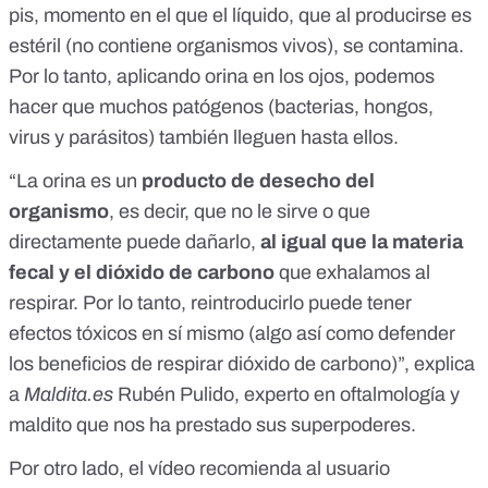
pis, momento en el que el líquido,
que al producirse es
estéril (no contiene organismos vivos), se contamina
.
Por lo tanto, aplicando orina en los ojos, podemos
hacer que muchos patógenos
(bacterias, hongos,
virus y parásitos)
también lleguen hasta ellos.
“La orina es un
producto de desecho del
organismo
, es decir, que no le sirve o que
directamente puede dañarlo,
al igual que la materia
fecal y el dióxido de carbono
que exhalamos al
respirar. Por lo tanto, reintroducirlo puede tener
efectos tóxicos en sí mismo (algo así como defender
los beneficios de respirar dióxido de carbono)”, explica
a
Maldita.es
Rubén Pulido, experto en oftalmología y
maldito que nos ha prestado sus superpoderes.
Por otro lado, el vídeo recomienda al usuario