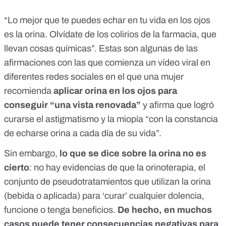
“Lo mejor que te puedes echar en tu vida en los ojos
es la orina. Olvídate de los colirios de la farmacia, que
llevan cosas químicas”
. Estas son algunas de las
afirmaciones con las que comienza un vídeo viral en
diferentes redes sociales en el que una mujer
recomienda
aplicar orina en los ojos para
conseguir “una vista renovada”
y afirma que logró
curarse el astigmatismo y la miopía “con la constancia
de echarse orina a cada día de su vida”.
Sin embargo,
lo que se dice sobre la orina no es
cierto
: no hay evidencias de que la orinoterapia, el
conjunto de pseudotratamientos que utilizan la orina
(bebida o aplicada) para ‘curar’ cualquier dolencia,
funcione o tenga beneficios.
De hecho, en muchos
casos puede tener consecuencias negativas para