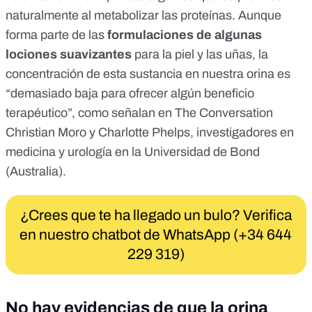
naturalmente al metabolizar las proteínas. Aunque
forma parte de las
formulaciones de algunas
lociones suavizantes
para la piel y las uñas, la
concentración de esta sustancia en nuestra orina es
“demasiado baja para ofrecer algún beneficio
terapéutico”, como señalan en
The Conversation
Christian Moro y Charlotte Phelps, investigadores en
medicina y urología en la Universidad de Bond
(Australia).
¿Crees que te ha llegado un bulo? Verifica
en nuestro chatbot de WhatsApp (+34 644
229 319)
No hay evidencias de que la orina