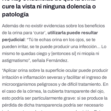
cure la vista ni ninguna dolencia o
patología
Además de no existir evidencias sobre los beneficios
de la orina para ‘curar’,
utilizarla puede resultar
perjudicial
: “Tú te echas orina en los ojos, se te
pueden irritar, se te puede producir una infección… Lo
mismo te quedas ciego y [entonces sí] ni miopía ni
astigmatismo”, señala Fernández.
“Aplicar orina sobre la superficie ocular puede producir
irritación e inflamación severas y facilitar el ingreso de
microorganismos peligrosos y de difícil tratamiento. En
el caso de la córnea, la cubierta transparente del ojo,
esto podría ser particularmente grave: si se produce la
pérdida de dicha transparencia podría ser necesario