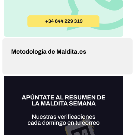
Metodología de Maldita.es