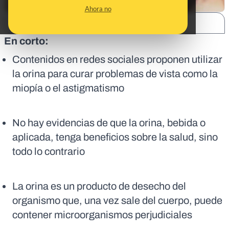
Ahora no
SHARE:
En corto:
Contenidos en redes sociales proponen utilizar
la orina para curar problemas de vista como la
miopía o el astigmatismo
No hay evidencias de que la orina, bebida o
aplicada, tenga beneficios sobre la salud, sino
todo lo contrario
La orina es un producto de desecho del
organismo que, una vez sale del cuerpo, puede
contener microorganismos perjudiciales