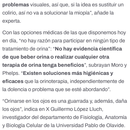
problemas
visuales, así que, si la idea es sustituir un
colirio, así no va a solucionar la miopía”, añade la
experta.
Con las opciones médicas de las que disponemos hoy
en día, “no hay razón para participar en ningún tipo de
tratamiento de orina”: “
No hay evidencia científica
de que beber orina o realizar cualquier otra
terapia de orina tenga beneficios
”, subrayan Moro y
Phelps. “
Existen soluciones más higiénicas y
eficaces
que la orinoterapia, independientemente de
la dolencia o problema que se esté abordando”.
“Orinarse en los ojos es una guarrada y, además, daña
los ojos”,
indica en X Guillermo López Lluch
,
investigador del departamento de Fisiología, Anatomía
y Biología Celular de la Universidad Pablo de Olavide.