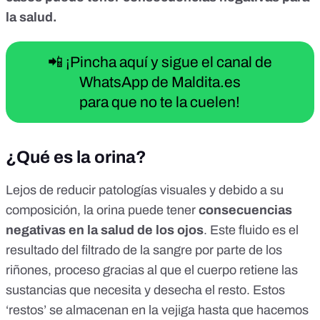
la salud.
📲 ¡Pincha aquí y sigue el canal de
WhatsApp de Maldita.es
para que no te la cuelen!
¿Qué es la orina?
Lejos de reducir patologías visuales y debido a su
composición, la orina puede tener
consecuencias
negativas en la salud de los ojos
. Este fluido es el
resultado del filtrado de la sangre por parte de los
riñones, proceso gracias al que el cuerpo retiene las
sustancias que necesita y desecha el resto. Estos
‘restos’ se almacenan en la vejiga hasta que hacemos