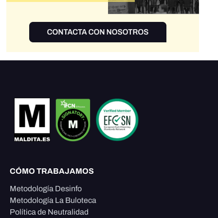
CÓMO TRABAJAMOS
Metodología Desinfo
Metodología La Buloteca
Política de Neutralidad