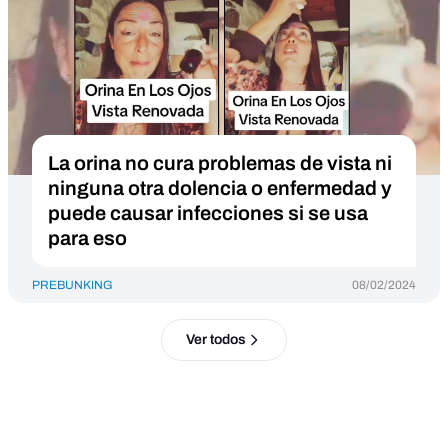
La orina no cura problemas de vista ni
ninguna otra dolencia o enfermedad y
puede causar infecciones si se usa
para eso
PREBUNKING
08/02/2024
Ver todos