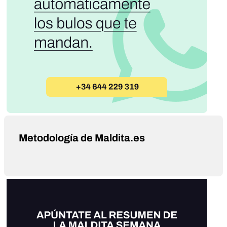
Metodología de Maldita.es