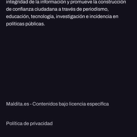
integridad de la información y promueve la construcción
de confianza ciudadana a través de periodismo,
educación, tecnología, investigación e incidencia en
políticas públicas.
Maldita.es - Contenidos bajo licencia específica
Política de privacidad