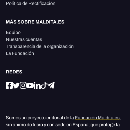
Política de Rectificación
MÁS SOBRE MALDITA.ES
Equipo
Nuestras cuentas
Transparencia de la organización
La Fundación
REDES
Somos un proyecto editorial de la
Fundación Maldita.es
,
sin ánimo de lucro y con sede en España, que protege la