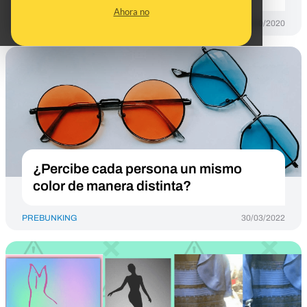
Ahora no
PREBUNKING
08/10/2020
¿Percibe cada persona un mismo
color de manera distinta?
PREBUNKING
30/03/2022