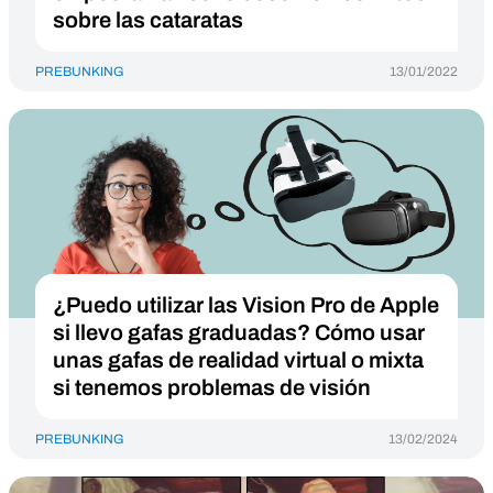
sobre las cataratas
PREBUNKING
13/01/2022
¿Puedo utilizar las Vision Pro de Apple
si llevo gafas graduadas? Cómo usar
unas gafas de realidad virtual o mixta
si tenemos problemas de visión
PREBUNKING
13/02/2024