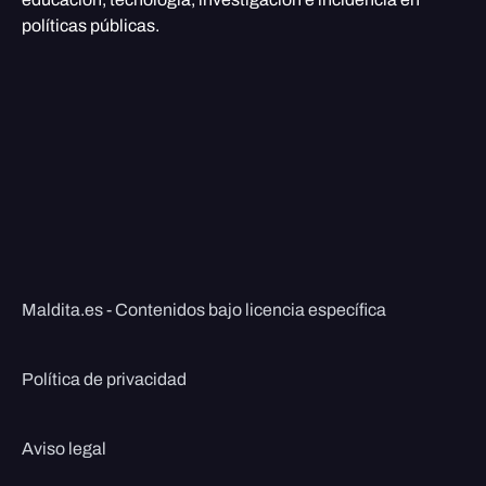
políticas públicas.
Maldita.es - Contenidos bajo licencia específica
Política de privacidad
Aviso legal