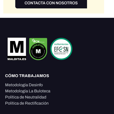
CÓMO TRABAJAMOS
Metodología Desinfo
Metodología La Buloteca
Política de Neutralidad
Política de Rectificación