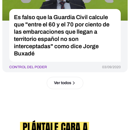
Es falso que la Guardia Civil calcule
que "entre el 60 y el 70 por ciento de
las embarcaciones que llegan a
territorio español no son
interceptadas" como dice Jorge
Buxadé
CONTROL DEL PODER
03/09/2020
Ver todos