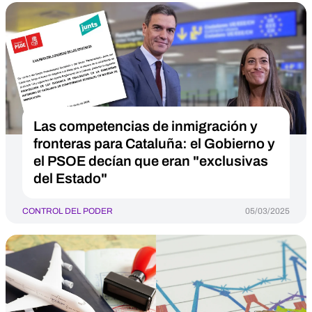
Las competencias de inmigración y
fronteras para Cataluña: el Gobierno y
el PSOE decían que eran "exclusivas
del Estado"
CONTROL DEL PODER
05/03/2025