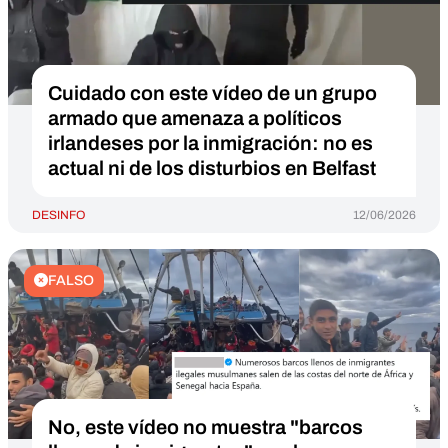
Cuidado con este vídeo de un grupo
armado que amenaza a políticos
irlandeses por la inmigración: no es
actual ni de los disturbios en Belfast
DESINFO
12/06/2026
FALSO
No, este vídeo no muestra "barcos