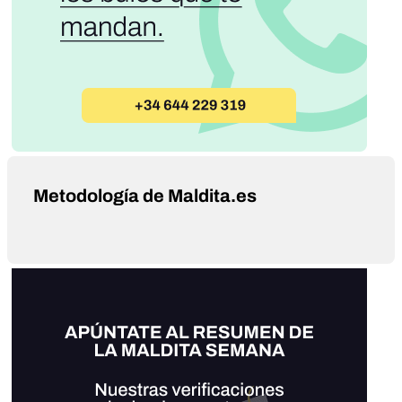
Metodología de Maldita.es