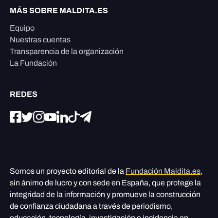
MÁS SOBRE MALDITA.ES
Equipo
Nuestras cuentas
Transparencia de la organización
La Fundación
REDES
Somos un proyecto editorial de la
Fundación Maldita.es
,
sin ánimo de lucro y con sede en España, que protege la
integridad de la información y promueve la construcción
de confianza ciudadana a través de periodismo,
educación, tecnología, investigación e incidencia en