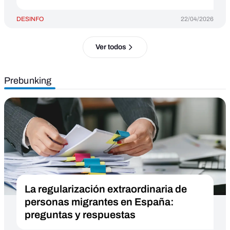
DESINFO
22/04/2026
Ver todos
Prebunking
La regularización extraordinaria de
personas migrantes en España:
preguntas y respuestas