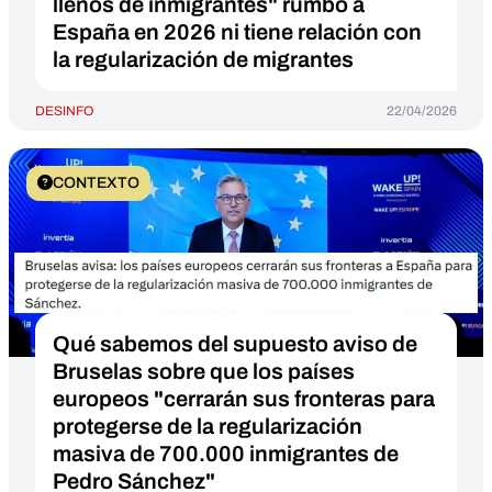
llenos de inmigrantes" rumbo a
España en 2026 ni tiene relación con
la regularización de migrantes
DESINFO
22/04/2026
CONTEXTO
Qué sabemos del supuesto aviso de
Bruselas sobre que los países
europeos "cerrarán sus fronteras para
protegerse de la regularización
masiva de 700.000 inmigrantes de
Pedro Sánchez"