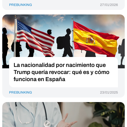
PREBUNKING
27/01/2026
La nacionalidad por nacimiento que
Trump quería revocar: qué es y cómo
funciona en España
PREBUNKING
23/01/2025