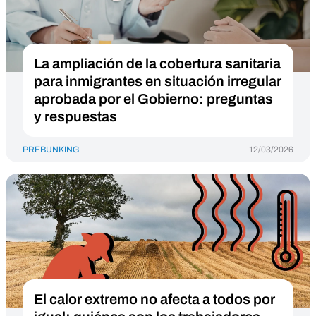
La ampliación de la cobertura sanitaria
para inmigrantes en situación irregular
aprobada por el Gobierno: preguntas
y respuestas
PREBUNKING
12/03/2026
El calor extremo no afecta a todos por