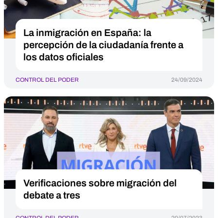
La inmigración en España: la
percepción de la ciudadanía frente a
los datos oficiales
CONTROL DEL PODER
24/09/2024
Verificaciones sobre migración del
debate a tres