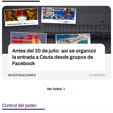
Antes del 30 de julio: así se organizó
la entrada a Ceuta desde grupos de
Facebook
INVESTIGACIONES
07/08/2026
Ver todos
Control del poder