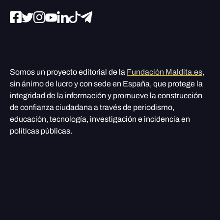
Somos un proyecto editorial de la
Fundación Maldita.es
,
sin ánimo de lucro y con sede en España, que protege la
integridad de la información y promueve la construcción
de confianza ciudadana a través de periodismo,
educación, tecnología, investigación e incidencia en
políticas públicas.