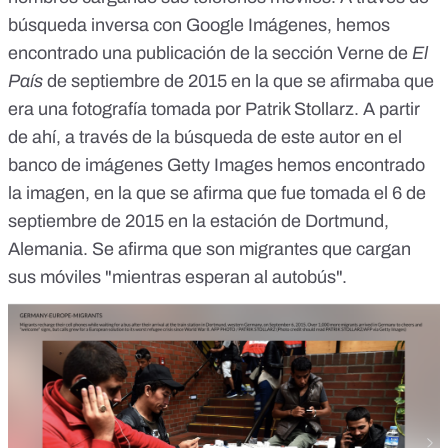
búsqueda inversa con Google Imágenes, hemos
encontrado una publicación de la sección
Verne de
El
País
de septiembre de 2015 en la que se afirmaba que
era una fotografía tomada por Patrik Stollarz. A partir
de ahí, a través de la búsqueda de este autor en el
banco de imágenes Getty Images
hemos encontrado
la imagen, en la que se afirma que fue tomada el 6 de
septiembre de 2015 en la estación de Dortmund,
Alemania. Se afirma que son migrantes que cargan
sus móviles "mientras esperan al autobús".