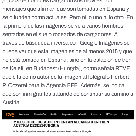
grupos de hombres cargando sus móviles con
mensajes que afirman que son tomadas en España y
se difunden como actuales. Pero ni lo uno ni lo otro. En
la primera de las imágenes se ve a varios hombres
sentados en el suelo rodeados de cargadores. A
través de búsqueda inversa con Google Imágenes se
puede ver que esta imagen es de al menos 2015 y que
no está tomada en España, sino en la estación de tren
de Keleti, en Budapest (Hungría),
como señala RTVE
que cita como autor de la imagen al fotógrafo Herbert
P. Oczeret para la Agencia EFE. Además, se indica
que son inmigrantes tratando de continuar su camino a
Austria.