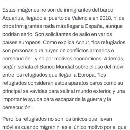
Estas imágenes no son de inmigrantes del barco
Aquarius, llegado al puerto de Valencia en 2018, ni de
otros inmigrantes nada más llegar a España, aunque
podrían serlo. Son solicitantes de asilo en varios
países europeos. Como
explica Acnur
, “los refugiados
son personas que huyen de conflictos armados o
persecución”, y no por motivos económicos. Además,
según señala el
Banco Mundial
sobre el uso del móvil
entre los refugiados que llegan a Europa, “los
refugiados consideran estos aparatos caros como su
principal salvavidas para salir al mundo exterior, y una
importante ayuda para escapar de la guerra y la
persecución”.
Pero los refugiados no son los únicos que llevan
móviles cuando migran ni es el único motivo por el que