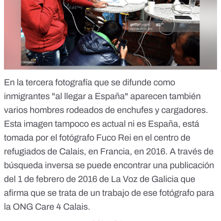
En la tercera fotografía que se difunde como
inmigrantes "al llegar a España" aparecen también
varios hombres rodeados de enchufes y cargadores.
Esta imagen tampoco es actual ni es España, está
tomada por el fotógrafo Fuco Rei en el centro de
refugiados de Calais, en Francia, en 2016. A través de
búsqueda inversa se puede encontrar una publicación
del 1 de febrero de 2016 de
La Voz de Galicia
que
afirma que se trata de un trabajo de ese fotógrafo para
la ONG Care 4 Calais.