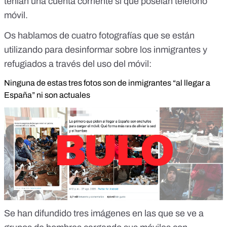
tenían una cuenta corriente sí que poseían teléfono
móvil.
Os hablamos de cuatro fotografías que se están
utilizando para desinformar sobre los inmigrantes y
refugiados a través del uso del móvil:
Ninguna de estas tres fotos son de inmigrantes “al llegar a
España” ni son actuales
Se han difundido tres imágenes en las que se ve a