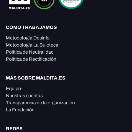
CÓMO TRABAJAMOS
Metodología Desinfo
Metodología La Buloteca
Política de Neutralidad
Política de Rectificación
MÁS SOBRE MALDITA.ES
Equipo
Nuestras cuentas
Transparencia de la organización
La Fundación
REDES