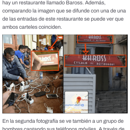
hay un restaurante llamado Baross. Además,
comparando la imagen que se difunde con una de una
de las entradas de este restaurante se puede ver que
ambos carteles coinciden.
En la segunda fotografía se ve también a un grupo de
hombres cargando sus teléfonos móviles. A través de