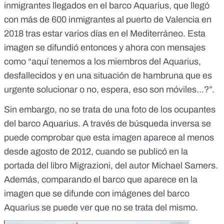
inmigrantes llegados en el barco Aquarius, que llegó
con más de 600 inmigrantes al puerto de Valencia en
2018 tras estar varios días en el Mediterráneo. Esta
imagen se difundió entonces y ahora con mensajes
como “aquí tenemos a los miembros del Aquarius,
desfallecidos y en una situación de hambruna que es
urgente solucionar o no, espera, eso son móviles...?”.
Sin embargo, no se trata de una foto de los ocupantes
del barco Aquarius. A través de búsqueda inversa se
puede comprobar que esta imagen aparece al menos
desde agosto de 2012, cuando
se publicó en la
portada del libro Migrazioni
, del autor Michael Samers.
Además, comparando el barco que aparece en la
imagen que se difunde con imágenes del barco
Aquarius se puede ver que no se trata del mismo.