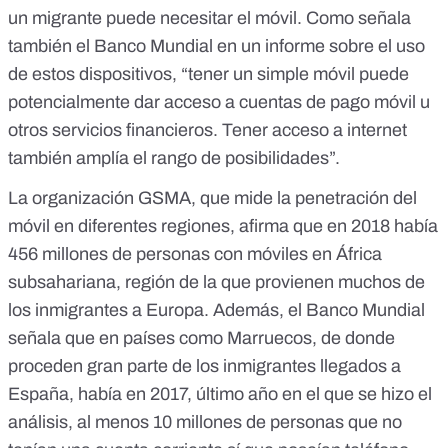
un migrante puede necesitar el móvil. Como
señala
también el Banco Mundial
en un informe sobre el uso
de estos dispositivos, “tener un simple móvil puede
potencialmente dar acceso a cuentas de pago móvil u
otros servicios financieros. Tener acceso a internet
también amplía el rango de posibilidades”.
La
organización GSMA
, que mide la penetración del
móvil en diferentes regiones, afirma que en 2018 había
456 millones de personas con móviles en África
subsahariana, región de la que provienen muchos de
los inmigrantes a Europa. Además, el
Banco Mundial
señala que en países como Marruecos, de donde
proceden gran parte de los inmigrantes llegados a
España, había en 2017, último año en el que se hizo el
análisis, al menos 10 millones de personas que no