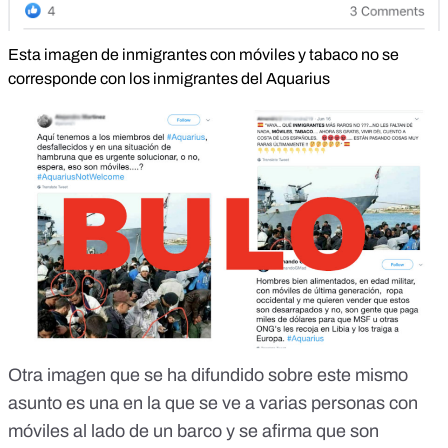
Esta imagen de inmigrantes con móviles y tabaco no se
corresponde con los inmigrantes del Aquarius
Otra imagen que se ha difundido sobre este mismo
asunto es una en la que se ve a varias personas con
móviles al lado de un barco y se afirma que son