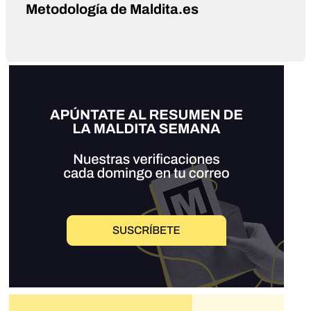
Metodología de Maldita.es