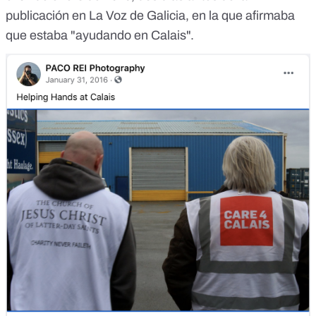
publicación en La Voz de Galicia, en la que afirmaba
que estaba "ayudando en Calais".