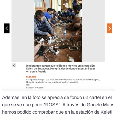
Además, en la foto se aprecia de fondo un cartel en el
que se ve que pone "ROSS". A través de
Google Maps
hemos podido comprobar que en la estación de Keleti