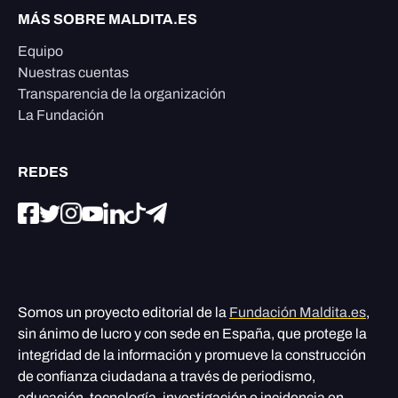
MÁS SOBRE MALDITA.ES
Equipo
Nuestras cuentas
Transparencia de la organización
La Fundación
REDES
Somos un proyecto editorial de la
Fundación Maldita.es
,
sin ánimo de lucro y con sede en España, que protege la
integridad de la información y promueve la construcción
de confianza ciudadana a través de periodismo,
educación, tecnología, investigación e incidencia en