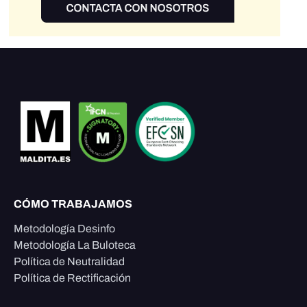
CÓMO TRABAJAMOS
Metodología Desinfo
Metodología La Buloteca
Política de Neutralidad
Política de Rectificación