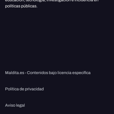
políticas públicas.
Maldita.es - Contenidos bajo licencia específica
Política de privacidad
Aviso legal