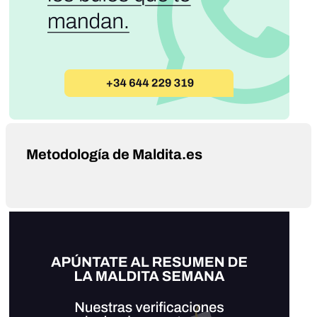
Metodología de Maldita.es