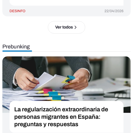
DESINFO
22/04/2026
Ver todos
Prebunking
La regularización extraordinaria de
personas migrantes en España:
preguntas y respuestas