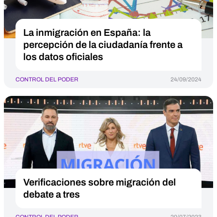
La inmigración en España: la
percepción de la ciudadanía frente a
los datos oficiales
CONTROL DEL PODER
24/09/2024
Verificaciones sobre migración del
debate a tres