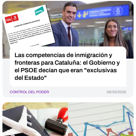
Las competencias de inmigración y
fronteras para Cataluña: el Gobierno y
el PSOE decían que eran "exclusivas
del Estado"
CONTROL DEL PODER
05/03/2025