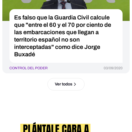
Es falso que la Guardia Civil calcule
que "entre el 60 y el 70 por ciento de
las embarcaciones que llegan a
territorio español no son
interceptadas" como dice Jorge
Buxadé
CONTROL DEL PODER
03/09/2020
Ver todos