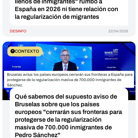
llenos de inmigrantes" rumbo a
España en 2026 ni tiene relación con
la regularización de migrantes
DESINFO
22/04/2026
CONTEXTO
Qué sabemos del supuesto aviso de
Bruselas sobre que los países
europeos "cerrarán sus fronteras para
protegerse de la regularización
masiva de 700.000 inmigrantes de
Pedro Sánchez"