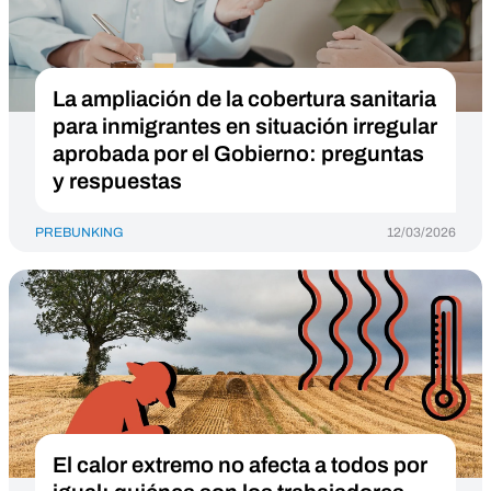
La ampliación de la cobertura sanitaria
para inmigrantes en situación irregular
aprobada por el Gobierno: preguntas
y respuestas
PREBUNKING
12/03/2026
El calor extremo no afecta a todos por