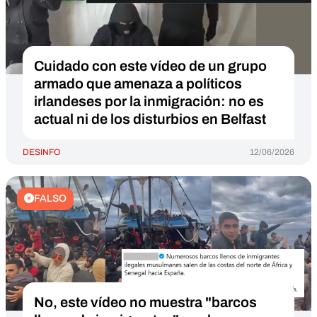
Cuidado con este vídeo de un grupo
armado que amenaza a políticos
irlandeses por la inmigración: no es
actual ni de los disturbios en Belfast
DESINFO
12/06/2026
FALSO
No, este vídeo no muestra "barcos