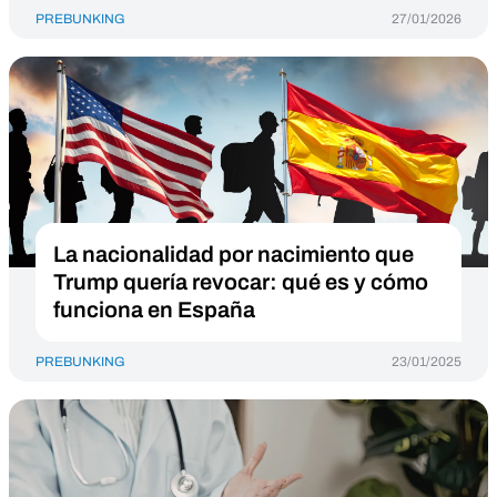
PREBUNKING
27/01/2026
La nacionalidad por nacimiento que
Trump quería revocar: qué es y cómo
funciona en España
PREBUNKING
23/01/2025