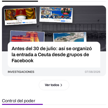
Antes del 30 de julio: así se organizó
la entrada a Ceuta desde grupos de
Facebook
INVESTIGACIONES
07/08/2026
Ver todos
Control del poder