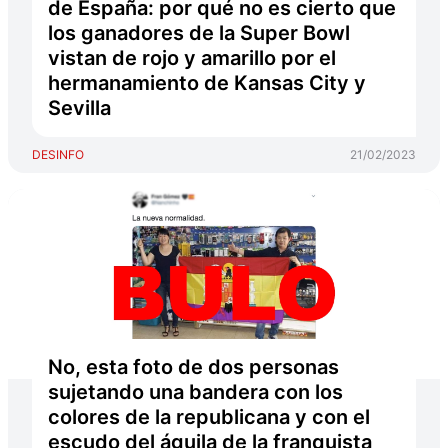
de España: por qué no es cierto que
los ganadores de la Super Bowl
vistan de rojo y amarillo por el
hermanamiento de Kansas City y
Sevilla
DESINFO
21/02/2023
No, esta foto de dos personas
sujetando una bandera con los
colores de la republicana y con el
escudo del águila de la franquista