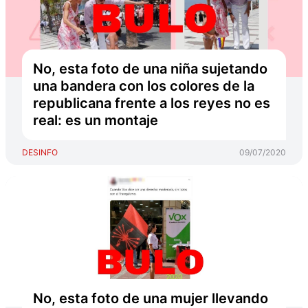
No, esta foto de una niña sujetando
una bandera con los colores de la
republicana frente a los reyes no es
real: es un montaje
DESINFO
09/07/2020
No, esta foto de una mujer llevando