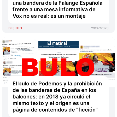
una bandera de la Falange Española
frente a una mesa informativa de
Vox no es real: es un montaje
DESINFO
29/07/2020
El bulo de Podemos y la prohibición
de las banderas de España en los
balcones: en 2018 ya circuló el
mismo texto y el origen es una
página de contenidos de "ficción"