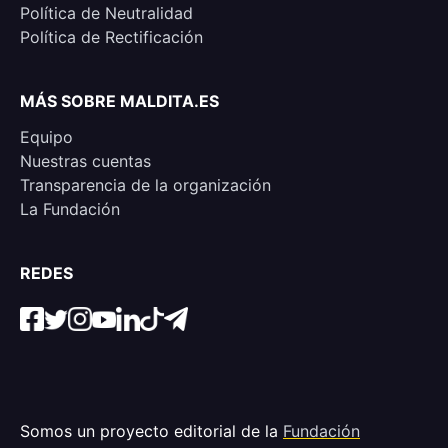
Política de Neutralidad
Política de Rectificación
MÁS SOBRE MALDITA.ES
Equipo
Nuestras cuentas
Transparencia de la organización
La Fundación
REDES
Somos un proyecto editorial de la
Fundación