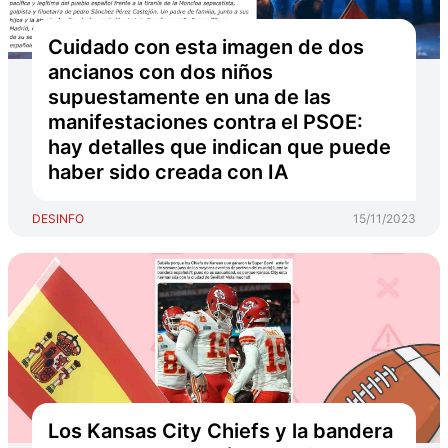
Cuidado con esta imagen de dos
ancianos con dos niños
supuestamente en una de las
manifestaciones contra el PSOE:
hay detalles que indican que puede
haber sido creada con IA
DESINFO
15/11/2023
Los Kansas City Chiefs y la bandera