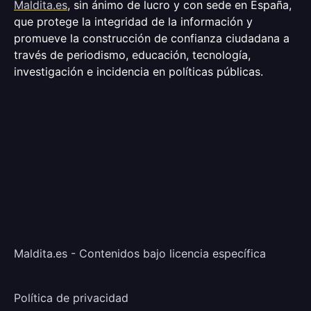
Maldita.es
, sin ánimo de lucro y con sede en España,
que protege la integridad de la información y
promueve la construcción de confianza ciudadana a
través de periodismo, educación, tecnología,
investigación e incidencia en políticas públicas.
Maldita.es - Contenidos bajo licencia específica
Política de privacidad