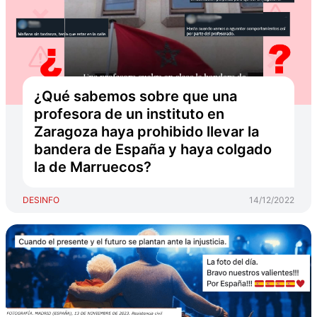
¿Qué sabemos sobre que una
profesora de un instituto en
Zaragoza haya prohibido llevar la
bandera de España y haya colgado
la de Marruecos?
DESINFO
14/12/2022