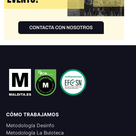
CÓMO TRABAJAMOS
Metodología Desinfo
Metodología La Buloteca