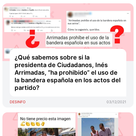
¿Qué sabemos sobre si la
presidenta de Ciudadanos, Inés
Arrimadas, “ha prohibido” el uso de
la bandera española en los actos del
partido?
DESINFO
03/12/2021