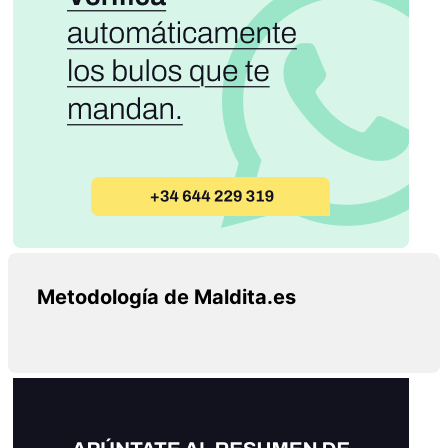
Metodología de Maldita.es