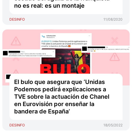
no es real: es un montaje
DESINFO
11/08/2020
El bulo que asegura que ‘Unidas
Podemos pedirá explicaciones a
TVE sobre la actuación de Chanel
en Eurovisión por enseñar la
bandera de España’
DESINFO
18/05/2022