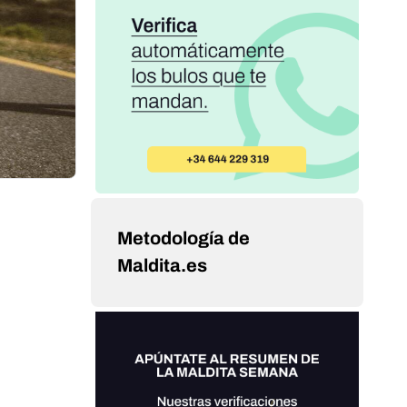
Metodología de
Maldita.es